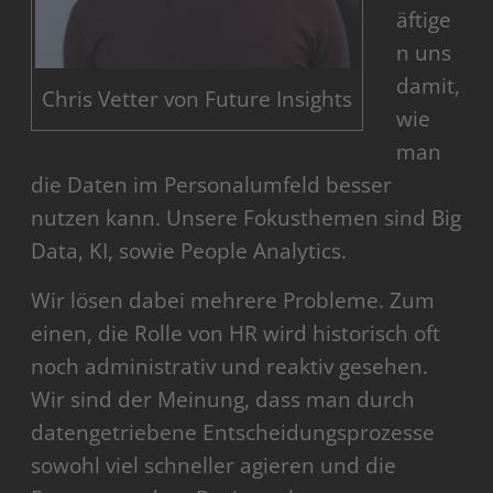
äftige
n uns
damit,
Chris Vetter von Future Insights
wie
man
die Daten im Personalumfeld besser
nutzen kann. Unsere Fokusthemen sind Big
Data, KI, sowie People Analytics.
Wir lösen dabei mehrere Probleme. Zum
einen, die Rolle von HR wird historisch oft
noch administrativ und reaktiv gesehen.
Wir sind der Meinung, dass man durch
datengetriebene Entscheidungsprozesse
sowohl viel schneller agieren und die