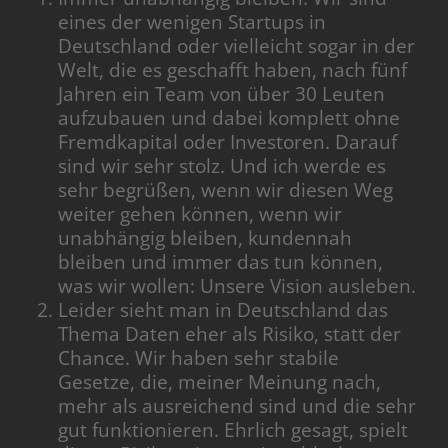
eines der wenigen Startups in
Deutschland oder vielleicht sogar in der
Welt, die es geschafft haben, nach fünf
Jahren ein Team von über 30 Leuten
aufzubauen und dabei komplett ohne
Fremdkapital oder Investoren. Darauf
sind wir sehr stolz. Und ich werde es
sehr begrüßen, wenn wir diesen Weg
weiter gehen können, wenn wir
unabhängig bleiben, kundennah
bleiben und immer das tun können,
was wir wollen: Unsere Vision ausleben.
Leider sieht man in Deutschland das
Thema Daten eher als Risiko, statt der
Chance. Wir haben sehr stabile
Gesetze, die, meiner Meinung nach,
mehr als ausreichend sind und die sehr
gut funktionieren. Ehrlich gesagt, spielt