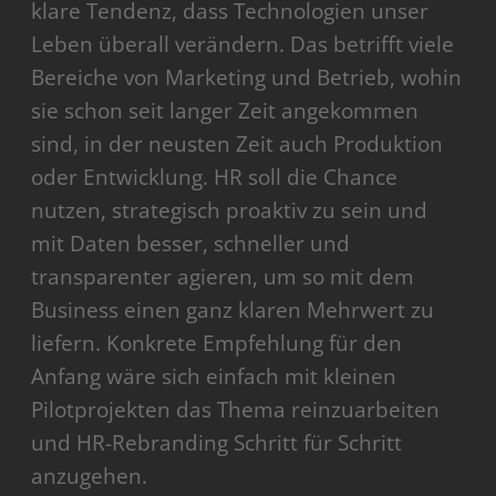
klare Tendenz, dass Technologien unser
Leben überall verändern. Das betrifft viele
Bereiche von Marketing und Betrieb, wohin
sie schon seit langer Zeit angekommen
sind, in der neusten Zeit auch Produktion
oder Entwicklung. HR soll die Chance
nutzen, strategisch proaktiv zu sein und
mit Daten besser, schneller und
transparenter agieren, um so mit dem
Business einen ganz klaren Mehrwert zu
liefern. Konkrete Empfehlung für den
Anfang wäre sich einfach mit kleinen
Pilotprojekten das Thema reinzuarbeiten
und HR-Rebranding Schritt für Schritt
anzugehen.