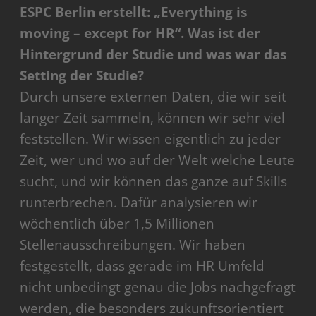
ESPC Berlin erstellt: „Everything is
moving – except for HR“. Was ist der
Hintergrund der Studie und was war das
Setting der Studie?
Durch unsere externen Daten, die wir seit
langer Zeit sammeln, können wir sehr viel
feststellen. Wir wissen eigentlich zu jeder
Zeit, wer und wo auf der Welt welche Leute
sucht, und wir können das ganze auf Skills
runterbrechen. Dafür analysieren wir
wöchentlich über 1,5 Millionen
Stellenausschreibungen. Wir haben
festgestellt, dass gerade im HR Umfeld
nicht unbedingt genau die Jobs nachgefragt
werden, die besonders zukunftsorientiert