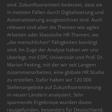
sind. Zukunftsorientiert bedeutet, dass sie
in meisten Fällen durch Digitalisierung und
Automatisierung ausgezeichnet sind. Auch
relevant sind aber die Themen wie agiles
Arbeiten oder klassische HR Themen, wo
„die menschlichen“ Fähigkeiten benötigt
sind. Im Zuge der Analyse haben wir uns
überlegt, mit ESPC Universität und Prof. Dr.
Marion Festing, mit der wir seit Langem
zusammenarbeiten, eine globale HR Studie
zu erstellen. Dafür haben wir 120 000
Stellenangebote auf Zukunftsorientierung
in neuen Ländern analysiert. Sehr
spannende Ergebnisse wurden davon
rausgefunden, besonders für Deutschland.