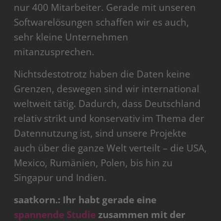
nur 400 Mitarbeiter. Gerade mit unseren
Softwarelösungen schaffen wir es auch,
sehr kleine Unternehmen
mitanzusprechen.
Nichtsdestotrotz haben die Daten keine
Grenzen, deswegen sind wir international
weltweit tätig. Dadurch, dass Deutschland
relativ strikt und konservativ im Thema der
Datennutzung ist, sind unsere Projekte
auch über die ganze Welt verteilt – die USA,
Mexico, Rumänien, Polen, bis hin zu
Singapur und Indien.
saatkorn.: Ihr habt gerade eine
spannende Studie
zusammen mit der