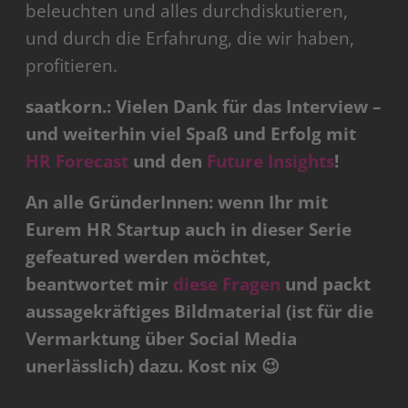
beleuchten und alles durchdiskutieren,
und durch die Erfahrung, die wir haben,
profitieren.
saatkorn.: Vielen Dank für das Interview –
und weiterhin viel Spaß und Erfolg mit
HR Forecast
und den
Future Insights
!
An alle GründerInnen: wenn Ihr mit
Eurem HR Startup auch in dieser Serie
gefeatured werden möchtet,
beantwortet mir
diese Fragen
und packt
aussagekräftiges Bildmaterial (ist für die
Vermarktung über Social Media
unerlässlich) dazu. Kost nix 😉