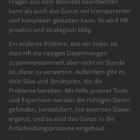
Fragen aus dem Business beantworten
kann als auch das Ganze viel transparenter
und komplexer gestalten kann. So wird HR
proaktiv und strategisch tätig.
Ein anderes Problem, das wir lösen, ist,
dass HR die riesigen Datenmengen
zusammensammelt aber nicht im Stande
ist, diese zu verwerten. Außerdem gibt es
viele Silos und Strukturen, die die
Probleme bereiten. Mit Hilfe unserer Tools
und Expertisen werden die richtigen Daten
gefunden, konsolidiert, mit externen Daten
ergänzt, und so wird das Ganze in die
Entscheidungsprozesse eingebaut.