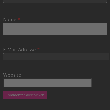
Name
*
E-Mail-Adresse
*
Website