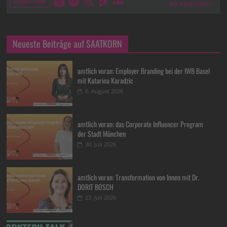
Neueste Beiträge auf SAATKORN
amtlich voran: Employer Branding bei der IWB Basel
mit Katarina Karadzic
6. August 2026
amtlich voran: das Corporate Influencer Program
der Stadt München
30. Juli 2026
amtlich voran: Transformation von Innen mit Dr.
DORIT BOSCH
23. Juli 2026