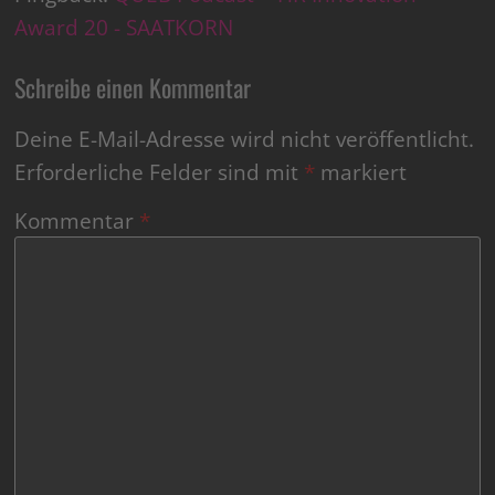
Award 20 - SAATKORN
Schreibe einen Kommentar
Deine E-Mail-Adresse wird nicht veröffentlicht.
Erforderliche Felder sind mit
*
markiert
Kommentar
*