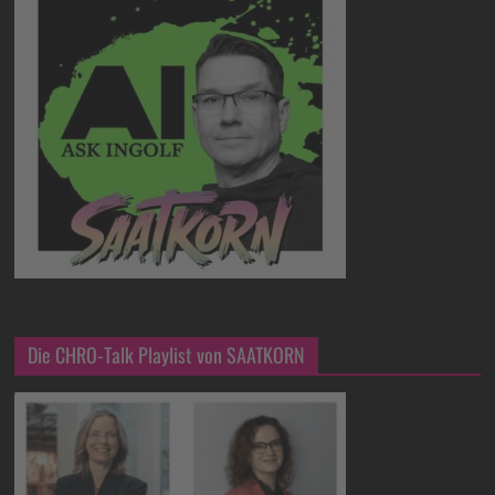
Die CHRO-Talk Playlist von SAATKORN