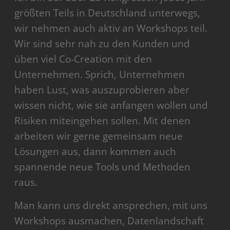
größten Teils in Deutschland unterwegs,
wir nehmen auch aktiv an Workshops teil.
Wir sind sehr nah zu den Kunden und
üben viel Co-Creation mit den
Unternehmen. Sprich, Unternehmen
haben Lust, was auszuprobieren aber
wissen nicht, wie sie anfangen wollen und
Risiken miteingehen sollen. Mit denen
arbeiten wir gerne gemeinsam neue
Lösungen aus, dann kommen auch
spannende neue Tools und Methoden
raus.
Man kann uns direkt ansprechen, mit uns
Workshops ausmachen, Datenlandschaft