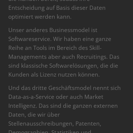
Entscheidung auf Basis dieser Daten
optimiert werden kann.
Unser anderes Businessmodel ist
Softwareservice. Wir haben eine ganze
Reihe an Tools im Bereich des Skill-
Managements aber auch Recruitings. Das
sind klassische Softwarelösungen, die die
Kunden als Lizenz nutzen können.
Und das dritte Geschäftsmodel nennt sich
Data-as-a-Service oder auch Market
Intelligenz. Das sind die ganzen externen
Daten, die wir über
Stellenausschreibungen, Patenten,
Demographien, Statistiken und