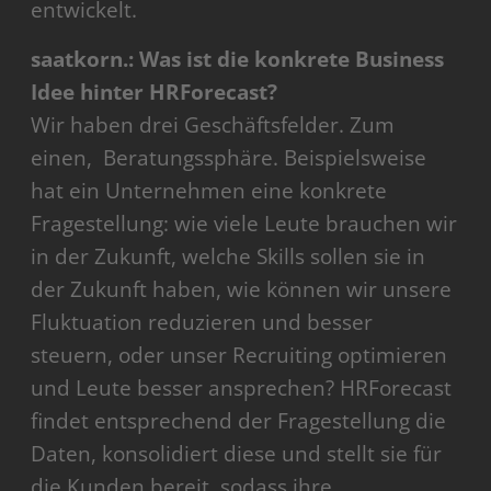
entwickelt.
saatkorn.: Was ist die konkrete Business
Idee hinter HRForecast?
Wir haben drei Geschäftsfelder. Zum
einen, Beratungssphäre. Beispielsweise
hat ein Unternehmen eine konkrete
Fragestellung: wie viele Leute brauchen wir
in der Zukunft, welche Skills sollen sie in
der Zukunft haben, wie können wir unsere
Fluktuation reduzieren und besser
steuern, oder unser Recruiting optimieren
und Leute besser ansprechen? HRForecast
findet entsprechend der Fragestellung die
Daten, konsolidiert diese und stellt sie für
die Kunden bereit, sodass ihre