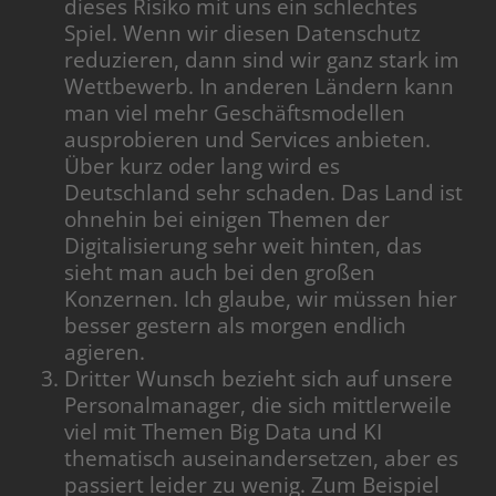
dieses Risiko mit uns ein schlechtes
Spiel. Wenn wir diesen Datenschutz
reduzieren, dann sind wir ganz stark im
Wettbewerb. In anderen Ländern kann
man viel mehr Geschäftsmodellen
ausprobieren und Services anbieten.
Über kurz oder lang wird es
Deutschland sehr schaden. Das Land ist
ohnehin bei einigen Themen der
Digitalisierung sehr weit hinten, das
sieht man auch bei den großen
Konzernen. Ich glaube, wir müssen hier
besser gestern als morgen endlich
agieren.
Dritter Wunsch bezieht sich auf unsere
Personalmanager, die sich mittlerweile
viel mit Themen Big Data und KI
thematisch auseinandersetzen, aber es
passiert leider zu wenig. Zum Beispiel