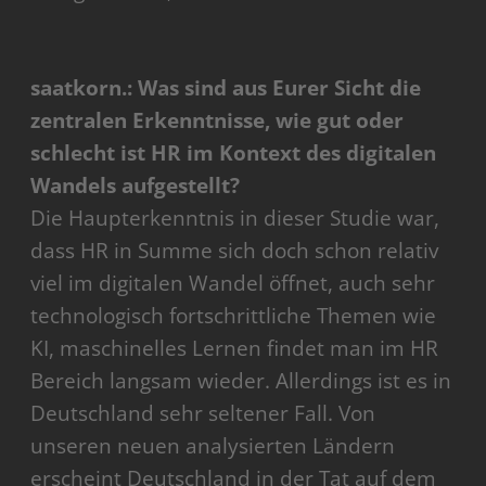
saatkorn.: Was sind aus Eurer Sicht die
zentralen Erkenntnisse, wie gut oder
schlecht ist HR im Kontext des digitalen
Wandels aufgestellt?
Die Haupterkenntnis in dieser Studie war,
dass HR in Summe sich doch schon relativ
viel im digitalen Wandel öffnet, auch sehr
technologisch fortschrittliche Themen wie
KI, maschinelles Lernen findet man im HR
Bereich langsam wieder. Allerdings ist es in
Deutschland sehr seltener Fall. Von
unseren neuen analysierten Ländern
erscheint Deutschland in der Tat auf dem