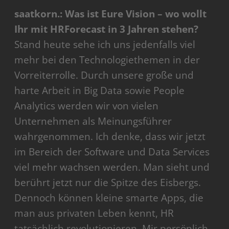
saatkorn.: Was ist Eure Vision – wo wollt
Ihr mit HRForecast in 3 Jahren stehen?
Stand heute sehe ich uns jedenfalls viel
mehr bei den Technologiethemen in der
Vorreiterrolle. Durch unsere große und
harte Arbeit in Big Data sowie People
Analytics werden wir von vielen
Unternehmen als Meinungsführer
wahrgenommen. Ich denke, dass wir jetzt
im Bereich der Software und Data Services
viel mehr wachsen werden. Man sieht und
berührt jetzt nur die Spitze des Eisbergs.
Dennoch können kleine smarte Apps, die
man aus privaten Leben kennt, HR
tatsächlich revolutionieren. Mir persönlich