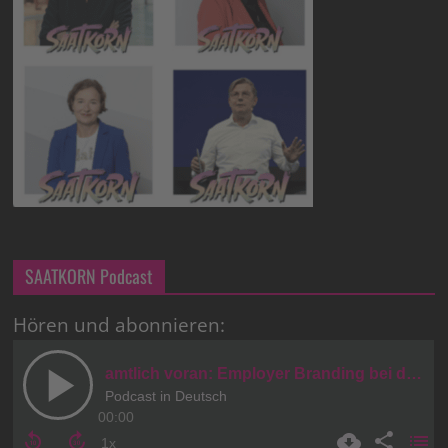
SAATKORN Podcast
Hören und abonnieren: