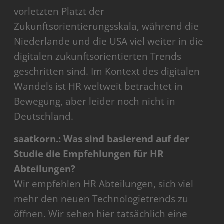
vorletzten Platzt der
Zukunftsorientierungsskala, während die
Niederlande und die USA viel weiter in die
digitalen zukunftsorientierten Trends
geschritten sind. Im Kontext des digitalen
Wandels ist HR weltweit betrachtet in
Bewegung, aber leider noch nicht in
Deutschland.
saatkorn.: Was sind basierend auf der
Studie die Empfehlungen für HR
Abteilungen?
Wir empfehlen HR Abteilungen, sich viel
mehr den neuen Technologietrends zu
öffnen. Wir sehen hier tatsächlich eine