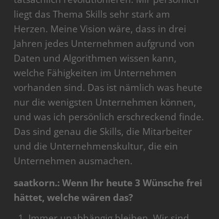
liegt das Thema Skills sehr stark am
Herzen. Meine Vision wäre, dass in drei
Jahren jedes Unternehmen aufgrund von
Daten und Algorithmen wissen kann,
welche Fähigkeiten im Unternehmen
vorhanden sind. Das ist nämlich was heute
nur die wenigsten Unternehmen können,
und was ich persönlich erschreckend finde.
Das sind genau die Skills, die Mitarbeiter
und die Unternehmenskultur, die ein
Unternehmen ausmachen.
saatkorn.: Wenn Ihr heute 3 Wünsche frei
hättet, welche wären das?
Immer unabhängig bleiben. Wir sind