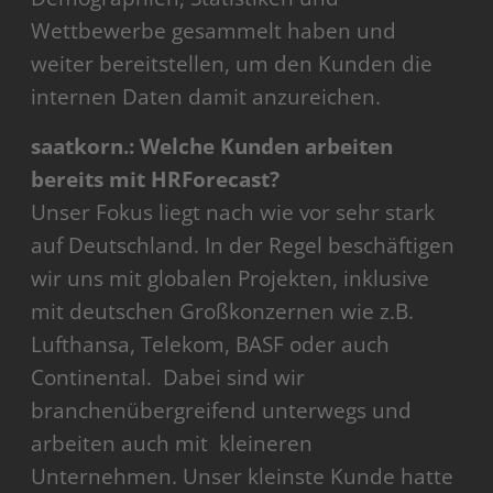
Wettbewerbe gesammelt haben und
weiter bereitstellen, um den Kunden die
internen Daten damit anzureichen.
saatkorn.: Welche Kunden arbeiten
bereits mit HRForecast?
Unser Fokus liegt nach wie vor sehr stark
auf Deutschland. In der Regel beschäftigen
wir uns mit globalen Projekten, inklusive
mit deutschen Großkonzernen wie z.B.
Lufthansa, Telekom, BASF oder auch
Continental. Dabei sind wir
branchenübergreifend unterwegs und
arbeiten auch mit kleineren
Unternehmen. Unser kleinste Kunde hatte