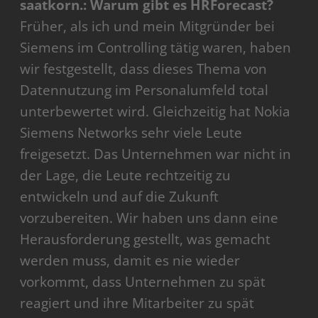
saatkorn.: Warum gibt es HRForecast?
Früher, als ich und mein Mitgründer bei
Siemens im Controlling tätig waren, haben
wir festgestellt, dass dieses Thema von
Datennutzung im Personalumfeld total
unterbewertet wird. Gleichzeitig hat Nokia
Siemens Networks sehr viele Leute
freigesetzt. Das Unternehmen war nicht in
der Lage, die Leute rechtzeitig zu
entwickeln und auf die Zukunft
vorzubereiten. Wir haben uns dann eine
Herausforderung gestellt, was gemacht
werden muss, damit es nie wieder
vorkommt, dass Unternehmen zu spät
reagiert und ihre Mitarbeiter zu spät