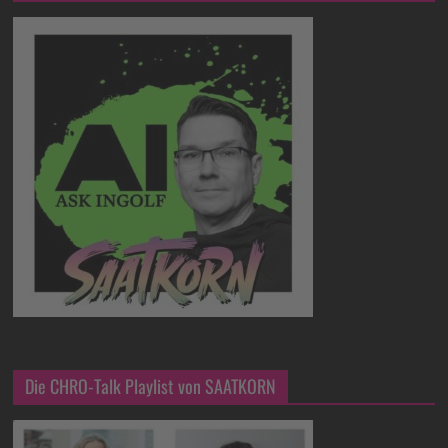
Die CHRO-Talk Playlist von SAATKORN