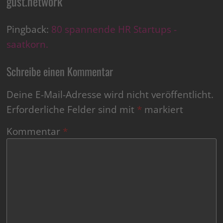
gust.network
“
Pingback:
80 spannende HR Startups -
saatkorn.
Schreibe einen Kommentar
Deine E-Mail-Adresse wird nicht veröffentlicht.
Erforderliche Felder sind mit
*
markiert
Kommentar
*