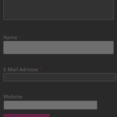
Name
*
E-Mail-Adresse
*
Website