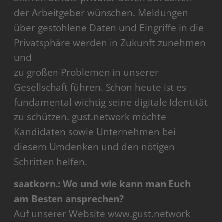
der Arbeitgeber wünschen. Meldungen
über gestohlene Daten und Eingriffe in die
Privatsphäre werden in Zukunft zunehmen
und
zu großen Problemen in unserer
Gesellschaft führen. Schon heute ist es
fundamental wichtig seine digitale Identität
zu schützen. gust.network möchte
Kandidaten sowie Unternehmen bei
diesem Umdenken und den nötigen
Schritten helfen.
saatkorn.: Wo und wie kann man Euch
am Besten ansprechen?
Auf unserer Website www.gust.network