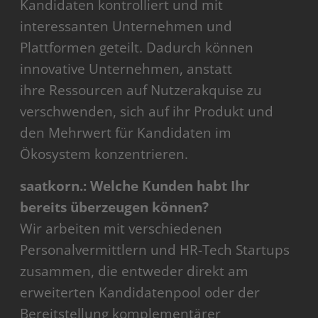
Kandidaten kontrolliert und mit
interessanten Unternehmen und
Plattformen geteilt. Dadurch können
innovative Unternehmen, anstatt
ihre Ressourcen auf Nutzerakquise zu
verschwenden, sich auf ihr Produkt und
den Mehrwert für Kandidaten im
Ökosystem konzentrieren.
saatkorn.: Welche Kunden habt Ihr
bereits überzeugen können?
Wir arbeiten mit verschiedenen
Personalvermittlern und HR-Tech Startups
zusammen, die entweder direkt am
erweiterten Kandidatenpool oder der
Bereitstellung komplementärer