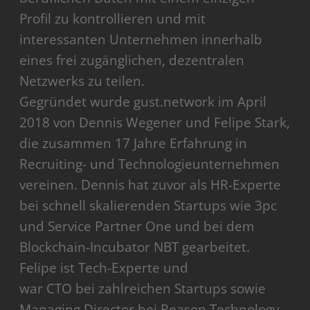
Profil zu kontrollieren und mit
interessanten Unternehmen innerhalb
eines frei zugänglichen, dezentralen
Netzwerks zu teilen.
Gegründet wurde gust.network im April
2018 von Dennis Wegener und Felipe Stark,
die zusammen 17 Jahre Erfahrung in
Recruiting- und Technologieunternehmen
vereinen. Dennis hat zuvor als HR-Experte
bei schnell skalierenden Startups wie 3pc
und Service Partner One und bei dem
Blockchain-Incubator NBT gearbeitet.
Felipe ist Tech-Experte und
war CTO bei zahlreichen Startups sowie
Managing Director bei Reason Technology.