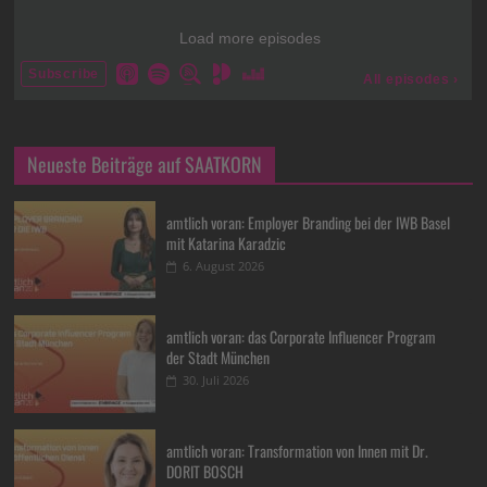
Neueste Beiträge auf SAATKORN
amtlich voran: Employer Branding bei der IWB Basel
mit Katarina Karadzic
6. August 2026
amtlich voran: das Corporate Influencer Program
der Stadt München
30. Juli 2026
amtlich voran: Transformation von Innen mit Dr.
DORIT BOSCH