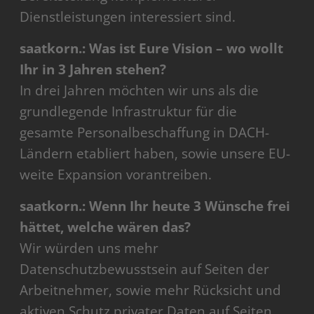
Dienstleistungen interessiert sind.
saatkorn.: Was ist Eure Vision – wo wollt
Ihr in 3 Jahren stehen?
In drei Jahren möchten wir uns als die
grundlegende Infrastruktur für die
gesamte Personalbeschaffung in DACH-
Ländern etabliert haben, sowie unsere EU-
weite Expansion vorantreiben.
saatkorn.: Wenn Ihr heute 3 Wünsche frei
hättet, welche wären das?
Wir würden uns mehr
Datenschutzbewusstsein auf Seiten der
Arbeitnehmer, sowie mehr Rücksicht und
aktiven Schutz privater Daten auf Seiten