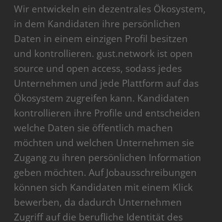
Wir entwickeln ein dezentrales Ökosystem,
in dem Kandidaten ihre persönlichen
Daten in einem einzigen Profil besitzen
und kontrollieren. gust.network ist open
source und open access, sodass jedes
Unternehmen und jede Plattform auf das
Ökosystem zugreifen kann. Kandidaten
kontrollieren ihre Profile und entscheiden
welche Daten sie öffentlich machen
möchten und welchen Unternehmen sie
Zugang zu ihren persönlichen Information
geben möchten. Auf Jobausschreibungen
können sich Kandidaten mit einem Klick
bewerben, da dadurch Unternehmen
Zugriff auf die berufliche Identität des