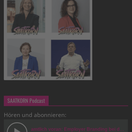
SAATKORN Podcast
Hören und abonnieren: