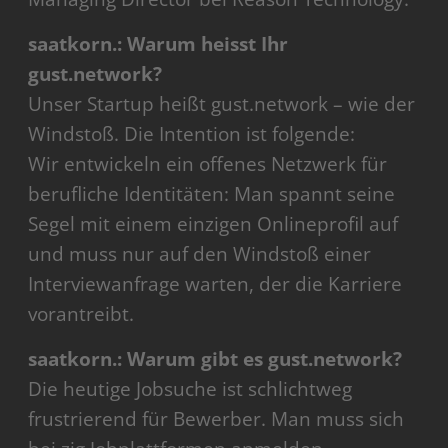
saatkorn.: Warum heisst Ihr
gust.network?
Unser Startup heißt gust.network – wie der
Windstoß. Die Intention ist folgende:
Wir entwickeln ein offenes Netzwerk für
berufliche Identitäten: Man spannt seine
Segel mit einem einzigen Onlineprofil auf
und muss nur auf den Windstoß einer
Interviewanfrage warten, der die Karriere
vorantreibt.
saatkorn.: Warum gibt es gust.network?
Die heutige Jobsuche ist schlichtweg
frustrierend für Bewerber. Man muss sich