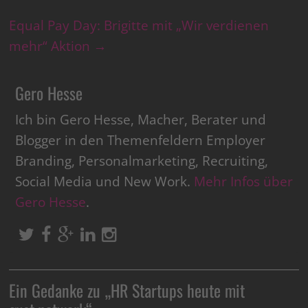
Equal Pay Day: Brigitte mit „Wir verdienen
mehr“ Aktion
→
Gero Hesse
Ich bin Gero Hesse, Macher, Berater und
Blogger in den Themenfeldern Employer
Branding, Personalmarketing, Recruiting,
Social Media und New Work.
Mehr Infos über
Gero Hesse
.
Ein Gedanke zu „
HR Startups heute mit