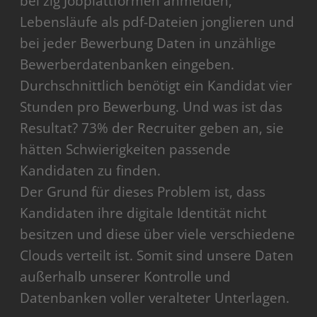
bei zig Jobplattformen anmelden,
Lebensläufe als pdf-Dateien jonglieren und
bei jeder Bewerbung Daten in unzählige
Bewerberdatenbanken eingeben.
Durchschnittlich benötigt ein Kandidat vier
Stunden pro Bewerbung. Und was ist das
Resultat? 73% der Recruiter geben an, sie
hätten Schwierigkeiten passende
Kandidaten zu finden.
Der Grund für dieses Problem ist, dass
Kandidaten ihre digitale Identität nicht
besitzen und diese über viele verschiedene
Clouds verteilt ist. Somit sind unsere Daten
außerhalb unserer Kontrolle und
Datenbanken voller veralteter Unterlagen.