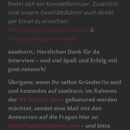
findet sich ein Kontaktformular. Zusätzlich
sind unsere Geschäftsführer auch direkt
per Email zu erreichen:
dennis.wegener@gust.network
&
felipe.stark@gust.network
.
saatkorn.: Herzlichen Dank für da
Interview – und viel Spaß und Erfolg mit
gust.network!
Übrigens: wenn Ihr selbst Gründer/in seid
und kostenlos auf saatkorn. im Rahmen
der
HR Startup Serie
gefeatured werden
möchtet, sendet eine Mail mit den
Antworten auf die Fragen hier an
hrstartups@saatkorn.com
– und bitte