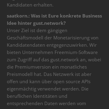
Kandidaten erhalten.
saatkorn.: Was ist Eure konkrete Business
Idee hinter gust.network?
Unser Ziel ist dem gängigen
Geschäftsmodell der Monetarisierung von
Kandidatendaten entgegenzuwirken. Wir
bieten Unternehmen Freemium-Software
zum Zugriff auf das gust.network an, wobei
die Premiumversion ein monatliches
Preismodell hat. Das Netzwerk ist aber
offen und kann über open source APIs
eigenmächtig verwendet werden. Die
beruflichen Identitäten und
entsprechenden Daten werden vom