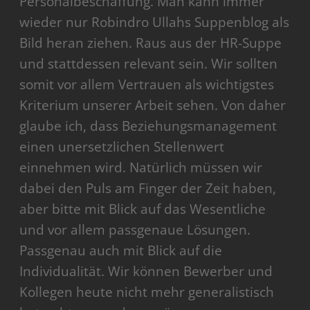
Personalbeschaffung. Man kann immer
wieder nur Robindro Ullahs Suppenblog als
Bild heran ziehen. Raus aus der HR-Suppe
und stattdessen relevant sein. Wir sollten
somit vor allem Vertrauen als wichtigstes
Kriterium unserer Arbeit sehen. Von daher
glaube ich, dass Beziehungsmanagement
einen unersetzlichen Stellenwert
einnehmen wird. Natürlich müssen wir
dabei den Puls am Finger der Zeit haben,
aber bitte mit Blick auf das Wesentliche
und vor allem passgenaue Lösungen.
Passgenau auch mit Blick auf die
Individualität. Wir können Bewerber und
Kollegen heute nicht mehr generalistisch