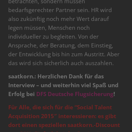
betrachten, sondern müssen
bedarfsgerechter Partner sein. HR wird
also zukünftig noch mehr Wert darauf
legen müssen, Menschen noch
individueller zu begleiten. Von der
Ansprache, der Beratung, dem Einstieg,
der Entwicklung bis hin zum Austritt. Aber
das wird sich sicherlich auch auszahlen.
saatkorn.: Herzlichen Dank für das
Interview – und weiterhin viel Spaß und
Erfolg bei
DFS Deutsche Flugsicherung
!
Für Alle, die sich für die “Social Talent
Acquisition 2015″ interessieren: es gibt
dort einen speziellen saatkorn.-Discount