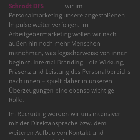
wir im
Personalmarketing unsere angestoßenen
Impulse weiter verfolgen. Im
Arbeitgebermarketing wollen wir nach
außen hin noch mehr Menschen
mitnehmen, was logischerweise von innen
beginnt. Internal Branding – die Wirkung,
Präsenz und Leistung des Personalbereichs
nach innen – spielt daher in unseren
Überzeugungen eine ebenso wichtige
Rolle.
Im Recruiting werden wir uns intensiver
mit der Direktansprache bzw. dem
weiteren Aufbau von Kontakt-und