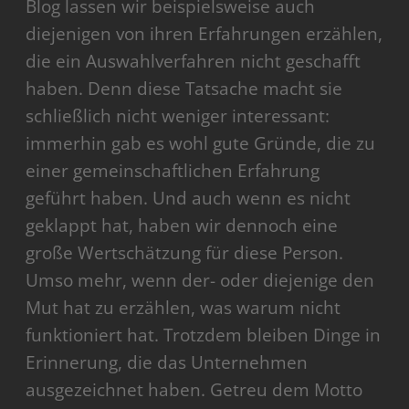
Blog lassen wir beispielsweise auch
diejenigen von ihren Erfahrungen erzählen,
die ein Auswahlverfahren nicht geschafft
haben. Denn diese Tatsache macht sie
schließlich nicht weniger interessant:
immerhin gab es wohl gute Gründe, die zu
einer gemeinschaftlichen Erfahrung
geführt haben. Und auch wenn es nicht
geklappt hat, haben wir dennoch eine
große Wertschätzung für diese Person.
Umso mehr, wenn der- oder diejenige den
Mut hat zu erzählen, was warum nicht
funktioniert hat. Trotzdem bleiben Dinge in
Erinnerung, die das Unternehmen
ausgezeichnet haben. Getreu dem Motto