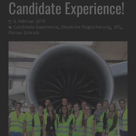
Candidate Experience!
4. Februar 2015
,
,
,
Candidate Experience
Deutsche Flugsicherung
DFS
Florian Schrodt