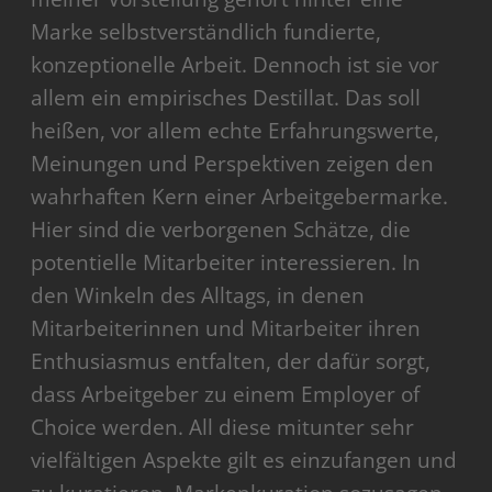
Marke selbstverständlich fundierte,
konzeptionelle Arbeit. Dennoch ist sie vor
allem ein empirisches Destillat. Das soll
heißen, vor allem echte Erfahrungswerte,
Meinungen und Perspektiven zeigen den
wahrhaften Kern einer Arbeitgebermarke.
Hier sind die verborgenen Schätze, die
potentielle Mitarbeiter interessieren. In
den Winkeln des Alltags, in denen
Mitarbeiterinnen und Mitarbeiter ihren
Enthusiasmus entfalten, der dafür sorgt,
dass Arbeitgeber zu einem Employer of
Choice werden. All diese mitunter sehr
vielfältigen Aspekte gilt es einzufangen und