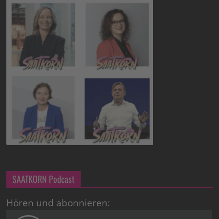
SAATKORN Podcast
Hören und abonnieren: