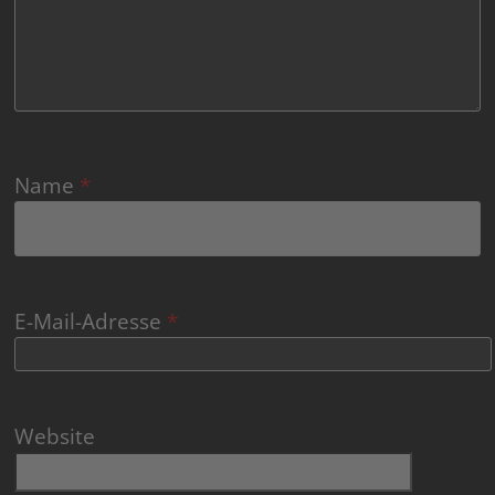
Name
*
E-Mail-Adresse
*
Website