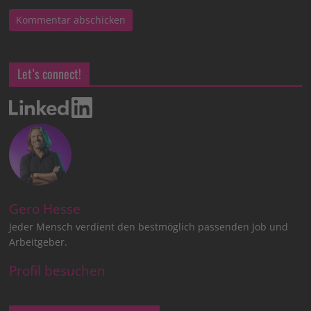
Let’s connect!
Gero Hesse
Jeder Mensch verdient den bestmöglich passenden Job und
Arbeitgeber.
Profil besuchen