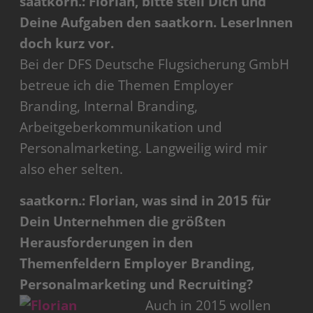
saatkorn.: Florian, bitte stell Dich und
Deine Aufgaben den saatkorn. LeserInnen
doch kurz vor.
Bei der DFS Deutsche Flugsicherung GmbH
betreue ich die Themen Employer
Branding, Internal Branding,
Arbeitgeberkommunikation und
Personalmarketing. Langweilig wird mir
also eher selten.
saatkorn.: Florian, was sind in 2015 für
Dein Unternehmen die größten
Herausforderungen in den
Themenfeldern Employer Branding,
Personalmarketing und Recruiting?
Auch in 2015 wollen