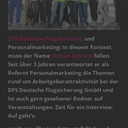
DFS Deutsche Flugsicherung
und
Personalmarketing: in diesem Kontext
muss der Name
Florian Schrodt
fallen.
Seit über 3 Jahren verantwortet er als
Refernt Personalmarketing die Themen
rund um Arbeitgeberattraktivität bei der
DFS Deutsche Flugsicherung GmbH und
ist auch gern gesehener Redner auf
Veranstaltungen. Zeit für ein Interview.
Auf geht’s: