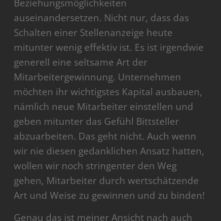
Beziehungsmöglichkeiten
auseinandersetzen. Nicht nur, dass das
Schalten einer Stellenanzeige heute
mitunter wenig effektiv ist. Es ist irgendwie
generell eine seltsame Art der
Mitarbeitergewinnung. Unternehmen
möchten ihr wichtigstes Kapital ausbauen,
nämlich neue Mitarbeiter einstellen und
geben mitunter das Gefühl Bittsteller
abzuarbeiten. Das geht nicht. Auch wenn
wir nie diesen gedanklichen Ansatz hatten,
wollen wir noch stringenter den Weg
gehen, Mitarbeiter durch wertschätzende
Art und Weise zu gewinnen und zu binden!
Genau das ist meiner Ansicht nach auch