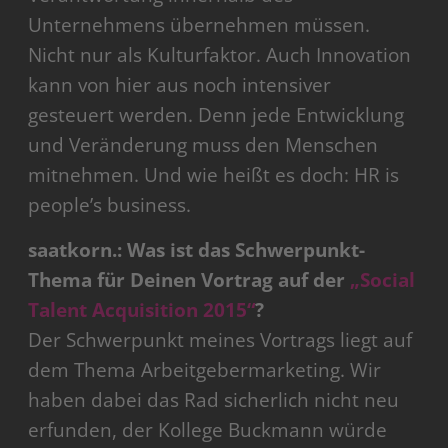
Unternehmens übernehmen müssen.
Nicht nur als Kulturfaktor. Auch Innovation
kann von hier aus noch intensiver
gesteuert werden. Denn jede Entwicklung
und Veränderung muss den Menschen
mitnehmen. Und wie heißt es doch: HR is
people’s business.
saatkorn.: Was ist das Schwerpunkt-
Thema für Deinen Vortrag auf der
„Social
Talent Acquisition 2015“
?
Der Schwerpunkt meines Vortrags liegt auf
dem Thema Arbeitgebermarketing. Wir
haben dabei das Rad sicherlich nicht neu
erfunden, der Kollege Buckmann würde