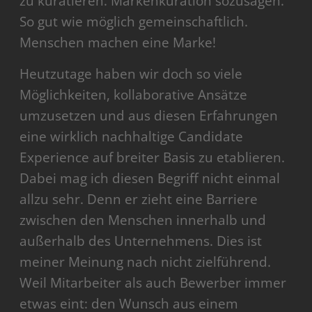
zu kuratieren. Markenkuration sozusagen.
So gut wie möglich gemeinschaftlich.
Menschen machen eine Marke!
Heutzutage haben wir doch so viele
Möglichkeiten, kollaborative Ansätze
umzusetzen und aus diesen Erfahrungen
eine wirklich nachhaltige Candidate
Experience auf breiter Basis zu etablieren.
Dabei mag ich diesen Begriff nicht einmal
allzu sehr. Denn er zieht eine Barriere
zwischen den Menschen innerhalb und
außerhalb des Unternehmens. Dies ist
meiner Meinung nach nicht zielführend.
Weil Mitarbeiter als auch Bewerber immer
etwas eint: den Wunsch aus einem