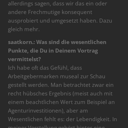
allerdings sagen, dass wir das ein oder
andere Frechmutige konsequent
ausprobiert und umgesetzt haben. Dazu
gleich mehr.
saatkorn.: Was sind die wesentlichen
Punkte, die Du in Deinem Vortrag
vermittelst?
Ich habe oft das Gefühl, dass
Arbeitgebermarken museal zur Schau
gestellt werden. Man betrachtet zwar ein
recht hübsches Ergebnis (meist auch mit
einem beachtlichen Wert zum Beispiel an
Agenturinvestitionen), aber am
Wesentlichen fehlt es: der Lebendigkeit. In
meiner Vorstellung gehört hinter eine