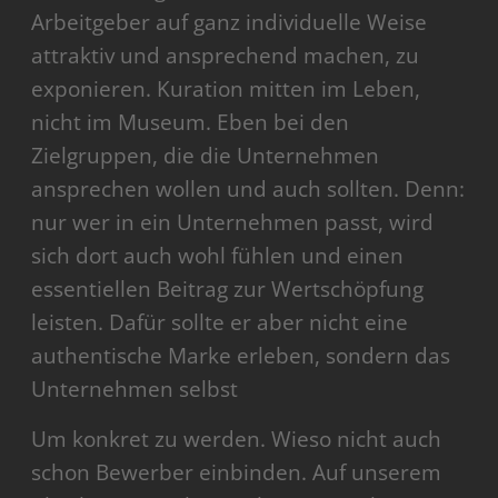
Arbeitgeber auf ganz individuelle Weise
attraktiv und ansprechend machen, zu
exponieren. Kuration mitten im Leben,
nicht im Museum. Eben bei den
Zielgruppen, die die Unternehmen
ansprechen wollen und auch sollten. Denn:
nur wer in ein Unternehmen passt, wird
sich dort auch wohl fühlen und einen
essentiellen Beitrag zur Wertschöpfung
leisten. Dafür sollte er aber nicht eine
authentische Marke erleben, sondern das
Unternehmen selbst
Um konkret zu werden. Wieso nicht auch
schon Bewerber einbinden. Auf unserem