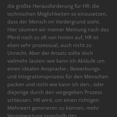
die größte Herausforderung für HR: die
technischen Möglichkeiten so einzusetzen,
dass der Mensch im Vordergrund steht.
Hier zäumen wir meiner Meinung nach das
Pferd noch zu oft von hinten auf, HR ist
eben sehr prozessual, auch nicht zu
Unrecht. Aber der Ansatz sollte doch
vielmehr lauten: wie kann ich Abläufe um
einen idealen Ansprache-, Bewerbungs-
und Integrationsprozess für den Menschen
packen und nicht wie kann ich den-, oder
diejenige durch den vorgegeben Prozess
schleusen. HR wird, um einen richtigen
Mehrwert generieren zu können, mehr
Verantwortung innerhalb des