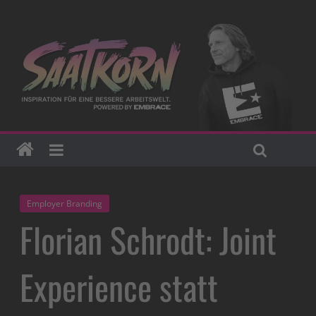
Employer Branding
Florian Schrodt: Joint
Experience statt