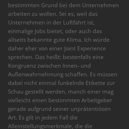
bestimmten Grund bei dem Unternehmen
arbeiten zu wollen. Sei es, weil das
Unternehmen in der Luftfahrt ist,
einmalige Jobs bietet, oder auch das
allseits bekannte gute Klima. Ich würde
daher eher von einer Joint Experience
sprechen. Das heißt: bestenfalls eine
Kongruenz zwischen Innen- und
Außenwahrnehmung schaffen. Es müssen
dabei nicht einmal funkelnde Etikette zur
Schau gestellt werden, manch einer mag
vielleicht einen bestimmten Arbeitgeber
gerade aufgrund seiner unprätentiösen
Art. Es gilt in jedem Fall die
Alleinstellungsmerkmale, die die