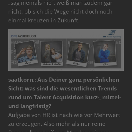
„sag niemals nie“, weiß man zudem gar
nicht, ob sich die Wege nicht doch noch
einmal kreuzen in Zukunft.
saatkorn.: Aus Deiner ganz persönlichen
Sicht: was sind die wesentlichen Trends
rund um Talent Acquisition kurz-, mittel-
und langfristig?
Aufgabe von HR ist nach wie vor Mehrwert
zu erzeugen. Also mehr als nur reine