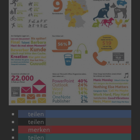
teilen
teilen
merken
teilen