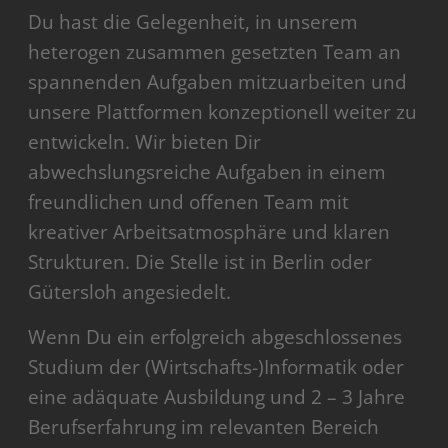
Du hast die Gelegenheit, in unserem
heterogen zusammen gesetzten Team an
spannenden Aufgaben mitzuarbeiten und
unsere Plattformen konzeptionell weiter zu
entwickeln. Wir bieten Dir
abwechslungsreiche Aufgaben in einem
freundlichen und offenen Team mit
kreativer Arbeitsatmosphäre und klaren
Strukturen. Die Stelle ist in Berlin oder
Gütersloh angesiedelt.
Wenn Du ein erfolgreich abgeschlossenes
Studium der (Wirtschafts-)Informatik oder
eine adäquate Ausbildung und 2 – 3 Jahre
Berufserfahrung im relevanten Bereich