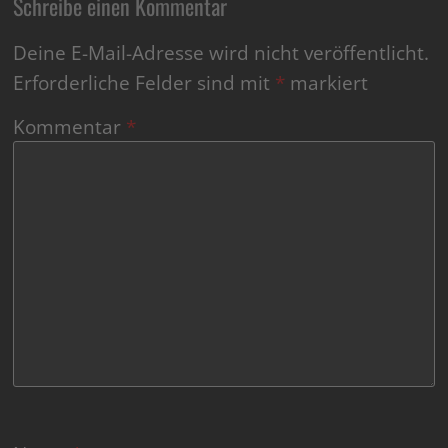
Schreibe einen Kommentar
Deine E-Mail-Adresse wird nicht veröffentlicht.
Erforderliche Felder sind mit
*
markiert
Kommentar
*