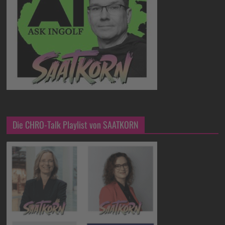
Die CHRO-Talk Playlist von SAATKORN