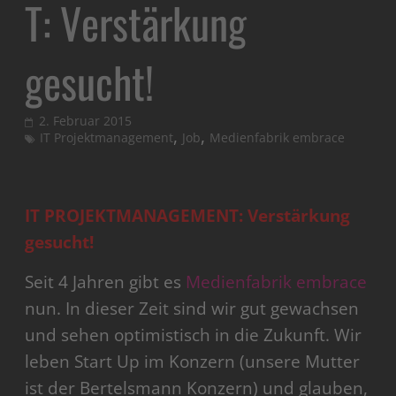
T: Verstärkung
gesucht!
2. Februar 2015
,
,
IT Projektmanagement
Job
Medienfabrik embrace
IT PROJEKTMANAGEMENT: Verstärkung
gesucht!
Seit 4 Jahren gibt es
Medienfabrik embrace
nun. In dieser Zeit sind wir gut gewachsen
und sehen optimistisch in die Zukunft. Wir
leben Start Up im Konzern (unsere Mutter
ist der Bertelsmann Konzern) und glauben,