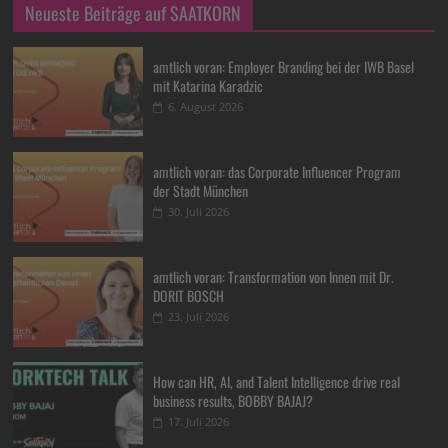
Neueste Beiträge auf SAATKORN
amtlich voran: Employer Branding bei der IWB Basel
mit Katarina Karadzic
6. August 2026
amtlich voran: das Corporate Influencer Program
der Stadt München
30. Juli 2026
amtlich voran: Transformation von Innen mit Dr.
DORIT BOSCH
23. Juli 2026
How can HR, AI, and Talent Intelligence drive real
business results, BOBBY BAJAJ?
17. Juli 2026