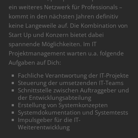
ein weiteres Netzwerk für Professionals –
kommt in den nächsten Jahren definitiv
keine Langeweile auf. Die Kombination von
Start Up und Konzern bietet dabei
spannende Möglichkeiten. Im IT
Projektmanagement warten u.a. folgende
Aufgaben auf Dich:
Fachliche Verantwortung der IT-Projekte
Steuerung der umsetzenden IT-Teams
Schnittstelle zwischen Auftraggeber und
der Entwicklungsabteilung
Erstellung von Systemkonzepten
Systemdokumentation und Systemtests
Impulsgeber für die IT-
Weiterentwicklung