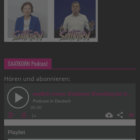
SAATKORN Podcast
Hören und abonnieren: