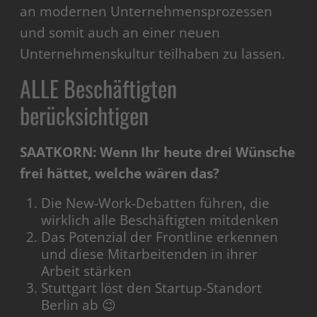
an modernen Unternehmensprozessen
und somit auch an einer neuen
Unternehmenskultur teilhaben zu lassen.
ALLE Beschäftigten
berücksichtigen
SAATKORN: Wenn Ihr heute drei Wünsche
frei hättet, welche wären das?
Die New-Work-Debatten führen, die
wirklich alle Beschäftigten mitdenken
Das Potenzial der Frontline erkennen
und diese Mitarbeitenden in ihrer
Arbeit stärken
Stuttgart löst den Startup-Standort
Berlin ab 😉