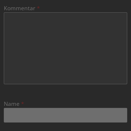
Kommentar
*
Name
*