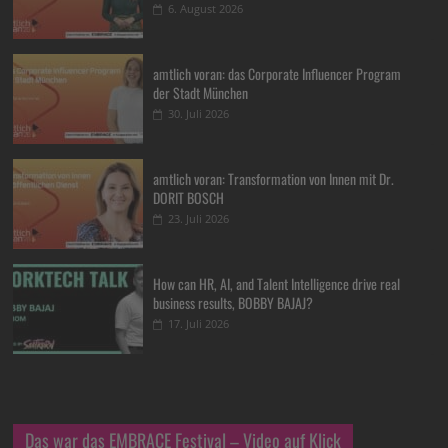
6. August 2026
amtlich voran: das Corporate Influencer Program
der Stadt München
30. Juli 2026
amtlich voran: Transformation von Innen mit Dr.
DORIT BOSCH
23. Juli 2026
How can HR, AI, and Talent Intelligence drive real
business results, BOBBY BAJAJ?
17. Juli 2026
Das war das EMBRACE Festival – Video auf Klick