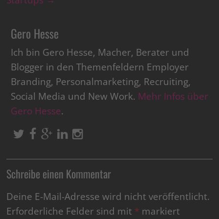
Startups
→
Gero Hesse
Ich bin Gero Hesse, Macher, Berater und
Blogger in den Themenfeldern Employer
Branding, Personalmarketing, Recruiting,
Social Media und New Work.
Mehr Infos über
Gero Hesse
.
Schreibe einen Kommentar
Deine E-Mail-Adresse wird nicht veröffentlicht.
Erforderliche Felder sind mit
*
markiert