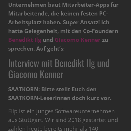
Unternehmen baut Mitarbeiter-Apps für
Mitarbeitende, die keinen festen PC-
Arbeitsplatz haben. Super Ansatz! Ich
hatte Gelegenheit, mit den Co-Foundern
Benedikt Ilg
und
Giacomo Kenner
zu
sprechen. Auf geht’s:
Interview mit Benedikt Ilg und
Giacomo Kenner
SAATKORN: Bitte stellt Euch den
SAATKORN-LeserInnen doch kurz vor.
Flip ist ein junges Softwareunternehmen
aus Stuttgart. Wir sind 2018 gestartet und
zählen heute bereits mehr als 140