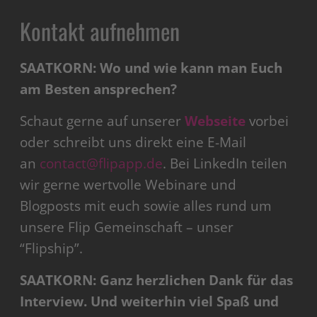
Kontakt aufnehmen
SAATKORN: Wo und wie kann man Euch
am Besten ansprechen?
Schaut gerne auf unserer
Webseite
vorbei
oder schreibt uns direkt eine E-Mail
an
contact@flipapp.de
. Bei LinkedIn teilen
wir gerne wertvolle Webinare und
Blogposts mit euch sowie alles rund um
unsere Flip Gemeinschaft – unser
“Flipship”.
SAATKORN: Ganz herzlichen Dank für das
Interview. Und weiterhin viel Spaß und