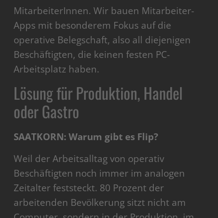
MitarbeiterInnen. Wir bauen Mitarbeiter-
Apps mit besonderem Fokus auf die
operative Belegschaft, also all diejenigen
Beschäftigten, die keinen festen PC-
Arbeitsplatz haben.
Lösung für Produktion, Handel
oder Gastro
SAATKORN: Warum gibt es Flip?
Weil der Arbeitsalltag von operativ
Beschäftigten noch immer im analogen
Zeitalter feststeckt. 80 Prozent der
arbeitenden Bevölkerung sitzt nicht am
Computer, sondern in der Produktion, im