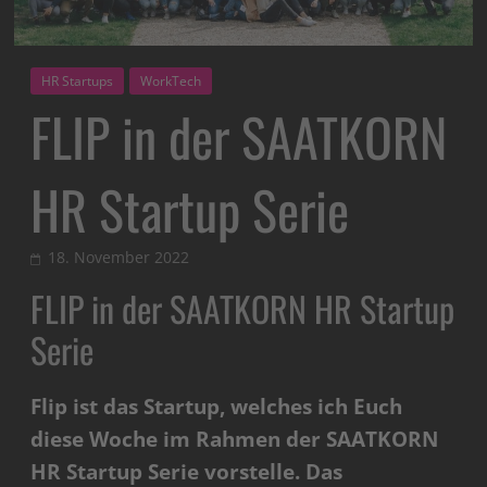
HR Startups
WorkTech
FLIP in der SAATKORN
HR Startup Serie
18. November 2022
FLIP in der SAATKORN HR Startup
Serie
Flip ist das Startup, welches ich Euch
diese Woche im Rahmen der SAATKORN
HR Startup Serie vorstelle. Das