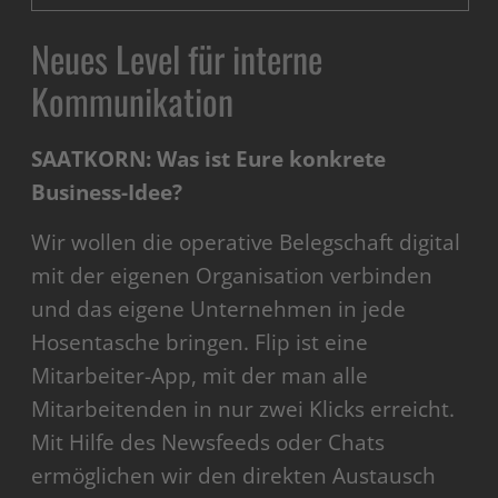
Neues Level für interne
Kommunikation
SAATKORN: Was ist Eure konkrete
Business-Idee?
Wir wollen die operative Belegschaft digital
mit der eigenen Organisation verbinden
und das eigene Unternehmen in jede
Hosentasche bringen. Flip ist eine
Mitarbeiter-App, mit der man alle
Mitarbeitenden in nur zwei Klicks erreicht.
Mit Hilfe des Newsfeeds oder Chats
ermöglichen wir den direkten Austausch