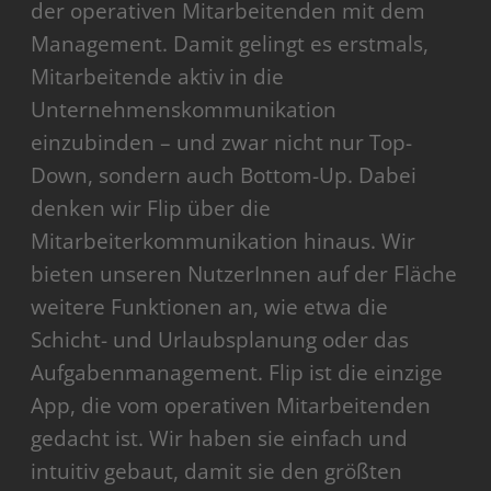
der operativen Mitarbeitenden mit dem
Management. Damit gelingt es erstmals,
Mitarbeitende aktiv in die
Unternehmenskommunikation
einzubinden – und zwar nicht nur Top-
Down, sondern auch Bottom-Up. Dabei
denken wir Flip über die
Mitarbeiterkommunikation hinaus. Wir
bieten unseren NutzerInnen auf der Fläche
weitere Funktionen an, wie etwa die
Schicht- und Urlaubsplanung oder das
Aufgabenmanagement. Flip ist die einzige
App, die vom operativen Mitarbeitenden
gedacht ist. Wir haben sie einfach und
intuitiv gebaut, damit sie den größten