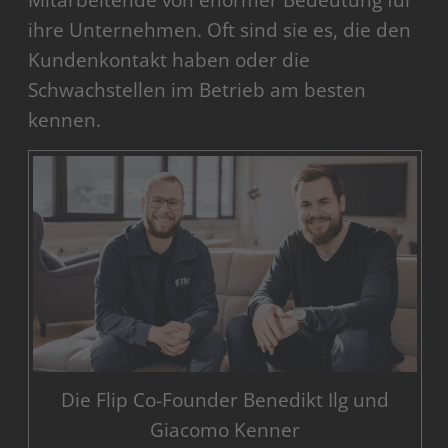
Mitarbeitende von enormer Bedeutung für
ihre Unternehmen. Oft sind sie es, die den
Kundenkontakt haben oder die
Schwachstellen im Betrieb am besten
kennen.
Die Flip Co-Founder Benedikt Ilg und
Giacomo Kenner