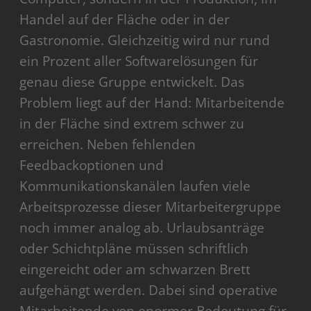
Handel auf der Fläche oder in der
Gastronomie. Gleichzeitig wird nur rund
ein Prozent aller Softwarelösungen für
genau diese Gruppe entwickelt. Das
Problem liegt auf der Hand: Mitarbeitende
in der Fläche sind extrem schwer zu
erreichen. Neben fehlenden
Feedbackoptionen und
Kommunikationskanälen laufen viele
Arbeitsprozesse dieser Mitarbeitergruppe
noch immer analog ab. Urlaubsanträge
oder Schichtpläne müssen schriftlich
eingereicht oder am schwarzen Brett
aufgehängt werden. Dabei sind operative