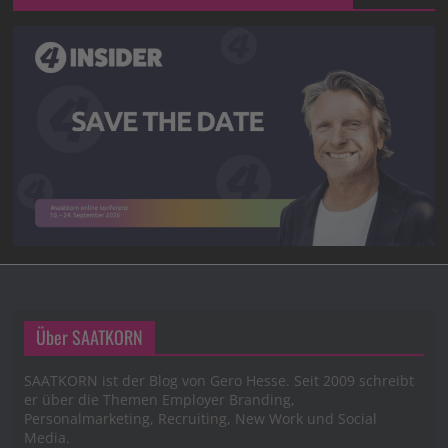
Über SAATKORN
SAATKORN ist der Blog von Gero Hesse. Seit 2009 schreibt
er über die Themen Employer Branding,
Personalmarketing, Recruiting, New Work und Social
Media.