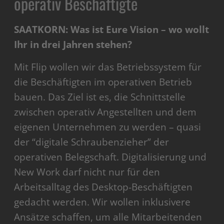
operativ Beschäftigte
SAATKORN: Was ist Eure Vision – wo wollt
Ihr in drei Jahren stehen?
Mit Flip wollen wir das Betriebssystem für
die Beschäftigten im operativen Betrieb
bauen. Das Ziel ist es, die Schnittstelle
zwischen operativ Angestellten und dem
eigenen Unternehmen zu werden – quasi
der “digitale Schraubenzieher” der
operativen Belegschaft. Digitalisierung und
New Work darf nicht nur für den
Arbeitsalltag des Desktop-Beschäftigten
gedacht werden. Wir wollen inklusivere
Ansätze schaffen, um alle Mitarbeitenden