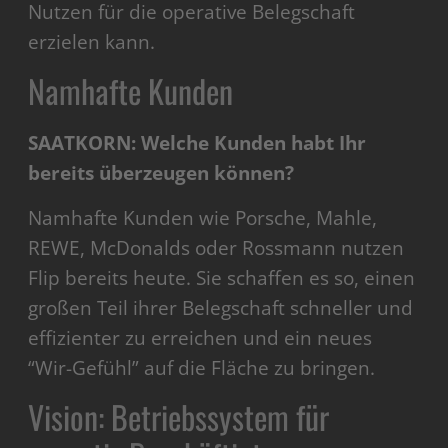
Nutzen für die operative Belegschaft
erzielen kann.
Namhafte Kunden
SAATKORN: Welche Kunden habt Ihr
bereits überzeugen können?
Namhafte Kunden wie Porsche, Mahle,
REWE, McDonalds oder Rossmann nutzen
Flip bereits heute. Sie schaffen es so, einen
großen Teil ihrer Belegschaft schneller und
effizienter zu erreichen und ein neues
“Wir-Gefühl” auf die Fläche zu bringen.
Vision: Betriebssystem für