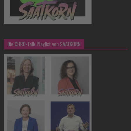
Die CHRO-Talk Playlist von SAATKORN