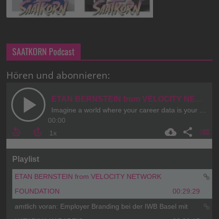
SAATKORN Podcast
Hören und abonnieren: