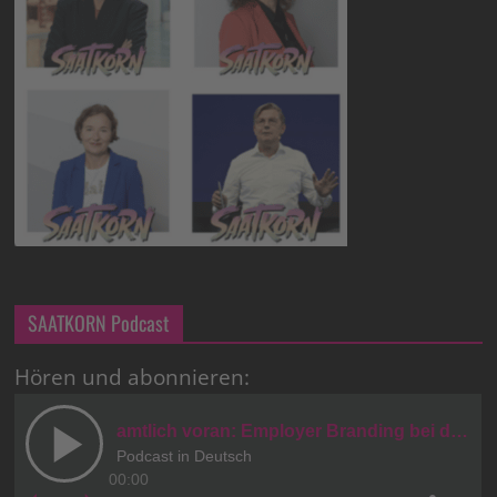
SAATKORN Podcast
Hören und abonnieren: