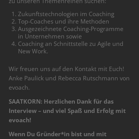
zu unseren Themenreihen suchen:
Zukunftstechnologien im Coaching
Top-Coaches und ihre Methoden
Ausgezeichnete Coaching-Programme
in Unternehmen sowie
Coaching an Schnittstelle zu Agile und
New Work.
Wir freuen uns auf den Kontakt mit Euch!
Anke Paulick und Rebecca Rutschmann von
evoach.
SAATKORN: Herzlichen Dank für das
Interview – und viel Spaß und Erfolg mit
evoach!
Wenn Du Gründer*in bist und mit