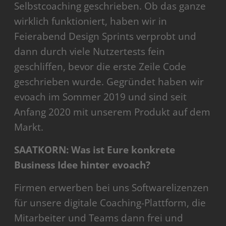
Selbstcoaching geschrieben. Ob das ganze
wirklich funktioniert, haben wir in
Feierabend Design Sprints verprobt und
dann durch viele Nutzertests fein
geschliffen, bevor die erste Zeile Code
geschrieben wurde. Gegründet haben wir
evoach im Sommer 2019 und sind seit
Anfang 2020 mit unserem Produkt auf dem
Markt.
SAATKORN: Was ist Eure konkrete
Business Idee hinter evoach?
Firmen erwerben bei uns Softwarelizenzen
für unsere digitale Coaching-Plattform, die
Mitarbeiter und Teams dann frei und