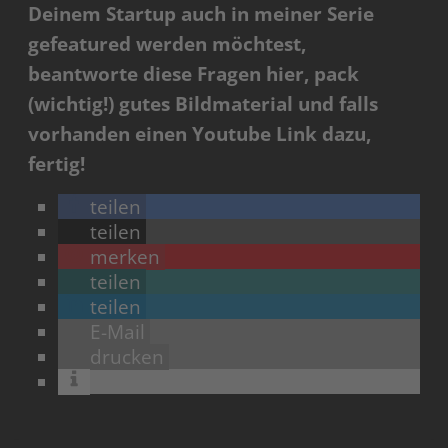
Deinem Startup auch in meiner Serie
gefeatured werden möchtest,
beantworte diese Fragen hier, pack
(wichtig!) gutes Bildmaterial und falls
vorhanden einen Youtube Link dazu,
fertig!
teilen
teilen
merken
teilen
teilen
E-Mail
drucken