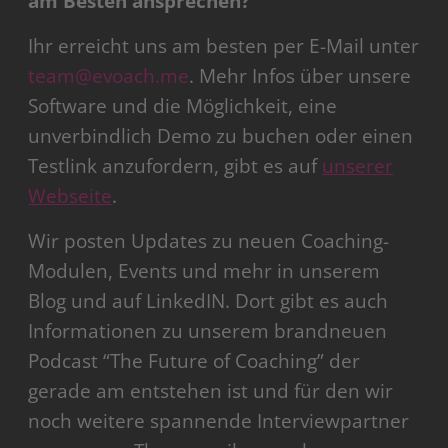
am Besten ansprechen?
Ihr erreicht uns am besten per E-Mail unter
team@evoach.me
. Mehr Infos über unsere
Software und die Möglichkeit, eine
unverbindlich Demo zu buchen oder einen
Testlink anzufordern, gibt es auf
unserer
Webseite
.
Wir posten Updates zu neuen Coaching-
Modulen, Events und mehr in unserem
Blog und auf LinkedIN. Dort gibt es auch
Informationen zu unserem brandneuen
Podcast “The Future of Coaching” der
gerade am entstehen ist und für den wir
noch weitere spannende Interviewpartner