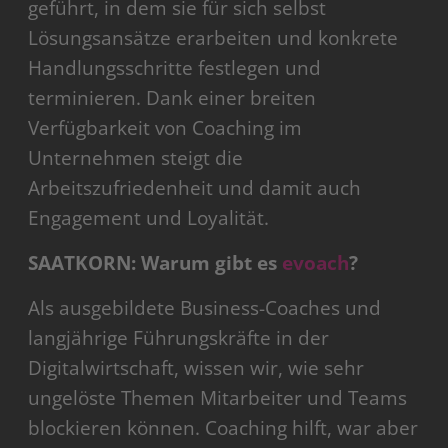
geführt, in dem sie für sich selbst
Lösungsansätze erarbeiten und konkrete
Handlungsschritte festlegen und
terminieren. Dank einer breiten
Verfügbarkeit von Coaching im
Unternehmen steigt die
Arbeitszufriedenheit und damit auch
Engagement und Loyalität.
SAATKORN: Warum gibt es
evoach
?
Als ausgebildete Business-Coaches und
langjährige Führungskräfte in der
Digitalwirtschaft, wissen wir, wie sehr
ungelöste Themen Mitarbeiter und Teams
blockieren können. Coaching hilft, war aber