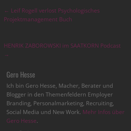
←
Leif Rogell verlost Psychologisches
Projektmanagement Buch
HENRIK ZABOROWSKI im SAATKORN Podcast
→
Gero Hesse
Ich bin Gero Hesse, Macher, Berater und
Blogger in den Themenfeldern Employer
Branding, Personalmarketing, Recruiting,
Social Media und New Work.
Mehr Infos über
Gero Hesse
.