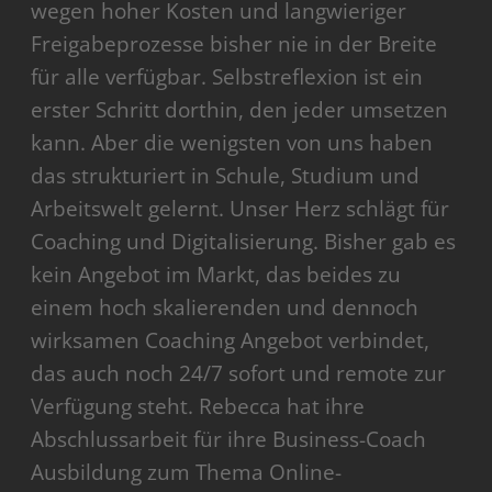
wegen hoher Kosten und langwieriger
Freigabeprozesse bisher nie in der Breite
für alle verfügbar. Selbstreflexion ist ein
erster Schritt dorthin, den jeder umsetzen
kann. Aber die wenigsten von uns haben
das strukturiert in Schule, Studium und
Arbeitswelt gelernt. Unser Herz schlägt für
Coaching und Digitalisierung. Bisher gab es
kein Angebot im Markt, das beides zu
einem hoch skalierenden und dennoch
wirksamen Coaching Angebot verbindet,
das auch noch 24/7 sofort und remote zur
Verfügung steht. Rebecca hat ihre
Abschlussarbeit für ihre Business-Coach
Ausbildung zum Thema Online-