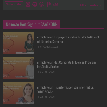
Neueste Beiträge auf SAATKORN
amtlich voran: Employer Branding bei der IWB Basel
mit Katarina Karadzic
6. August 2026
amtlich voran: das Corporate Influencer Program
der Stadt München
30. Juli 2026
amtlich voran: Transformation von Innen mit Dr.
DORIT BOSCH
23. Juli 2026