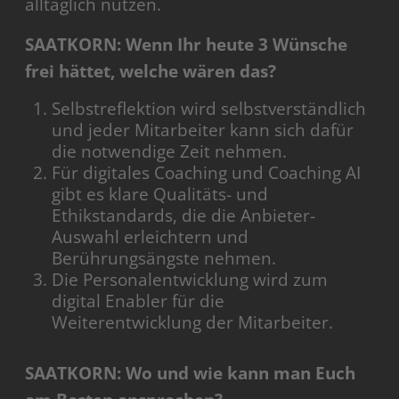
alltäglich nutzen.
SAATKORN: Wenn Ihr heute 3 Wünsche
frei hättet, welche wären das?
Selbstreflektion wird selbstverständlich
und jeder Mitarbeiter kann sich dafür
die notwendige Zeit nehmen.
Für digitales Coaching und Coaching AI
gibt es klare Qualitäts- und
Ethikstandards, die die Anbieter-
Auswahl erleichtern und
Berührungsängste nehmen.
Die Personalentwicklung wird zum
digital Enabler für die
Weiterentwicklung der Mitarbeiter.
SAATKORN: Wo und wie kann man Euch