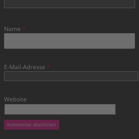
Name
*
E-Mail-Adresse
*
Website