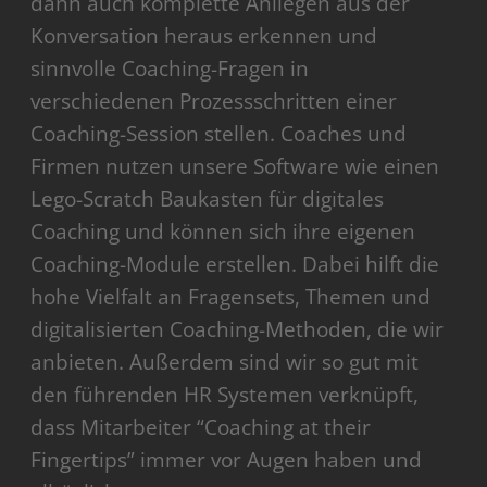
dann auch komplette Anliegen aus der
Konversation heraus erkennen und
sinnvolle Coaching-Fragen in
verschiedenen Prozessschritten einer
Coaching-Session stellen. Coaches und
Firmen nutzen unsere Software wie einen
Lego-Scratch Baukasten für digitales
Coaching und können sich ihre eigenen
Coaching-Module erstellen. Dabei hilft die
hohe Vielfalt an Fragensets, Themen und
digitalisierten Coaching-Methoden, die wir
anbieten. Außerdem sind wir so gut mit
den führenden HR Systemen verknüpft,
dass Mitarbeiter “Coaching at their
Fingertips” immer vor Augen haben und