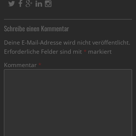
Schreibe einen Kommentar
Deine E-Mail-Adresse wird nicht veröffentlicht.
Erforderliche Felder sind mit
*
markiert
Kommentar
*