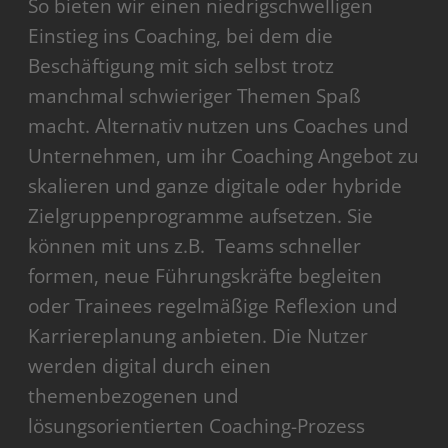
So bieten wir einen niedrigschwelligen
Einstieg ins Coaching, bei dem die
Beschäftigung mit sich selbst trotz
manchmal schwieriger Themen Spaß
macht. Alternativ nutzen uns Coaches und
Unternehmen, um ihr Coaching Angebot zu
skalieren und ganze digitale oder hybride
Zielgruppenprogramme aufsetzen. Sie
können mit uns z.B. Teams schneller
formen, neue Führungskräfte begleiten
oder Trainees regelmäßige Reflexion und
Karriereplanung anbieten. Die Nutzer
werden digital durch einen
themenbezogenen und
lösungsorientierten Coaching-Prozess