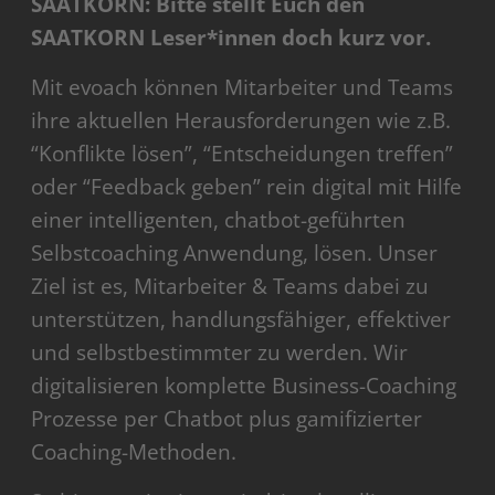
SAATKORN: Bitte stellt Euch den
SAATKORN Leser*innen doch kurz vor.
Mit evoach können Mitarbeiter und Teams
ihre aktuellen Herausforderungen wie z.B.
“Konflikte lösen”, “Entscheidungen treffen”
oder “Feedback geben” rein digital mit Hilfe
einer intelligenten, chatbot-geführten
Selbstcoaching Anwendung, lösen. Unser
Ziel ist es, Mitarbeiter & Teams dabei zu
unterstützen, handlungsfähiger, effektiver
und selbstbestimmter zu werden. Wir
digitalisieren komplette Business-Coaching
Prozesse per Chatbot plus gamifizierter
Coaching-Methoden.