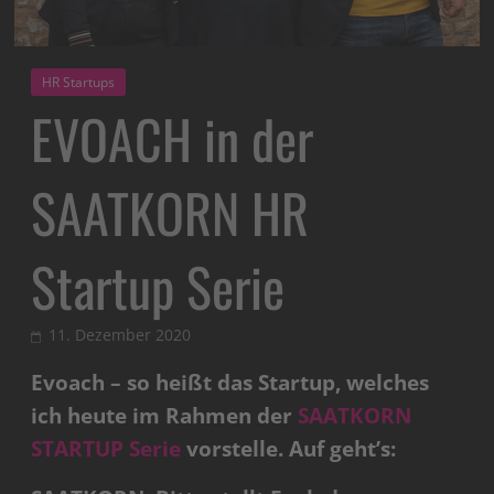
HR Startups
EVOACH in der
SAATKORN HR
Startup Serie
11. Dezember 2020
Evoach – so heißt das Startup, welches
ich heute im Rahmen der
SAATKORN
STARTUP Serie
vorstelle. Auf geht’s: