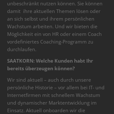
unbeschränkt nutzen können. Sie können
damit ihre aktuellen Themen lösen oder
an sich selbst und ihrem persönlichen
Wachstum arbeiten. Und wir bieten die
Möglichkeit ein von HR oder einem Coach
vordefiniertes Coaching-Programm zu
durchlaufen.
SAATKORN: Welche Kunden habt Ihr
bereits überzeugen können?
Wir sind aktuell – auch durch unsere
persönliche Historie – vor allem bei IT- und
Internetfirmen mit schnellem Wachstum
und dynamischer Marktentwicklung im
Einsatz. Aktuell onboarden wir die