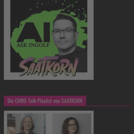
Die CHRO-Talk Playlist von SAATKORN