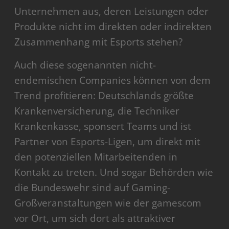
Unternehmen aus, deren Leistungen oder
Produkte nicht im direkten oder indirekten
Zusammenhang mit Esports stehen?
Auch diese sogenannten nicht-
endemischen Companies können von dem
Trend profitieren: Deutschlands größte
Krankenversicherung, die Techniker
Krankenkasse, sponsert Teams und ist
Partner von Esports-Ligen, um direkt mit
den potenziellen Mitarbeitenden in
Kontakt zu treten. Und sogar Behörden wie
die Bundeswehr sind auf Gaming-
Großveranstaltungen wie der gamescom
vor Ort, um sich dort als attraktiver