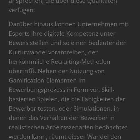
ansprechen, die über diese Qualitäten
verfügen.
Darüber hinaus können Unternehmen mit
Esports ihre digitale Kompetenz unter
Beweis stellen und so einen bedeutenden
Kulturwandel vorantreiben, der
herkömmliche Recruiting-Methoden
übertrifft. Neben der Nutzung von
Gamification-Elementen im
Bewerbungsprozess in Form von Skill-
basierten Spielen, die die Fähigkeiten der
Bewerber testen, oder Simulationen, in
denen das Verhalten der Bewerber in
realistischen Arbeitsszenarien beobachtet
werden kann, räumt dieser Wandel den