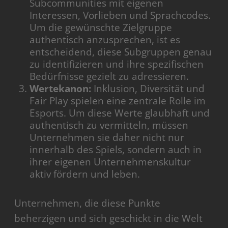
Subcommunities mit eigenen
Interessen, Vorlieben und Sprachcodes.
Um die gewünschte Zielgruppe
authentisch anzusprechen, ist es
entscheidend, diese Subgruppen genau
zu identifizieren und ihre spezifischen
Bedürfnisse gezielt zu adressieren.
Wertekanon:
Inklusion, Diversität und
Fair Play spielen eine zentrale Rolle im
Esports. Um diese Werte glaubhaft und
authentisch zu vermitteln, müssen
Unternehmen sie daher nicht nur
innerhalb des Spiels, sondern auch in
ihrer eigenen Unternehmenskultur
aktiv fördern und leben.
Unternehmen, die diese Punkte
beherzigen und sich geschickt in die Welt