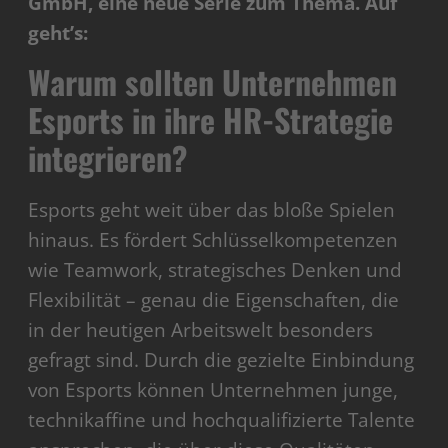
GmbH, eine neue Serie zum Thema. Auf
geht’s:
Warum sollten Unternehmen
Esports in ihre HR-Strategie
integrieren?
Esports geht weit über das bloße Spielen
hinaus. Es fördert Schlüsselkompetenzen
wie Teamwork, strategisches Denken und
Flexibilität – genau die Eigenschaften, die
in der heutigen Arbeitswelt besonders
gefragt sind. Durch die gezielte Einbindung
von Esports können Unternehmen junge,
technikaffine und hochqualifizierte Talente