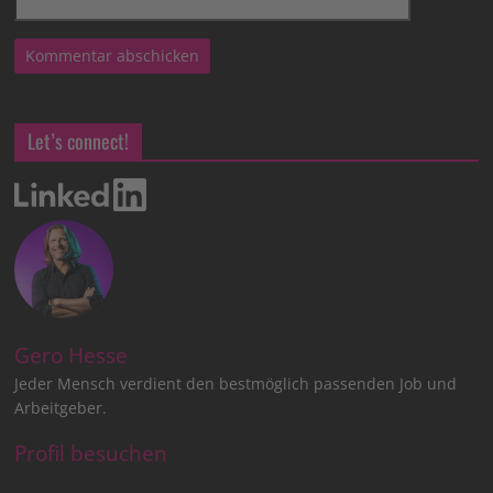
Let’s connect!
Gero Hesse
Jeder Mensch verdient den bestmöglich passenden Job und
Arbeitgeber.
Profil besuchen