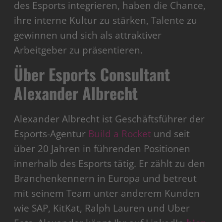
des Esports integrieren, haben die Chance,
ihre interne Kultur zu stärken, Talente zu
gewinnen und sich als attraktiver
Arbeitgeber zu präsentieren.
Über Esports Consultant
Alexander Albrecht
Alexander Albrecht ist Geschäftsführer der
Esports-Agentur
Build a Rocket
und seit
über 20 Jahren in führenden Positionen
innerhalb des Esports tätig. Er zählt zu den
Branchenkennern in Europa und betreut
mit seinem Team unter anderem Kunden
wie SAP, KitKat, Ralph Lauren und Uber