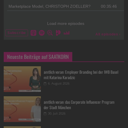
Neueste Beiträge auf SAATKORN
amtlich voran: Employer Branding bei der IWB Basel
mit Katarina Karadzic
6. August 2026
amtlich voran: das Corporate Influencer Program
der Stadt München
30. Juli 2026