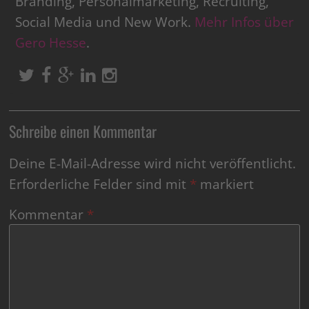
Branding, Personalmarketing, Recruiting,
Social Media und New Work.
Mehr Infos über
Gero Hesse
.
Schreibe einen Kommentar
Deine E-Mail-Adresse wird nicht veröffentlicht.
Erforderliche Felder sind mit
*
markiert
Kommentar
*