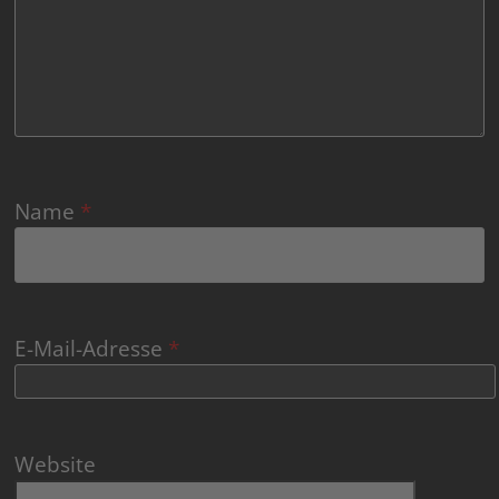
Name
*
E-Mail-Adresse
*
Website