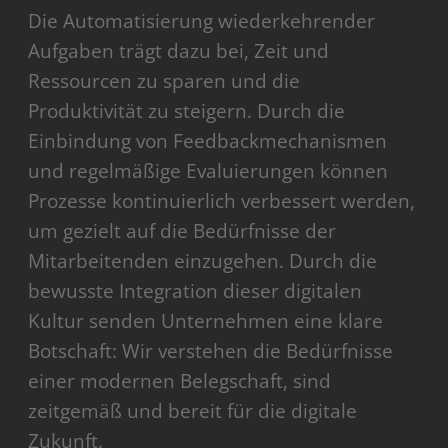
Die Automatisierung wiederkehrender
Aufgaben trägt dazu bei, Zeit und
Ressourcen zu sparen und die
Produktivität zu steigern. Durch die
Einbindung von Feedbackmechanismen
und regelmäßige Evaluierungen können
Prozesse kontinuierlich verbessert werden,
um gezielt auf die Bedürfnisse der
Mitarbeitenden einzugehen. Durch die
bewusste Integration dieser digitalen
Kultur senden Unternehmen eine klare
Botschaft: Wir verstehen die Bedürfnisse
einer modernen Belegschaft, sind
zeitgemäß und bereit für die digitale
Zukunft.