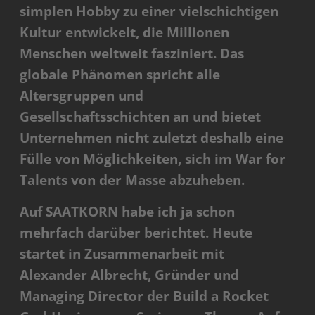
simplen Hobby zu einer vielschichtigen
Kultur entwickelt, die Millionen
Menschen weltweit fasziniert. Das
globale Phänomen spricht alle
Altersgruppen und
Gesellschaftsschichten an und bietet
Unternehmen nicht zuletzt deshalb eine
Fülle von Möglichkeiten, sich im War for
Talents von der Masse abzuheben.
Auf SAATKORN habe ich ja schon
mehrfach darüber berichtet. Heute
startet in Zusammenarbeit mit
Alexander Albrecht, Gründer und
Managing Director der Build a Rocket