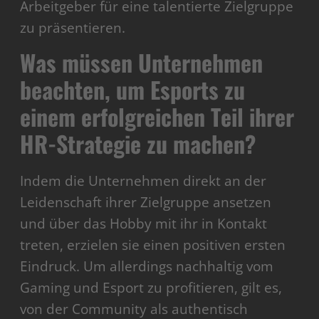
Arbeitgeber für eine talentierte Zielgruppe
zu präsentieren.
Was müssen Unternehmen
beachten, um Esports zu
einem erfolgreichen Teil ihrer
HR-Strategie zu machen?
Indem die Unternehmen direkt an der
Leidenschaft ihrer Zielgruppe ansetzen
und über das Hobby mit ihr in Kontakt
treten, erzielen sie einen positiven ersten
Eindruck. Um allerdings nachhaltig vom
Gaming und Esport zu profitieren, gilt es,
von der Community als authentisch