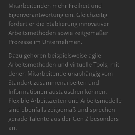
Mitarbeitenden mehr Freiheit und
Eigenverantwortung ein. Gleichzeitig
fördert er die Etablierung innovativer
Arbeitsmethoden sowie zeitgemäßer
Prozesse im Unternehmen.
Dazu gehören beispielsweise agile
Arbeitsmethoden und virtuelle Tools, mit
denen Mitarbeitende unabhängig vom
Standort zusammenarbeiten und
Informationen austauschen können.
Flexible Arbeitszeiten und Arbeitsmodelle
sind ebenfalls zeitgemäß und sprechen
gerade Talente aus der Gen Z besonders
an.