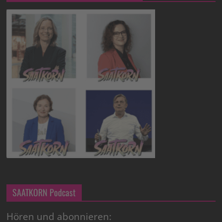
SAATKORN Podcast
Hören und abonnieren: