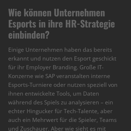
Wie können Unternehmen
Esports in ihre HR-Strategie
einbinden?
Einige Unternehmen haben das bereits
erkannt und nutzen den Esport geschickt
für ihr Employer Branding. Große IT-
Konzerne wie SAP veranstalten interne
Esports-Turniere oder nutzen speziell von
ihnen entwickelte Tools, um Daten
während des Spiels zu analysieren – ein
echter Hingucker für Tech-Talente, aber
auch ein Mehrwert für die Spieler, Teams
und Zuschauer. Aber wie sieht es mit