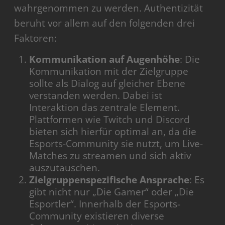
wahrgenommen zu werden. Authentizität
beruht vor allem auf den folgenden drei
Faktoren:
Kommunikation auf Augenhöhe
: Die
Kommunikation mit der Zielgruppe
sollte als Dialog auf gleicher Ebene
verstanden werden. Dabei ist
Interaktion das zentrale Element.
Plattformen wie Twitch und Discord
bieten sich hierfür optimal an, da die
Esports-Community sie nutzt, um Live-
Matches zu streamen und sich aktiv
auszutauschen.
Zielgruppenspezifische Ansprache
: Es
gibt nicht nur „Die Gamer“ oder „Die
Esportler“. Innerhalb der Esports-
Community existieren diverse