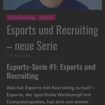
Employer Branding
WorkTech
Esports und Recruiting
– neue Serie
5. April 2024
Esports-Serie #1: Esports und
Recruiting
Was hat Esports mit Recruiting zu tun? –
Esports, der sportliche Wettkampf mit
Computerspielen, hat sich von einem