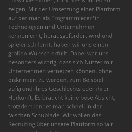
Entwickler*innen, ihr volles Können zu
zeigen. Mit der Umsetzung einer Plattform,
auf der man als Programmierer*in
Technologien und Unternehmen
kennenlernt, herausgefordert wird und
spielerisch lernt, haben wir uns einen
großen Wunsch erfüllt. Dabei war uns
besonders wichtig, dass sich Nutzer mit
Unternehmen vernetzen können, ohne
diskrimiert zu werden, zum Beispiel
aufgrund ihres Geschlechts oder ihrer
Herkunft. ​Es braucht keine böse Absicht,
trotzdem landet man schnell in der
falschen Schublade.​ Wir wollen das
Recruiting über unsere Plattform so fair