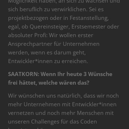
Möglichkeit haben, an sich zu wachsen und
sich beruflich zu verwirklichen. Sei es
projektbezogen oder in Festanstellung,
egal, ob Quereinsteiger, Erstsemester oder
absoluter Profi: Wir wollen erster
Ansprechpartner für Unternehmen
werden, wenn es darum geht,
Entwickler*innen zu erreichen.
SAATKORN: Wenn Ihr heute 3 Wünsche
frei hättet, welche wären das?
Wir wünschen uns natürlich, dass wir noch
mehr Unternehmen mit Entwickler*innen
vernetzen und noch mehr Menschen mit
unseren Challenges für das Coden