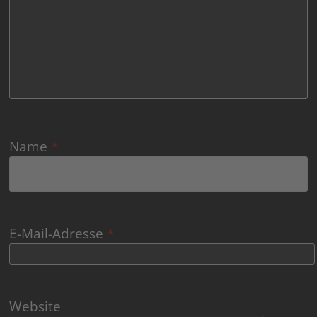
Name
*
E-Mail-Adresse
*
Website