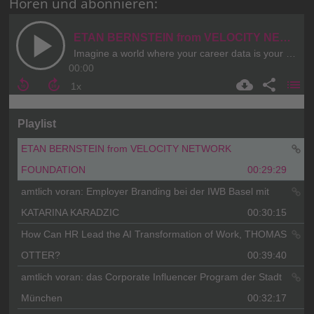
Hören und abonnieren: