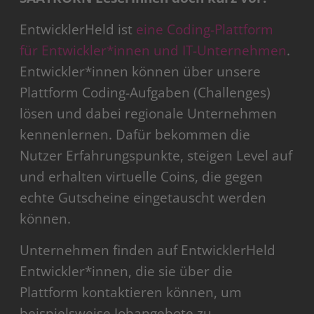
EntwicklerHeld​ ist
eine Coding-Plattform
für Entwickler*innen und IT-Unternehmen
.
Entwickler*innen können über unsere
Plattform Coding-Aufgaben (Challenges)
lösen und dabei regionale Unternehmen
kennenlernen. Dafür bekommen die
Nutzer Erfahrungspunkte, steigen Level auf
und erhalten virtuelle Coins, die gegen
echte Gutscheine eingetauscht werden
können.
Unternehmen finden auf EntwicklerHeld
Entwickler*innen, die sie über die
Plattform kontaktieren können, um
beispielsweise Jobangebote zu