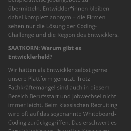
übermitteln. Entwickler*innen bleiben
dabei komplett anonym – die Firmen
sehen nur die Lösung der Coding-
Challenge und die Region des Entwicklers.
SAATKORN: Warum gibt es
Entwicklerheld?
Wir hätten als Entwickler selbst gerne
unsere Plattform genutzt. Trotz
Fachkräftemangel sind auch in diesem
Bereich Berufsstart und Jobwechsel nicht
immer leicht. Beim klassischen Recruiting
wird oft auf das sogenannte Whiteboard-
Coding zurückgegriffen. Das erschwert es