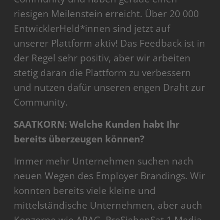
riesigen Meilenstein erreicht. Über 20 000
EntwicklerHeld*innen sind jetzt auf
unserer Plattform aktiv! Das Feedback ist in
der Regel sehr positiv, aber wir arbeiten
stetig daran die Plattform zu verbessern
und nutzen dafür unseren engen Draht zur
Community.
SAATKORN: Welche Kunden habt Ihr
bereits überzeugen können?
Immer mehr Unternehmen suchen nach
neuen Wegen des Employer Brandings. Wir
konnten bereits viele kleine und
mittelständische Unternehmen, aber auch
Konzerne wie ARAG, ProSiebenSat.1 Media