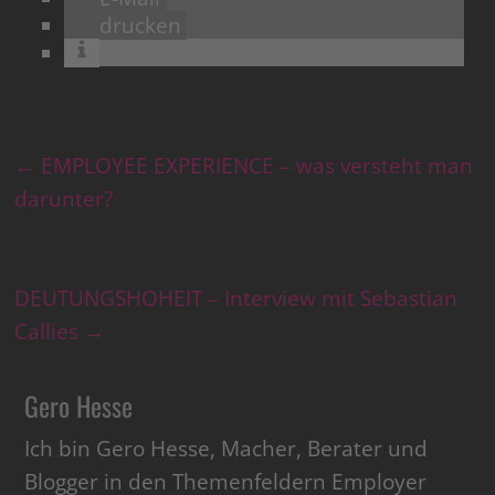
drucken
←
EMPLOYEE EXPERIENCE – was versteht man
darunter?
DEUTUNGSHOHEIT – Interview mit Sebastian
Callies
→
Gero Hesse
Ich bin Gero Hesse, Macher, Berater und
Blogger in den Themenfeldern Employer