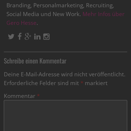
Branding, Personalmarketing, Recruiting,
Social Media und New Work.
Mehr Infos über
Gero Hesse
.
Schreibe einen Kommentar
Deine E-Mail-Adresse wird nicht veröffentlicht.
Erforderliche Felder sind mit
*
markiert
Kommentar
*