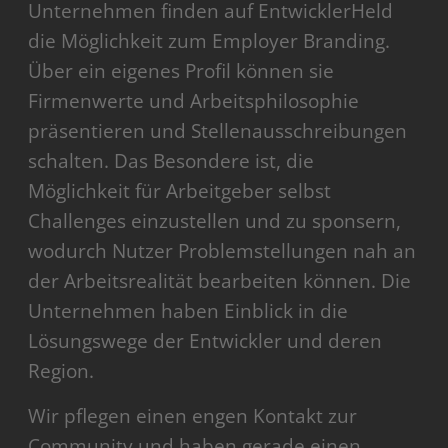
Unternehmen finden auf EntwicklerHeld
die Möglichkeit zum Employer Branding.
Über ein eigenes Profil können sie
Firmenwerte und Arbeitsphilosophie
präsentieren und Stellenausschreibungen
schalten. Das Besondere ist, die
Möglichkeit für Arbeitgeber selbst
Challenges einzustellen und zu sponsern,
wodurch Nutzer Problemstellungen nah an
der Arbeitsrealität bearbeiten können. Die
Unternehmen haben Einblick in die
Lösungswege der Entwickler und deren
Region.
Wir pflegen einen engen Kontakt zur
Community und haben gerade einen