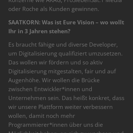
oder Roche als Kunden gewinnen.
SAATKORN: Was ist Eure Vision – wo wollt
Ihr in 3 Jahren stehen?
Es braucht fähige und diverse Developer,
um Digitalisierung qualifiziert umzusetzen.
Das wollen wir fördern und so aktiv
Digitalisierung mitgestalten, fair und auf
Augenhöhe. Wir wollen die Brücke
zwischen Entwickler*innen und
Unternehmen sein. Das heißt konkret, dass
wir unsere Plattform weiter verbessern
wollen, damit noch mehr
Programmierer*innen über uns die