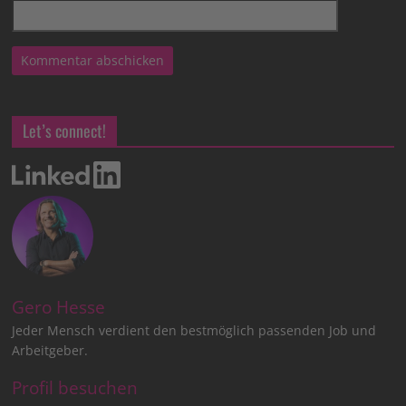
Let’s connect!
Gero Hesse
Jeder Mensch verdient den bestmöglich passenden Job und
Arbeitgeber.
Profil besuchen