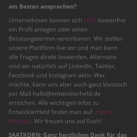
am Besten ansprechen?
Unternehmen können sich ​
HIER
​ kostenfrei
ein Profil anlegen oder einen
Beratungstermin vereinbaren. Wir stellen
unsere Plattform live vor und man kann
alle Fragen direkt loswerden. Alternativ
sind wir natürlich auf ​LinkedIn​, ​Twitter​, ​
Facebook​ und ​Instagram​ aktiv. Wer
möchte, kann uns aber auch ganz klassisch
per Mail ​hallo@entwicklerheld.de
erreichen. Alle wichtigen Infos zu
EntwicklerHeld findet man auf
unserer ​
Website
​. Wir freuen uns auf Euch!
SAATKORN: Ganz herzlichen Dank für das