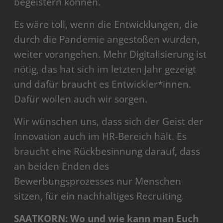
begeistern können.
Es wäre toll, wenn die Entwicklungen, die
durch die Pandemie angestoßen wurden,
weiter vorangehen. Mehr Digitalisierung ist
nötig, das hat sich im letzten Jahr gezeigt
und dafür braucht es Entwickler*innen.
Dafür wollen auch wir sorgen.
Wir wünschen uns, dass sich der Geist der
Innovation auch im HR-Bereich hält. Es
braucht eine Rückbesinnung darauf, dass
an beiden Enden des
Bewerbungsprozesses nur Menschen
sitzen, für ein nachhaltiges Recruiting.
SAATKORN: Wo und wie kann man Euch