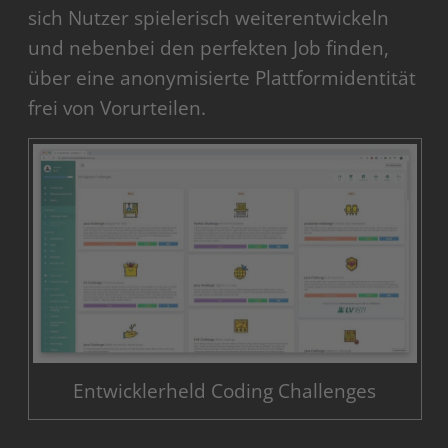
sich Nutzer spielerisch weiterentwickeln
und nebenbei den perfekten Job finden,
über eine anonymisierte Plattformidentität
frei von Vorurteilen.
Entwicklerheld Coding Challenges