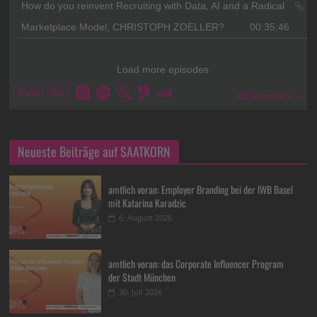
Neueste Beiträge auf SAATKORN
amtlich voran: Employer Branding bei der IWB Basel
mit Katarina Karadzic
6. August 2026
amtlich voran: das Corporate Influencer Program
der Stadt München
30. Juli 2026