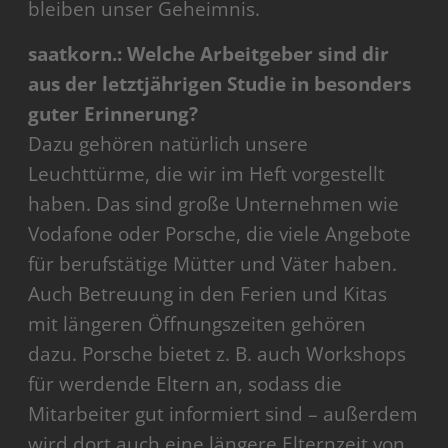
bleiben unser Geheimnis.
saatkorn.: Welche Arbeitgeber sind dir
aus der letztjährigen Studie in besonders
guter Erinnerung?
Dazu gehören natürlich unsere
Leuchttürme, die wir im Heft vorgestellt
haben. Das sind große Unternehmen wie
Vodafone oder Porsche, die viele Angebote
für berufstätige Mütter und Väter haben.
Auch Betreuung in den Ferien und Kitas
mit längeren Öffnungszeiten gehören
dazu. Porsche bietet z. B. auch Workshops
für werdende Eltern an, sodass die
Mitarbeiter gut informiert sind – außerdem
wird dort auch eine längere Elternzeit von