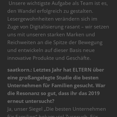
Unsere wichtigste Aufgabe als Team ist es,
den Wandel erfolgreich zu gestalten.
Lesergewohnheiten verändern sich im
Zuge von Digitalisierung rasant – wir setzen
uns mit unseren starken Marken und
Reichweiten an die Spitze der Bewegung
und entwickeln auf dieser Basis neue
innovative Produkte und Geschäfte.
saatkorn.: Letztes Jahr hat ELTERN über
eine großangelegte Studie die besten
Unternehmen für Familien gesucht. War
die Resonanz so gut, dass ihr das 2019
erneut untersucht?
Ja, unser Siegel „Die besten Unternehmen
für Familien“ bekam viel Zuspruch. Für