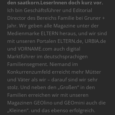
den saatkorn.LeserInnen doch kurz vor.
Ich bin Geschäftsführer und Editorial
Director des Bereichs Familie bei Gruner +
Jahr. Wir geben alle Magazine unter der
Medienmarke ELTERN heraus, und wir sind
mit unseren Portalen ELTERN.de, URBIA.de
und VORNAME.com auch digital
Marktführer im deutschsprachigen
Familiensegment. Niemand im
Konkurrenzumfeld erreicht mehr Mütter
und Väter als wir – darauf sind wir sehr
stolz. Und neben den „Großen“ in den
Familien erreichen wir mit unseren
Magazinen GEOlino und GEOmini auch die
„Kleinen“. und das ebenso erfolgreich.