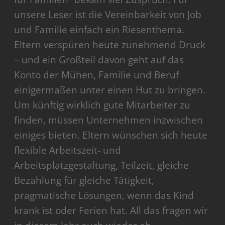
unsere Leser ist die Vereinbarkeit von Job
und Familie einfach ein Riesenthema.
Eltern verspüren heute zunehmend Druck
– und ein Großteil davon geht auf das
Konto der Mühen, Familie und Beruf
einigermaßen unter einen Hut zu bringen.
Um künftig wirklich gute Mitarbeiter zu
finden, müssen Unternehmen inzwischen
einiges bieten. Eltern wünschen sich heute
flexible Arbeitszeit- und
Arbeitsplatzgestaltung, Teilzeit, gleiche
Bezahlung für gleiche Tätigkeit,
pragmatische Lösungen, wenn das Kind
krank ist oder Ferien hat. All das fragen wir