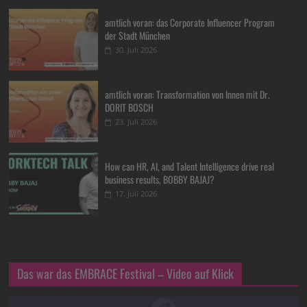
amtlich voran: das Corporate Influencer Program
der Stadt München
30. Juli 2026
amtlich voran: Transformation von Innen mit Dr.
DORIT BOSCH
23. Juli 2026
How can HR, AI, and Talent Intelligence drive real
business results, BOBBY BAJAJ?
17. Juli 2026
Das war das EMBRACE Festival – Video auf Klick