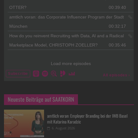
Neueste Beiträge auf SAATKORN
amtlich voran: Employer Branding bei der IWB Basel
mit Katarina Karadzic
6. August 2026