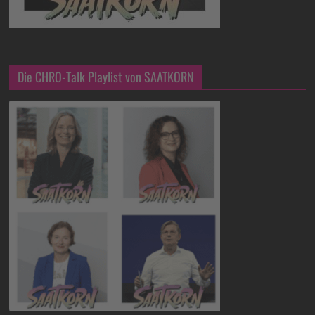
Die CHRO-Talk Playlist von SAATKORN