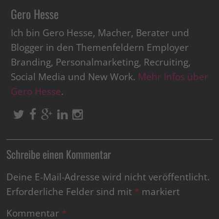
Gero Hesse
Ich bin Gero Hesse, Macher, Berater und
Blogger in den Themenfeldern Employer
Branding, Personalmarketing, Recruiting,
Social Media und New Work.
Mehr Infos über
Gero Hesse
.
Schreibe einen Kommentar
Deine E-Mail-Adresse wird nicht veröffentlicht.
Erforderliche Felder sind mit
*
markiert
Kommentar
*