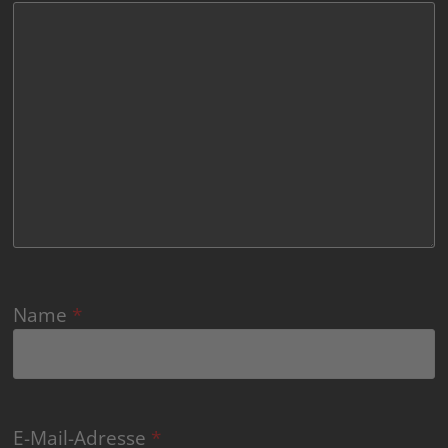
Name
*
E-Mail-Adresse
*