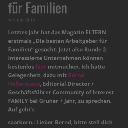
für Familien
4. Juni 2019
Letztes Jahr hat das Magazin ELTERN
erstmals „Die besten Arbeitgeber für
Familien“ gesucht. Jetzt also Runde 2.
Interessierte Unternehmen können
kostenlos
hier
mitmachen. Ich hatte
Gelegenheit, dazu mit
Bernd
Hellermann
, Editorial Director /
Geschäftsführer Community of Interest
FAMILY bei Gruner + Jahr, zu sprechen.
Auf geht’s:
saatkorn.: Lieber Bernd, bitte stell dich