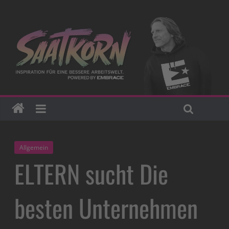
Allgemein
ELTERN sucht Die
besten Unternehmen