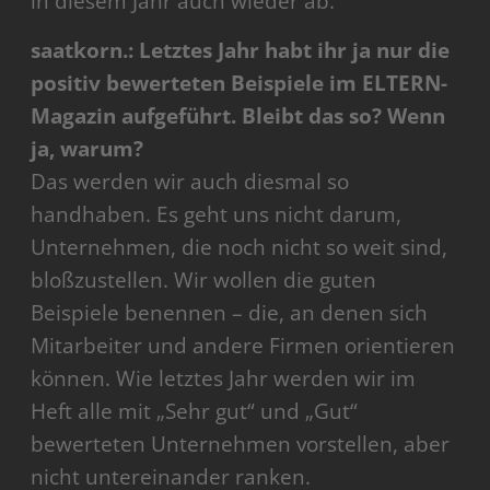
in diesem Jahr auch wieder ab.
saatkorn.: Letztes Jahr habt ihr ja nur die
positiv bewerteten Beispiele im ELTERN-
Magazin aufgeführt. Bleibt das so? Wenn
ja, warum?
Das werden wir auch diesmal so
handhaben. Es geht uns nicht darum,
Unternehmen, die noch nicht so weit sind,
bloßzustellen. Wir wollen die guten
Beispiele benennen – die, an denen sich
Mitarbeiter und andere Firmen orientieren
können. Wie letztes Jahr werden wir im
Heft alle mit „Sehr gut“ und „Gut“
bewerteten Unternehmen vorstellen, aber
nicht untereinander ranken.