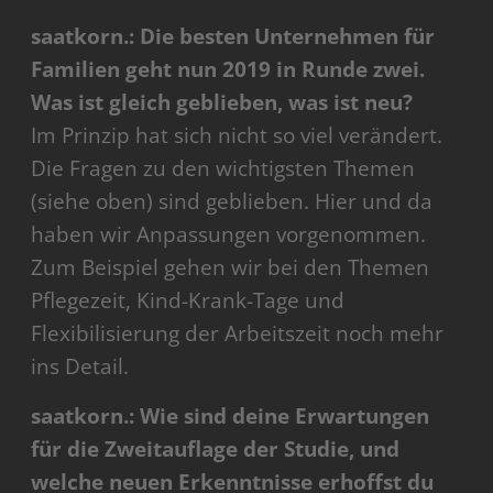
saatkorn.: Die besten Unternehmen für
Familien geht nun 2019 in Runde zwei.
Was ist gleich geblieben, was ist neu?
Im Prinzip hat sich nicht so viel verändert.
Die Fragen zu den wichtigsten Themen
(siehe oben) sind geblieben. Hier und da
haben wir Anpassungen vorgenommen.
Zum Beispiel gehen wir bei den Themen
Pflegezeit, Kind-Krank-Tage und
Flexibilisierung der Arbeitszeit noch mehr
ins Detail.
saatkorn.: Wie sind deine Erwartungen
für die Zweitauflage der Studie, und
welche neuen Erkenntnisse erhoffst du