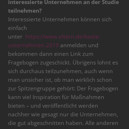
interessierte Unternehmen an der Studie
teilnehmen?
Interessierte Unternehmen können sich
einfach
unter
https://www.eltern.de/beste-
unternehmen-2019
anmelden und
bekommen dann einen Link zum
Fragebogen zugeschickt. Übrigens lohnt es
sich durchaus teilzunehmen, auch wenn
man unsicher ist, ob man wirklich schon
zur Spitzengruppe gehört: Der Fragebogen
kann viel Inspiration für Maßnahmen
bieten – und veröffentlicht werden
nachher wie gesagt nur die Unternehmen,
die gut abgeschnitten haben. Alle anderen