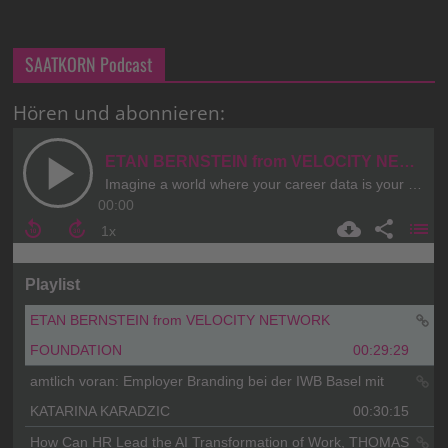
SAATKORN Podcast
Hören und abonnieren: