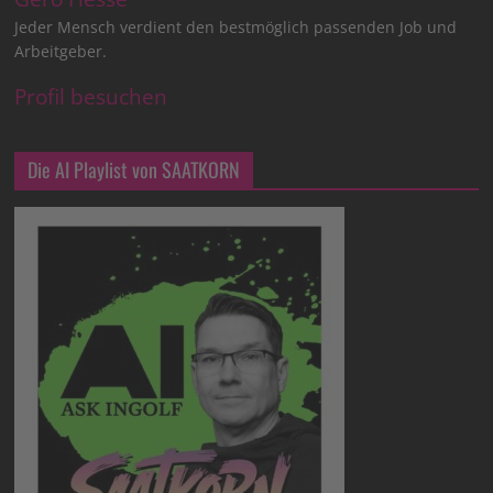
Jeder Mensch verdient den bestmöglich passenden Job und
Arbeitgeber.
Profil besuchen
Die AI Playlist von SAATKORN