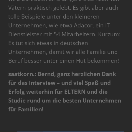
Vätern praktisch gelebt. Es gibt aber auch
tolle Beispiele unter den kleineren
Unternehmen, wie etwa Adacor, ein IT-
Dienstleister mit 54 Mitarbeitern. Kurzum:
Es tut sich etwas in deutschen
Unternehmen, damit wir alle Familie und
Beruf besser unter einen Hut bekommen!
saatkorn.: Bernd, ganz herzlichen Dank
für das Interview – und viel Spaß und
Erfolg weiterhin für ELTERN und die
Studie rund um die besten Unternehmen
für Familien!