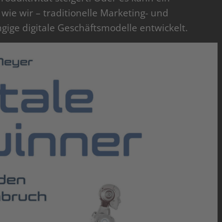
ie wir – traditionelle Marketing- und
gige digitale Geschäftsmodelle entwickelt.