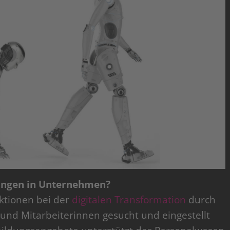
lungen in Unternehmen?
nktionen bei der
digitalen Transformation
durch
 und Mitarbeiterinnen gesucht und eingestellt