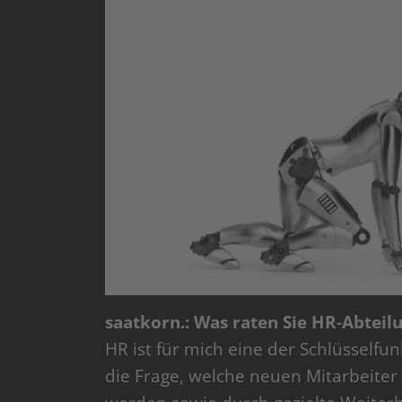
saatkorn.: Was raten Sie HR-Abtei
HR ist für mich eine der Schlüsselfu
die Frage, welche neuen Mitarbeiter