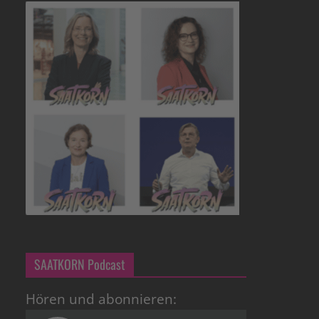
SAATKORN Podcast
Hören und abonnieren: