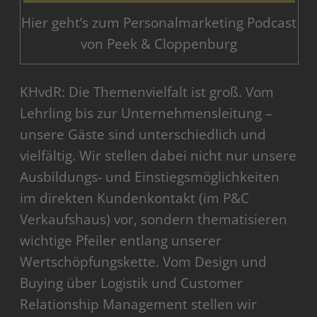
Hier geht’s zum Personalmarketing Podcast
von Peek & Cloppenburg
KHvdR: Die Themenvielfalt ist groß. Vom
Lehrling bis zur Unternehmensleitung –
unsere Gäste sind unterschiedlich und
vielfältig. Wir stellen dabei nicht nur unsere
Ausbildungs- und Einstiegsmöglichkeiten
im direkten Kundenkontakt (im P&C
Verkaufshaus) vor, sondern thematisieren
wichtige Pfeiler entlang unserer
Wertschöpfungskette. Vom Design und
Buying über Logistik und Customer
Relationship Management stellen wir