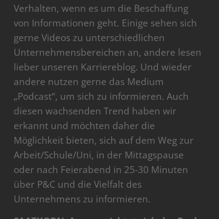
Verhalten, wenn es um die Beschaffung
von Informationen geht. Einige sehen sich
gerne Videos zu unterschiedlichen
Unternehmensbereichen an, andere lesen
lieber unseren Karriereblog. Und wieder
andere nutzen gerne das Medium
„Podcast“, um sich zu informieren. Auch
diesen wachsenden Trend haben wir
erkannt und möchten daher die
Möglichkeit bieten, sich auf dem Weg zur
Arbeit/Schule/Uni, in der Mittagspause
oder nach Feierabend in 25-30 Minuten
über P&C und die Vielfalt des
Unternehmens zu informieren.