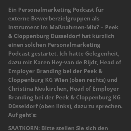
Ein Personalmarketing Podcast für
externe Bewerberzielgruppen als
Instrument im Maßnahmen-Mix? – Peek
& Cloppenburg Düsseldorf hat kürzlich
einen solchen Personalmarketing
Podcast gestartet. Ich hatte Gelegenheit,
dazu mit Karen Hey-van de Rijdt, Head of
Employer Branding bei der Peek &
Cloppenburg KG Wien (oben rechts) und
Christina Neukirchen, Head of Employer
Branding bei der Peek & Cloppenburg KG
Düsseldorf (oben links), dazu zu sprechen.
Auf geht’s:
SAATKORN: Bitte stellen Sie sich den