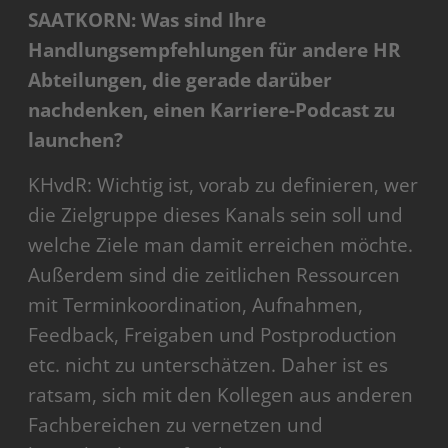
SAATKORN: Was sind Ihre
Handlungsempfehlungen für andere HR
Abteilungen, die gerade darüber
nachdenken, einen Karriere-Podcast zu
launchen?
KHvdR: Wichtig ist, vorab zu definieren, wer
die Zielgruppe dieses Kanals sein soll und
welche Ziele man damit erreichen möchte.
Außerdem sind die zeitlichen Ressourcen
mit Terminkoordination, Aufnahmen,
Feedback, Freigaben und Postproduction
etc. nicht zu unterschätzen. Daher ist es
ratsam, sich mit den Kollegen aus anderen
Fachbereichen zu vernetzen und