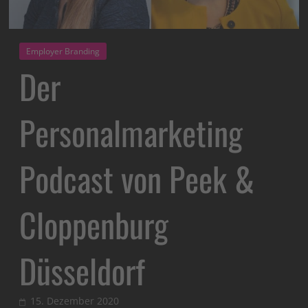
Employer Branding
Der
Personalmarketing
Podcast von Peek &
Cloppenburg
Düsseldorf
15. Dezember 2020