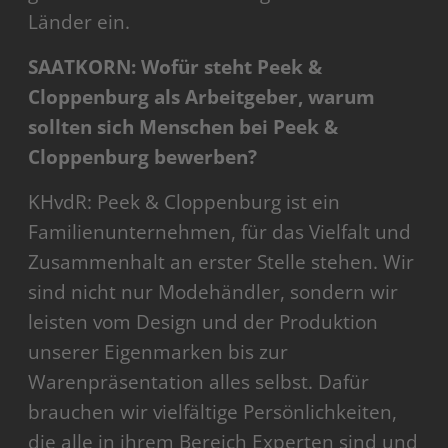
Länder ein.
SAATKORN: Wofür steht Peek &
Cloppenburg als Arbeitgeber, warum
sollten sich Menschen bei Peek &
Cloppenburg bewerben?
KHvdR: Peek & Cloppenburg ist ein
Familienunternehmen, für das Vielfalt und
Zusammenhalt an erster Stelle stehen. Wir
sind nicht nur Modehändler, sondern wir
leisten vom Design und der Produktion
unserer Eigenmarken bis zur
Warenpräsentation alles selbst. Dafür
brauchen wir vielfältige Persönlichkeiten,
die alle in ihrem Bereich Experten sind und