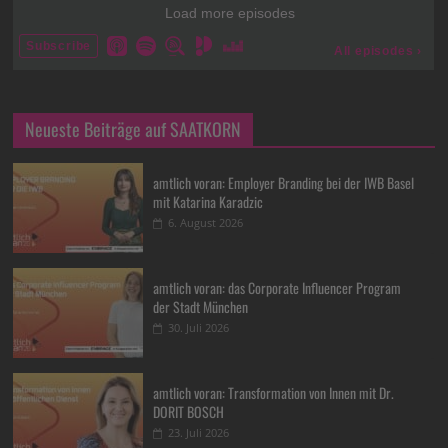
Neueste Beiträge auf SAATKORN
amtlich voran: Employer Branding bei der IWB Basel
mit Katarina Karadzic
6. August 2026
amtlich voran: das Corporate Influencer Program
der Stadt München
30. Juli 2026
amtlich voran: Transformation von Innen mit Dr.
DORIT BOSCH
23. Juli 2026