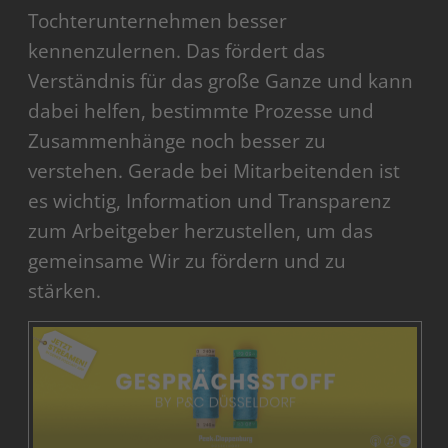
Tochterunternehmen besser
kennenzulernen. Das fördert das
Verständnis für das große Ganze und kann
dabei helfen, bestimmte Prozesse und
Zusammenhänge noch besser zu
verstehen. Gerade bei Mitarbeitenden ist
es wichtig, Information und Transparenz
zum Arbeitgeber herzustellen, um das
gemeinsame Wir zu fördern und zu
stärken.