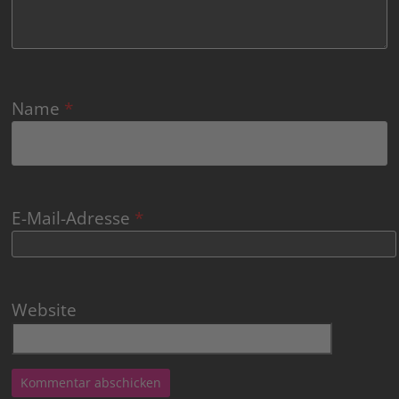
Name
*
E-Mail-Adresse
*
Website