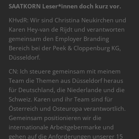
SAATKORN Leser*innen doch kurz vor.
KHvdR: Wir sind Christina Neukirchen und
Karen Hey-van de Rijdt und verantworten
gemeinsam den Employer Branding
Bereich bei der Peek & Cloppenburg KG,
Düsseldorf.
CN: Ich steuere gemeinsam mit meinem
Team die Themen aus Düsseldorf heraus
für Deutschland, die Niederlande und die
Schweiz. Karen und ihr Team sind für
Österreich und Osteuropa verantwortlich.
Gemeinsam positionieren wir die
internationale Arbeitgebermarke und
gehen auf die Anforderungen unserer 15