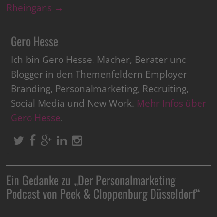
Rheingans
→
Gero Hesse
Ich bin Gero Hesse, Macher, Berater und
Blogger in den Themenfeldern Employer
Branding, Personalmarketing, Recruiting,
Social Media und New Work.
Mehr Infos über
Gero Hesse
.
Ein Gedanke zu „
Der Personalmarketing
Podcast von Peek & Cloppenburg Düsseldorf
“