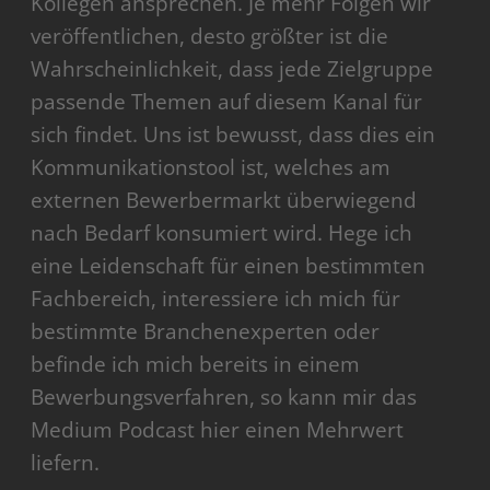
Kollegen ansprechen. Je mehr Folgen wir
veröffentlichen, desto größter ist die
Wahrscheinlichkeit, dass jede Zielgruppe
passende Themen auf diesem Kanal für
sich findet. Uns ist bewusst, dass dies ein
Kommunikationstool ist, welches am
externen Bewerbermarkt überwiegend
nach Bedarf konsumiert wird. Hege ich
eine Leidenschaft für einen bestimmten
Fachbereich, interessiere ich mich für
bestimmte Branchenexperten oder
befinde ich mich bereits in einem
Bewerbungsverfahren, so kann mir das
Medium Podcast hier einen Mehrwert
liefern.