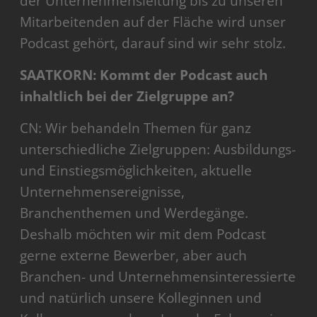
der Unternehmensleitung bis zu unseren
Mitarbeitenden auf der Fläche wird unser
Podcast gehört, darauf sind wir sehr stolz.
SAATKORN: Kommt der Podcast auch
inhaltlich bei der Zielgruppe an?
CN: Wir behandeln Themen für ganz
unterschiedliche Zielgruppen: Ausbildungs-
und Einstiegsmöglichkeiten, aktuelle
Unternehmensereignisse,
Branchenthemen und Werdegänge.
Deshalb möchten wir mit dem Podcast
gerne externe Bewerber, aber auch
Branchen- und Unternehmensinteressierte
und natürlich unsere Kolleginnen und