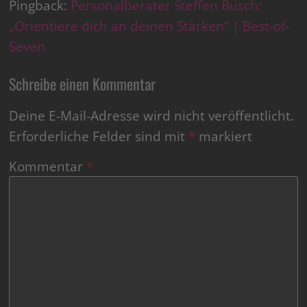
Pingback:
Personalberater Steffen Busch:
„Orientiere dich an deinen Stärken“ | Best-of-
Seven
Schreibe einen Kommentar
Deine E-Mail-Adresse wird nicht veröffentlicht.
Erforderliche Felder sind mit
*
markiert
Kommentar
*