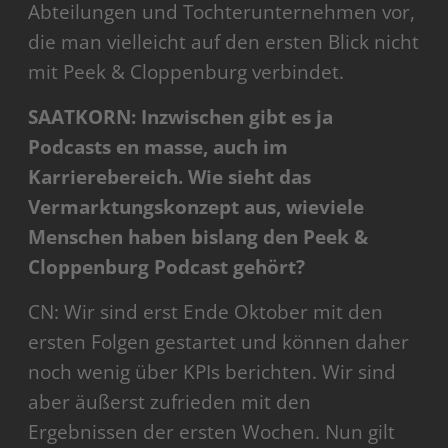
Abteilungen und Tochterunternehmen vor,
die man vielleicht auf den ersten Blick nicht
mit Peek & Cloppenburg verbindet.
SAATKORN: Inzwischen gibt es ja
Podcasts en masse, auch im
Karrierebereich. Wie sieht das
Vermarktungskonzept aus, wieviele
Menschen haben bislang den Peek &
Cloppenburg Podcast gehört?
CN: Wir sind erst Ende Oktober mit den
ersten Folgen gestartet und können daher
noch wenig über KPIs berichten. Wir sind
aber äußerst zufrieden mit den
Ergebnissen der ersten Wochen. Nun gilt