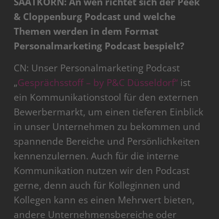
SAATKORN: An wen richtet sich der Peek
& Cloppenburg Podcast und welche
Themen werden in dem Format
Personalmarketing Podcast bespielt?
CN: Unser Personalmarketing Podcast
„
Gesprächsstoff – by P&C Düsseldorf“
ist
ein Kommunikationstool für den externen
Bewerbermarkt, um einen tieferen Einblick
in unser Unternehmen zu bekommen und
spannende Bereiche und Persönlichkeiten
kennenzulernen. Auch für die interne
Kommunikation nutzen wir den Podcast
gerne, denn auch für Kolleginnen und
Kollegen kann es einen Mehrwert bieten,
andere Unternehmensbereiche oder