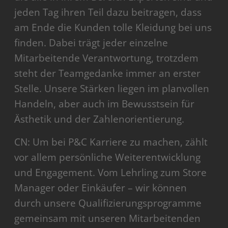
jeden Tag ihren Teil dazu beitragen, dass
am Ende die Kunden tolle Kleidung bei uns
finden. Dabei trägt jeder einzelne
Mitarbeitende Verantwortung, trotzdem
steht der Teamgedanke immer an erster
Stelle. Unsere Stärken liegen im planvollen
Handeln, aber auch im Bewusstsein für
Ästhetik und der Zahlenorientierung.
CN: Um bei P&C Karriere zu machen, zählt
vor allem persönliche Weiterentwicklung
und Engagement. Vom Lehrling zum Store
Manager oder Einkäufer – wir können
durch unsere Qualifizierungsprogramme
gemeinsam mit unseren Mitarbeitenden