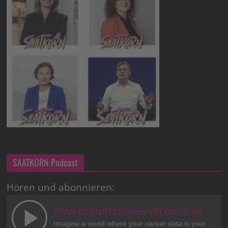
SAATKORN Podcast
Hören und abonnieren: