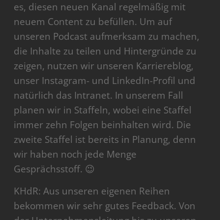
es, diesen neuen Kanal regelmäßig mit
neuem Content zu befüllen. Um auf
unseren Podcast aufmerksam zu machen,
die Inhalte zu teilen und Hintergründe zu
zeigen, nutzen wir unseren Karriereblog,
unser Instagram- und LinkedIn-Profil und
natürlich das Intranet. In unserem Fall
planen wir in Staffeln, wobei eine Staffel
immer zehn Folgen beinhalten wird. Die
zweite Staffel ist bereits in Planung, denn
wir haben noch jede Menge
Gesprächsstoff. 😉
KHdR: Aus unseren eigenen Reihen
bekommen wir sehr gutes Feedback. Von