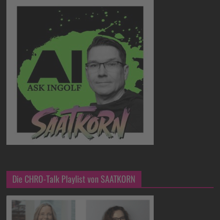
Die CHRO-Talk Playlist von SAATKORN