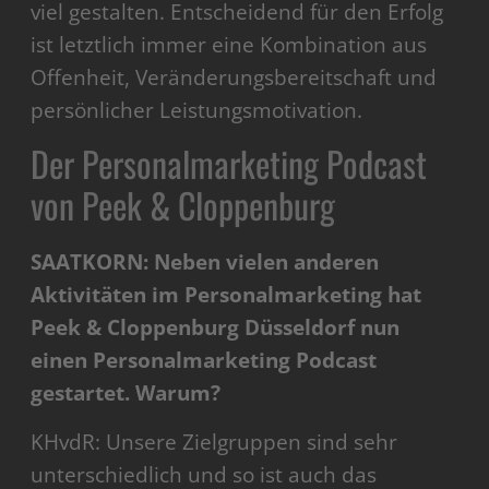
viel gestalten. Entscheidend für den Erfolg
ist letztlich immer eine Kombination aus
Offenheit, Veränderungsbereitschaft und
persönlicher Leistungsmotivation.
Der Personalmarketing Podcast
von Peek & Cloppenburg
SAATKORN: Neben vielen anderen
Aktivitäten im Personalmarketing hat
Peek & Cloppenburg Düsseldorf nun
einen Personalmarketing Podcast
gestartet. Warum?
KHvdR: Unsere Zielgruppen sind sehr
unterschiedlich und so ist auch das