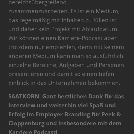
bereichsübergreifend
zusammenzuarbeiten. Es ist ein Medium,
das regelmäßig mit Inhalten zu füllen ist
und daher kein Projekt mit Ablaufdatum.
Wir können einen Karriere-Podcast aber
trotzdem nur empfehlen, denn mit keinem
anderen Medium kann man so ausführlich
einzelne Bereiche, Aufgaben und Personen
präsentieren und damit so einen tiefen
Einblick in das Unternehmen bekommen.
SAATKORN: Ganz herzlichen Dank für das
Interview und weiterhin viel Spaß und
Erfolg im Employer Branding für Peek &
Cloppenburg und insbesondere mit dem
Karriere Podcast!