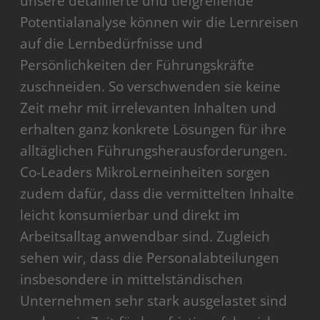
unsere detaillierte und tiefgreifende
Potentialanalyse können wir die Lernreisen
auf die Lernbedürfnisse und
Persönlichkeiten der Führungskräfte
zuschneiden. So verschwenden sie keine
Zeit mehr mit irrelevanten Inhalten und
erhalten ganz konkrete Lösungen für ihre
alltäglichen Führungsherausforderungen.
Co-Leaders MikroLerneinheiten sorgen
zudem dafür, dass die vermittelten Inhalte
leicht konsumierbar und direkt im
Arbeitsalltag anwendbar sind. Zugleich
sehen wir, dass die Personalabteilungen
insbesondere in mittelständischen
Unternehmen sehr stark ausgelastet sind