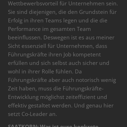
Wettbewerbsvorteil für Unternehmen sein.
Sie sind diejenigen, die den Grundstein für
Erfolg in ihren Teams legen und die die
Performance im gesamten Team
beeinflussen. Deswegen ist es aus meiner
Sicht essenziell für Unternehmen, dass
Führungskräfte ihren Job kompetent
erfüllen und sich selbst auch sicher und
wohl in ihrer Rolle fühlen. Da
Führungskräfte aber auch notorisch wenig
Zeit haben, muss die Führungskräfte-
Entwicklung möglichst zeiteffizient und
effektiv gestaltet werden. Und genau hier
setzt Co-Leader an.
SAATKORN: Was ist eure konkrete