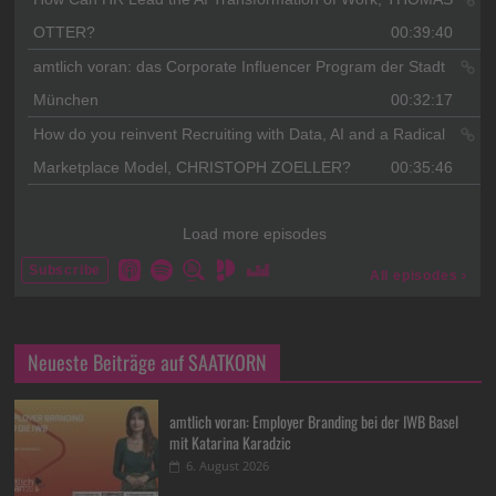
Neueste Beiträge auf SAATKORN
amtlich voran: Employer Branding bei der IWB Basel
mit Katarina Karadzic
6. August 2026