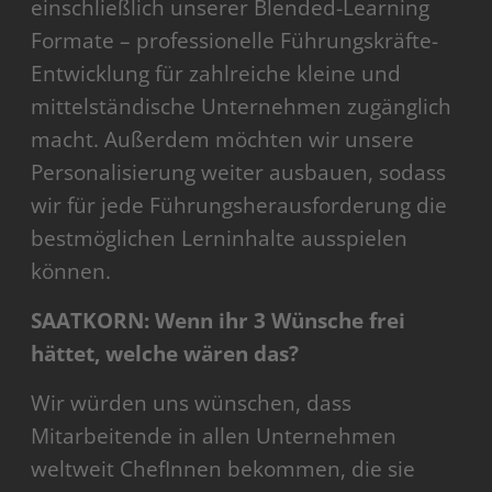
einschließlich unserer Blended-Learning
Formate – professionelle Führungskräfte-
Entwicklung für zahlreiche kleine und
mittelständische Unternehmen zugänglich
macht. Außerdem möchten wir unsere
Personalisierung weiter ausbauen, sodass
wir für jede Führungsherausforderung die
bestmöglichen Lerninhalte ausspielen
können.
SAATKORN: Wenn ihr 3 Wünsche frei
hättet, welche wären das?
Wir würden uns wünschen, dass
Mitarbeitende in allen Unternehmen
weltweit ChefInnen bekommen, die sie