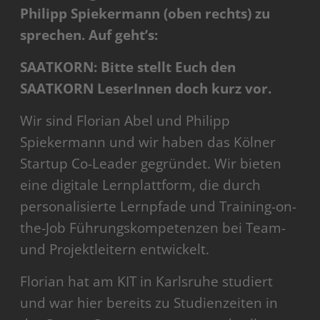
Philipp Spiekermann (oben rechts)
zu
sprechen. Auf geht’s:
SAATKORN: Bitte stellt Euch den
SAATKORN LeserInnen doch kurz vor.
Wir sind Florian Abel und Philipp
Spiekermann und wir haben das Kölner
Startup Co-Leader gegründet. Wir bieten
eine digitale Lernplattform, die durch
personalisierte Lernpfade und Training-on-
the-Job Führungskompetenzen bei Team-
und Projektleitern entwickelt.
Florian hat am KIT in Karlsruhe studiert
und war hier bereits zu Studienzeiten in