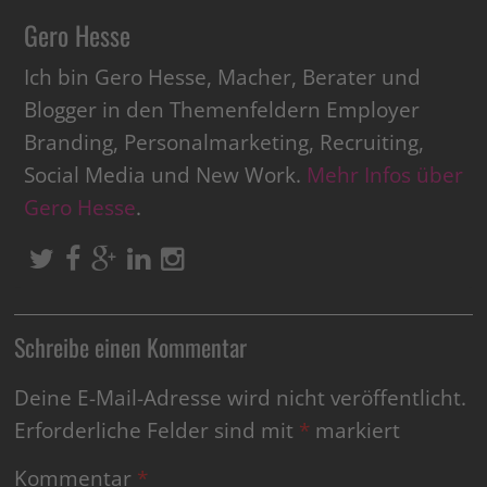
Gero Hesse
Ich bin Gero Hesse, Macher, Berater und
Blogger in den Themenfeldern Employer
Branding, Personalmarketing, Recruiting,
Social Media und New Work.
Mehr Infos über
Gero Hesse
.
Schreibe einen Kommentar
Deine E-Mail-Adresse wird nicht veröffentlicht.
Erforderliche Felder sind mit
*
markiert
Kommentar
*