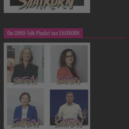
Die CHRO-Talk Playlist von SAATKORN