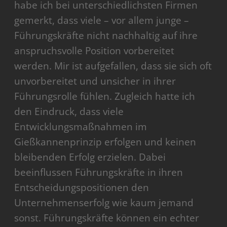
habe ich bei unterschiedlichsten Firmen
gemerkt, dass viele – vor allem junge –
Führungskräfte nicht nachhaltig auf ihre
anspruchsvolle Position vorbereitet
werden. Mir ist aufgefallen, dass sie sich oft
unvorbereitet und unsicher in ihrer
Führungsrolle fühlen. Zugleich hatte ich
den Eindruck, dass viele
Entwicklungsmaßnahmen im
Gießkannenprinzip erfolgen und keinen
bleibenden Erfolg erzielen. Dabei
beeinflussen Führungskräfte in ihren
Entscheidungspositionen den
Unternehmenserfolg wie kaum jemand
sonst. Führungskräfte können ein echter