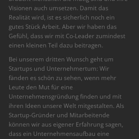
Visionen auch umsetzen. Damit das
Realität wird, ist es sicherlich noch ein
gutes Stück Arbeit. Aber wir haben das
Gefühl, dass wir mit Co-Leader zumindest
einen kleinen Teil dazu beitragen.
Bei unserem dritten Wunsch geht um
Startups und Unternehmertum: Wir
fänden es schön zu sehen, wenn mehr
Leute den Mut für eine
Unternehmensgründung finden und mit
ihren Ideen unsere Welt mitgestalten. Als
Startup-Gründer und Mitarbeitende
können wir aus eigener Erfahrung sagen,
dass ein Unternehmensaufbau eine