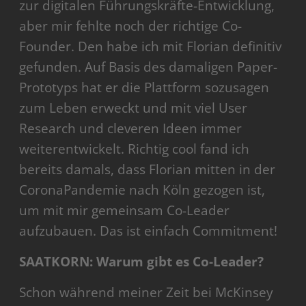
zur digitalen Führungskräfte-Entwicklung,
aber mir fehlte noch der richtige Co-
Founder. Den habe ich mit Florian definitiv
gefunden. Auf Basis des damaligen Paper-
Prototyps hat er die Plattform sozusagen
zum Leben erweckt und mit viel User
Research und cleveren Ideen immer
weiterentwickelt. Richtig cool fand ich
bereits damals, dass Florian mitten in der
CoronaPandemie nach Köln gezogen ist,
um mit mir gemeinsam Co-Leader
aufzubauen. Das ist einfach Commitment!
SAATKORN: Warum gibt es Co-Leader?
Schon während meiner Zeit bei McKinsey