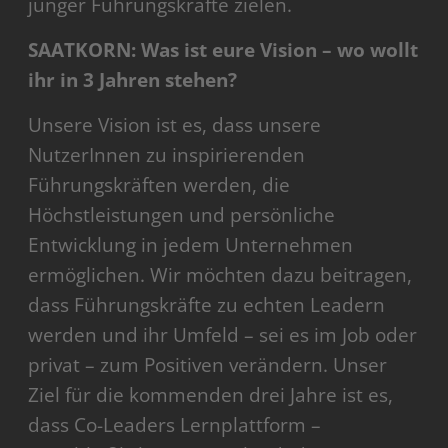
junger Führungskräfte zielen.
SAATKORN: Was ist eure Vision – wo wollt
ihr in 3 Jahren stehen?
Unsere Vision ist es, dass unsere
NutzerInnen zu inspirierenden
Führungskräften werden, die
Höchstleistungen und persönliche
Entwicklung in jedem Unternehmen
ermöglichen. Wir möchten dazu beitragen,
dass Führungskräfte zu echten Leadern
werden und ihr Umfeld – sei es im Job oder
privat – zum Positiven verändern. Unser
Ziel für die kommenden drei Jahre ist es,
dass Co-Leaders Lernplattform –