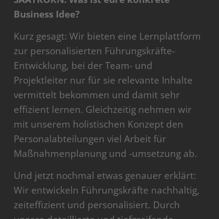
Business Idee?
Kurz gesagt: Wir bieten eine Lernplattform
zur personalisierten Führungskräfte-
Entwicklung, bei der Team- und
Projektleiter nur für sie relevante Inhalte
vermittelt bekommen und damit sehr
effizient lernen. Gleichzeitig nehmen wir
mit unserem holistischen Konzept den
Personalabteilungen viel Arbeit für
Maßnahmenplanung und -umsetzung ab.
Und jetzt nochmal etwas genauer erklärt:
Wir entwickeln Führungskräfte nachhaltig,
zeiteffizient und personalisiert. Durch