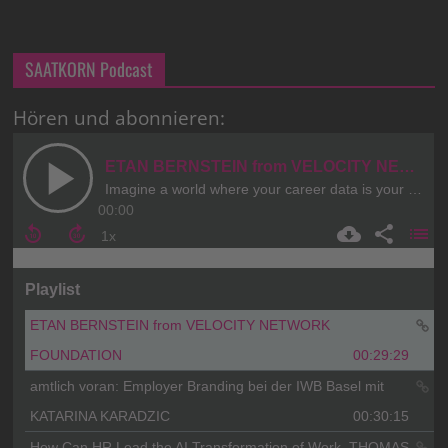
SAATKORN Podcast
Hören und abonnieren: