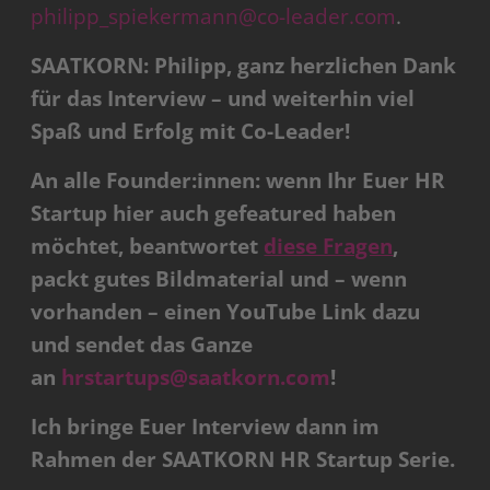
philipp_spiekermann@co-leader.com
.
SAATKORN: Philipp, ganz herzlichen Dank
für das Interview – und weiterhin viel
Spaß und Erfolg mit Co-Leader!
An alle Founder:innen: wenn Ihr Euer HR
Startup hier auch gefeatured haben
möchtet, beantwortet
diese Fragen
,
packt gutes Bildmaterial und – wenn
vorhanden – einen YouTube Link dazu
und sendet das Ganze
an
hrstartups@saatkorn.com
!
Ich bringe Euer Interview dann im
Rahmen der SAATKORN HR Startup Serie.