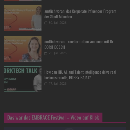
amtlich voran: das Corporate Influencer Program
der Stadt München
30. Juli 2026
amtlich voran: Transformation von Innen mit Dr.
DORIT BOSCH
23. Juli 2026
How can HR, AI, and Talent Intelligence drive real
business results, BOBBY BAJAJ?
17. Juli 2026
Das war das EMBRACE Festival – Video auf Klick