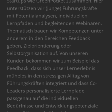
Startups wie GreenPocket zusammen. Hier
unterstützen wir (junge) Führungskräfte
mit Potentialanalysen, individuellen
Lernpfaden und begleitenden Webinaren.
Thematisch bauen wir Kompetenzen unter
anderem in den Bereichen Feedback
geben, Zielorientierung oder
Selbstorganisation auf. Von unseren
Kunden bekommen wir zum Beispiel das
Feedback, dass sich unser Lernerlebnis
mühelos in den stressigen Alltag von
Führungskräften integriert und dass Co-
Leaders personalisierte Lernpfade
passgenau auf die individuellen
Bedürfnisse und Entwicklungspotenziale