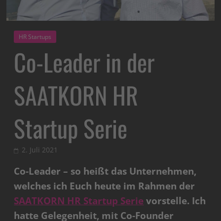
HR Startups
Co-Leader in der
SAATKORN HR
Startup Serie
2. Juli 2021
Co-Leader – so heißt das Unternehmen,
welches ich Euch heute im Rahmen der
SAATKORN HR Startup Serie
vorstelle.
Ich
hatte Gelegenheit, mit Co-Founder