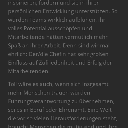
inspirieren, fordern und sie in ihrer
persönlichen Entwicklung unterstützen. So
würden Teams wirklich aufblühen, ihr
volles Potential ausschöpfen und
Mitarbeitende hätten vermutlich mehr
Spaß an ihrer Arbeit. Denn sind wir mal
ehrlich: Der/die ChefIn hat sehr großen
Einfluss auf Zufriedenheit und Erfolg der
Mitarbeitenden.
Toll wäre es auch, wenn sich insgesamt
mehr Menschen trauen würden
Führungsverantwortung zu übernehmen,
sei es in Beruf oder Ehrenamt. Eine Welt
die vor so vielen Herausforderungen steht,
braucht Menschen die mutig sind und ihre