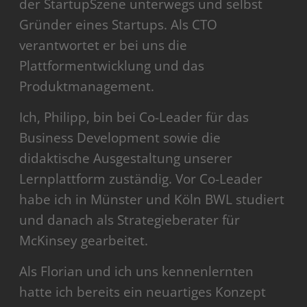
der StartupSzene unterwegs und selbst
Gründer eines Startups. Als CTO
verantwortet er bei uns die
Plattformentwicklung und das
Produktmanagement.
Ich, Philipp, bin bei Co-Leader für das
Business Development sowie die
didaktische Ausgestaltung unserer
Lernplattform zuständig. Vor Co-Leader
habe ich in Münster und Köln BWL studiert
und danach als Strategieberater für
McKinsey gearbeitet.
Als Florian und ich uns kennenlernten
hatte ich bereits ein neuartiges Konzept