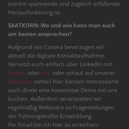
extrem spannende und zugleich erfüllende
Herausforderung ist.
SAATKORN: Wo und wie kann man euch
am besten ansprechen?
Aufgrund von Corona bevorzugen wir
aktuell die digitale Kontaktaufnahme.
Vernetzt euch einfach über LinkedIn mit
Florian
oder
mir
oder schaut auf unserer
Webseite
vorbei! Hier können Interessierte
auch direkt eine kostenlose Demo mit uns
buchen. Außerdem veranstalten wir
regelmäßig Webinare zu Fragestellungen
der Führungskräfte-Entwicklung.
Per Email bin ich hier zu erreichen: