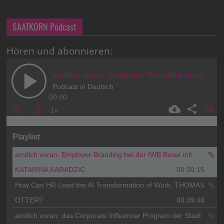
SAATKORN Podcast
Hören und abonnieren: