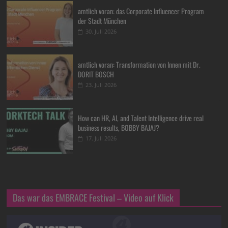
amtlich voran: das Corporate Influencer Program
der Stadt München
30. Juli 2026
amtlich voran: Transformation von Innen mit Dr.
DORIT BOSCH
23. Juli 2026
How can HR, AI, and Talent Intelligence drive real
business results, BOBBY BAJAJ?
17. Juli 2026
Das war das EMBRACE Festival – Video auf Klick