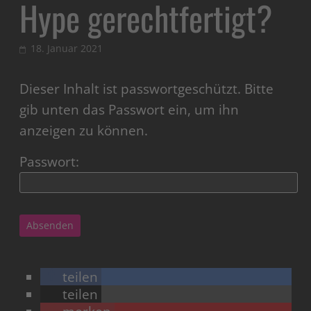
Hype gerechtfertigt?
18. Januar 2021
Dieser Inhalt ist passwortgeschützt. Bitte
gib unten das Passwort ein, um ihn
anzeigen zu können.
Passwort:
teilen
teilen