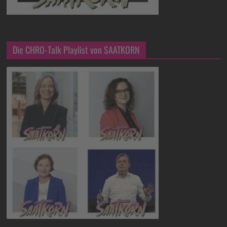
Die CHRO-Talk Playlist von SAATKORN