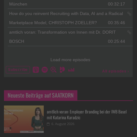
Neueste Beiträge auf SAATKORN
amtlich voran: Employer Branding bei der IWB Basel
mit Katarina Karadzic
6. August 2026