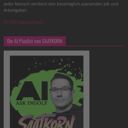
Jeder Mensch verdient den bestmöglich passenden Job und
Arbeitgeber.
Profil besuchen
Die AI Playlist von SAATKORN