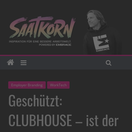
Employer Branding
WorkTech
Geschützt:
CLUBHOUSE – ist der