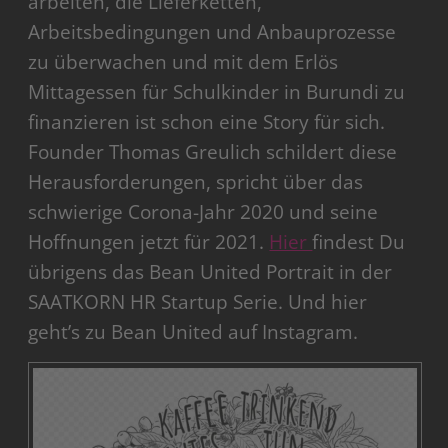
arbeiten, die Lieferketten,
Arbeitsbedingungen und Anbauprozesse
zu überwachen und mit dem Erlös
Mittagessen für Schulkinder in Burundi zu
finanzieren ist schon eine Story für sich.
Founder Thomas Greulich schildert diese
Herausforderungen, spricht über das
schwierige Corona-Jahr 2020 und seine
Hoffnungen jetzt für 2021.
Hier
findest Du
übrigens das Bean United Portrait in der
SAATKORN HR Startup Serie. Und hier
geht’s zu Bean United auf Instagram.