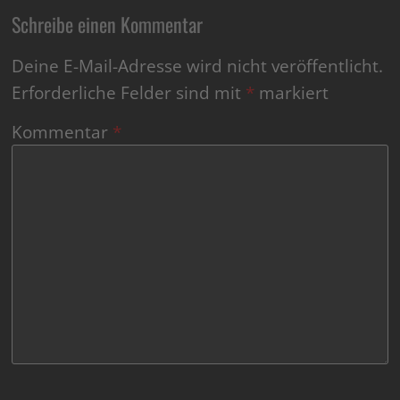
Schreibe einen Kommentar
Deine E-Mail-Adresse wird nicht veröffentlicht.
Erforderliche Felder sind mit
*
markiert
Kommentar
*