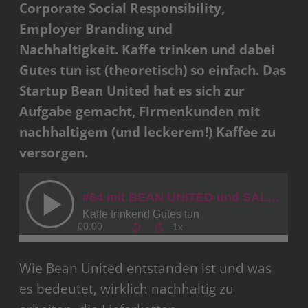
Corporate Social Responsibility,
Employer Branding und
Nachhaltigkeit.
Kaffe trinken und dabei
Gutes tun ist (theoretisch) so einfach. Das
Startup Bean United hat es sich zur
Aufgabe gemacht, Firmenkunden mit
nachhaltigem (und leckerem!) Kaffee zu
versorgen.
Wie Bean United entstanden ist und was
es bedeutet, wirklich nachhaltig zu