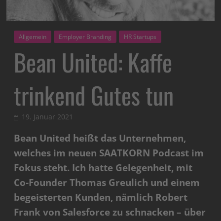
Allgemein
Employer Branding
HR Startups
Bean United: Kaffe
trinkend Gutes tun
19. Januar 2021
Bean United heißt das Unternehmen,
welches im neuen SAATKORN Podcast im
Fokus steht. Ich hatte Gelegenheit, mit
Co-Founder Thomas Greulich und einem
begeisterten Kunden, nämlich Robert
Frank von Salesforce zu schnacken – über