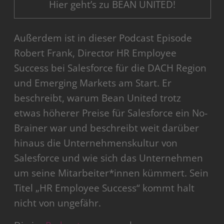
Hier geht’s zu BEAN UNITED!
Außerdem ist in dieser Podcast Episode
Robert Frank, Director HR Employee
Success bei Salesforce für die DACH Region
und Emerging Markets am Start. Er
beschreibt, warum Bean United trotz
etwas höherer Preise für Salesforce ein No-
Brainer war und beschreibt weit darüber
hinaus die Unternehmenskultur von
Salesforce und wie sich das Unternehmen
um seine Mitarbeiter*innen kümmert. Sein
Titel „HR Employee Success“ kommt halt
nicht von ungefähr.