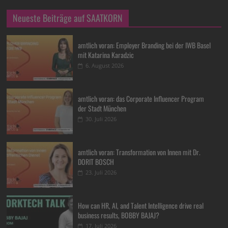
Neueste Beiträge auf SAATKORN
amtlich voran: Employer Branding bei der IWB Basel
mit Katarina Karadzic
6. August 2026
amtlich voran: das Corporate Influencer Program
der Stadt München
30. Juli 2026
amtlich voran: Transformation von Innen mit Dr.
DORIT BOSCH
23. Juli 2026
How can HR, AI, and Talent Intelligence drive real
business results, BOBBY BAJAJ?
17. Juli 2026