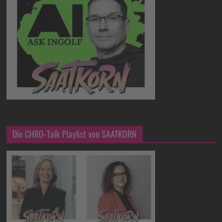
Die CHRO-Talk Playlist von SAATKORN