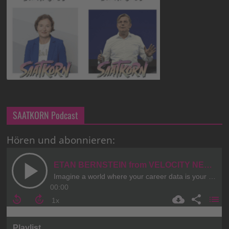
SAATKORN Podcast
Hören und abonnieren: