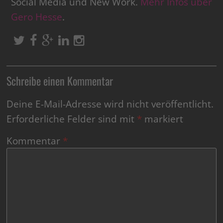
Social Media und New Work.
Mehr Infos über
Gero Hesse
.
Schreibe einen Kommentar
Deine E-Mail-Adresse wird nicht veröffentlicht.
Erforderliche Felder sind mit
*
markiert
Kommentar
*