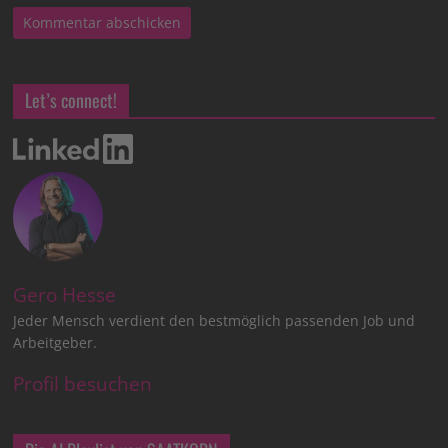
Let’s connect!
Gero Hesse
Jeder Mensch verdient den bestmöglich passenden Job und
Arbeitgeber.
Profil besuchen