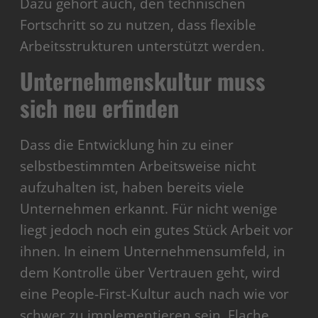
Dazu gehört auch, den technischen
Fortschritt so zu nutzen, dass flexible
Arbeitsstrukturen unterstützt werden.
Unternehmenskultur muss
sich neu erfinden
Dass die Entwicklung hin zu einer
selbstbestimmten Arbeitsweise nicht
aufzuhalten ist, haben bereits viele
Unternehmen erkannt. Für nicht wenige
liegt jedoch noch ein gutes Stück Arbeit vor
ihnen. In einem Unternehmensumfeld, in
dem Kontrolle über Vertrauen geht, wird
eine People-First-Kultur auch nach wie vor
schwer zu implementieren sein. Flache