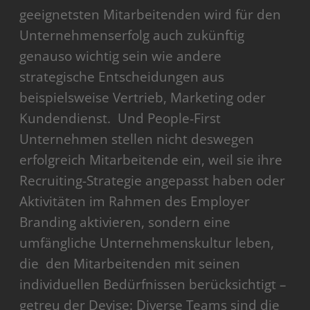
geeignetsten Mitarbeitenden wird für den
Unternehmenserfolg auch zukünftig
genauso wichtig sein wie andere
strategische Entscheidungen aus
beispielsweise Vertrieb, Marketing oder
Kundendienst. Und People-First
Unternehmen stellen nicht deswegen
erfolgreich Mitarbeitende ein, weil sie ihre
Recruiting-Strategie angepasst haben oder
Aktivitäten im Rahmen des Employer
Branding aktivieren, sondern eine
umfängliche Unternehmenskultur leben,
die den Mitarbeitenden mit seinen
individuellen Bedürfnissen berücksichtigt –
getreu der Devise: Diverse Teams sind die