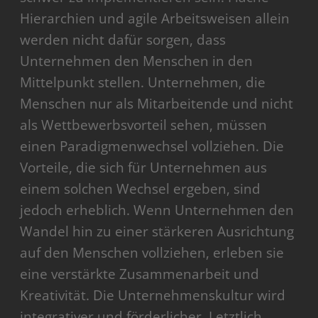
Hierarchien und agile Arbeitsweisen allein
werden nicht dafür sorgen, dass
Unternehmen den Menschen in den
Mittelpunkt stellen. Unternehmen, die
Menschen nur als Mitarbeitende und nicht
als Wettbewerbsvorteil sehen, müssen
einen Paradigmenwechsel vollziehen. Die
Vorteile, die sich für Unternehmen aus
einem solchen Wechsel ergeben, sind
jedoch erheblich. Wenn Unternehmen den
Wandel hin zu einer stärkeren Ausrichtung
auf den Menschen vollziehen, erleben sie
eine verstärkte Zusammenarbeit und
Kreativität. Die Unternehmenskultur wird
integrativer und förderlicher. Letztlich