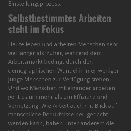
Einstellungsprozess.
Selbstbestimmtes Arbeiten
steht im Fokus
Heute leben und arbeiten Menschen sehr
viel länger als früher, während dem
Arbeitsmarkt bedingt durch den
demographischen Wandel immer weniger
junge Menschen zur Verfügung stehen.
Und wo Menschen miteinander arbeiten,
geht es um mehr als um Effizienz und
Vernetzung. Wie Arbeit auch mit Blick auf
menschliche Bedürfnisse neu gedacht
werden kann, haben unter anderem die