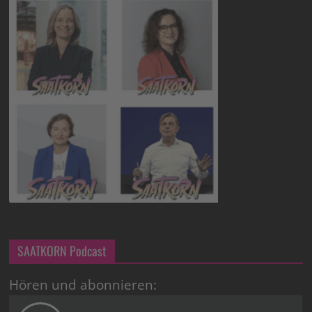
SAATKORN Podcast
Hören und abonnieren: