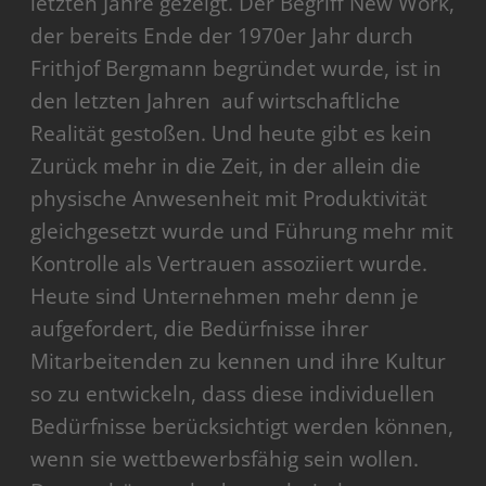
letzten Jahre gezeigt. Der Begriff New Work,
der bereits Ende der 1970er Jahr durch
Frithjof Bergmann begründet wurde, ist in
den letzten Jahren auf wirtschaftliche
Realität gestoßen. Und heute gibt es kein
Zurück mehr in die Zeit, in der allein die
physische Anwesenheit mit Produktivität
gleichgesetzt wurde und Führung mehr mit
Kontrolle als Vertrauen assoziiert wurde.
Heute sind Unternehmen mehr denn je
aufgefordert, die Bedürfnisse ihrer
Mitarbeitenden zu kennen und ihre Kultur
so zu entwickeln, dass diese individuellen
Bedürfnisse berücksichtigt werden können,
wenn sie wettbewerbsfähig sein wollen.