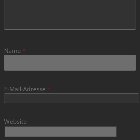
Name
*
E-Mail-Adresse
*
Website