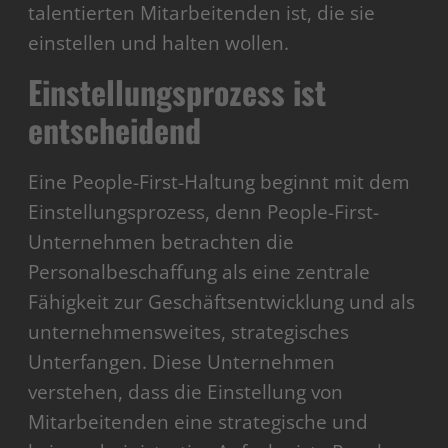
talentierten Mitarbeitenden ist, die sie
einstellen und halten wollen.
Einstellungsprozess ist
entscheidend
Eine People-First-Haltung beginnt mit dem
Einstellungsprozess, denn People-First-
Unternehmen betrachten die
Personalbeschaffung als eine zentrale
Fähigkeit zur Geschäftsentwicklung und als
unternehmensweites, strategisches
Unterfangen. Diese Unternehmen
verstehen, dass die Einstellung von
Mitarbeitenden eine strategische und