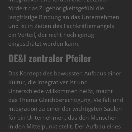
fördert das Zugehörigkeitsgefühl die
langfristige Bindung an das Unternehmen
und ist in Zeiten des Fachkräftemangels
ein Vorteil, der nicht hoch genug
eingeschätzt werden kann.
DE&I zentraler Pfeiler
Das Konzept des bewussten Aufbaus einer
Kultur, die integrativer ist und
Unterschiede willkommen heißt, macht
das Thema Gleichberechtigung, Vielfalt und
Integration zu einer der wichtigsten Säulen
für ein Unternehmen, das den Menschen
in den Mittelpunkt stellt. Der Aufbau eines