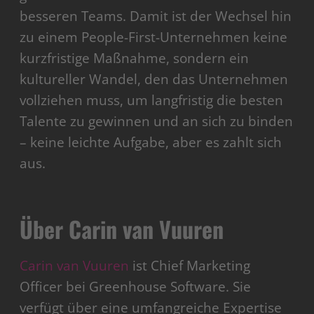
besseren Teams. Damit ist der Wechsel hin
zu einem People-First-Unternehmen keine
kurzfristige Maßnahme, sondern ein
kultureller Wandel, den das Unternehmen
vollziehen muss, um langfristig die besten
Talente zu gewinnen und an sich zu binden
– keine leichte Aufgabe, aber es zahlt sich
aus.
Über Carin van Vuuren
Carin van Vuuren
ist Chief Marketing
Officer bei Greenhouse Software. Sie
verfügt über eine umfangreiche Expertise