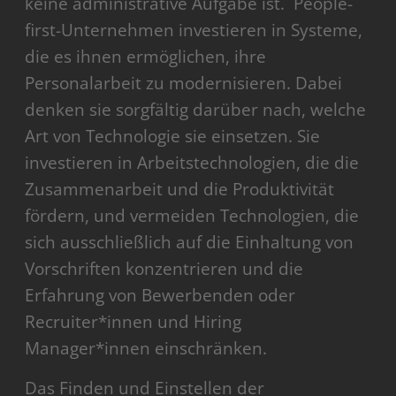
keine administrative Aufgabe ist. People-
first-Unternehmen investieren in Systeme,
die es ihnen ermöglichen, ihre
Personalarbeit zu modernisieren. Dabei
denken sie sorgfältig darüber nach, welche
Art von Technologie sie einsetzen. Sie
investieren in Arbeitstechnologien, die die
Zusammenarbeit und die Produktivität
fördern, und vermeiden Technologien, die
sich ausschließlich auf die Einhaltung von
Vorschriften konzentrieren und die
Erfahrung von Bewerbenden oder
Recruiter*innen und Hiring
Manager*innen einschränken.
Das Finden und Einstellen der