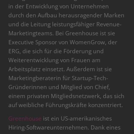
in der Entwicklung von Unternehmen
durch den Aufbau herausragender Marken
und die Leitung leistungsfähiger Revenue-
Marketingteams. Bei Greenhouse ist sie
Executive Sponsor von WomenGrow, der
ERG, die sich für die Förderung und
Weiterentwicklung von Frauen am
Arbeitsplatz einsetzt. Außerdem ist sie
Marketingberaterin für Startup-Tech-
Gründerinnen und Mitglied von Chief,
einem privaten Mitgliedsnetzwerk, das sich
auf weibliche Führungskräfte konzentriert.
Greenhouse
ist ein US-amerikanisches
Hiring-Softwareunternehmen. Dank eines