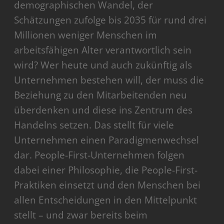
demographischen Wandel, der
Schätzungen zufolge bis 2035 für rund drei
Millionen weniger Menschen im
arbeitsfähigen Alter verantwortlich sein
wird? Wer heute und auch zukünftig als
Unternehmen bestehen will, der muss die
Beziehung zu den Mitarbeitenden neu
überdenken und diese ins Zentrum des
Handelns setzen. Das stellt für viele
Unternehmen einen Paradigmenwechsel
dar. People-First-Unternehmen folgen
dabei einer Philosophie, die People-First-
Praktiken einsetzt und den Menschen bei
allen Entscheidungen in den Mittelpunkt
stellt – und zwar bereits beim