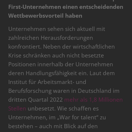
First-Unternehmen einen entscheidenden
Wettbewerbsvorteil haben
Unternehmen sehen sich aktuell mit
zahlreichen Herausforderungen
konfrontiert. Neben der wirtschaftlichen
Krise schränken auch nicht besetzte
Positionen innerhalb der Unternehmen
deren Handlungsfähigkeit ein. Laut dem
Institut für Arbeitsmarkt- und
Berufsforschung waren in Deutschland im
dritten Quartal 2022
mehr als 1,8 Millionen
Stellen
unbesetzt. Wie schaffen es
Unternehmen, im „War for talent“ zu
bestehen – auch mit Blick auf den