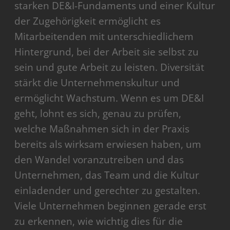
starken DE&I-Fundaments und einer Kultur
der Zugehörigkeit ermöglicht es
Mitarbeitenden mit unterschiedlichem
Hintergrund, bei der Arbeit sie selbst zu
sein und gute Arbeit zu leisten. Diversität
stärkt die Unternehmenskultur und
ermöglicht Wachstum. Wenn es um DE&I
geht, lohnt es sich, genau zu prüfen,
welche Maßnahmen sich in der Praxis
bereits als wirksam erwiesen haben, um
den Wandel voranzutreiben und das
Unternehmen, das Team und die Kultur
einladender und gerechter zu gestalten.
Viele Unternehmen beginnen gerade erst
zu erkennen, wie wichtig dies für die