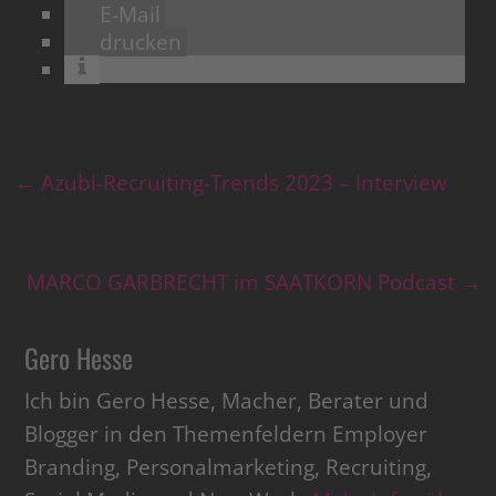
E-Mail
drucken
←
Azubi-Recruiting-Trends 2023 – Interview
MARCO GARBRECHT im SAATKORN Podcast
→
Gero Hesse
Ich bin Gero Hesse, Macher, Berater und
Blogger in den Themenfeldern Employer
Branding, Personalmarketing, Recruiting,