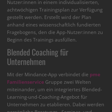
Nutzer:innen in einem individualisierten,
achtwöchigen Trainingsplan zur Verfügung
gestellt werden. Erstellt wird der Plan
anhand eines wissenschaftlich fundierten
Fragebogens, den die App-Nutzer:innen zu
Beginn des Trainings ausfüllen.
Blended Coaching für
Unternehmen
Mit der Mindance-App verbindet die
pme
Familienservice
Gruppe zwei Welten
miteinander, um ein integriertes Blended-
Learning-und-Coaching-Angebot für
Unternehmen zu etablieren. Dabei werden