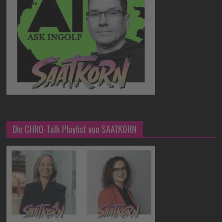
Die CHRO-Talk Playlist von SAATKORN