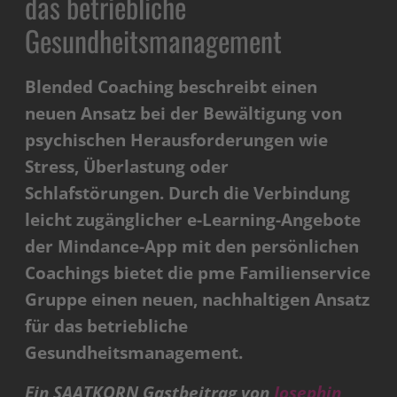
das betriebliche
Gesundheitsmanagement
Blended Coaching beschreibt einen
neuen Ansatz bei der Bewältigung von
psychischen Herausforderungen wie
Stress, Überlastung oder
Schlafstörungen. Durch die Verbindung
leicht zugänglicher e-Learning-Angebote
der Mindance-App mit den persönlichen
Coachings bietet die pme Familienservice
Gruppe einen neuen, nachhaltigen Ansatz
für das betriebliche
Gesundheitsmanagement.
Ein SAATKORN Gastbeitrag von
Josephin