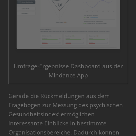
Umfrage-Ergebnisse Dashboard aus der
Mindance App
Gerade die Rückmeldungen aus dem
Fragebogen zur Messung des psychischen
Gesundheitsindex’ ermöglichen
interessante Einblicke in bestimmte
Organisationsbereiche. Dadurch können