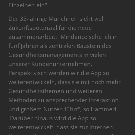
Einzelnen ein“.
Der 35-jährige Münchner sieht viel
Zukunftspotenzial für die neue
Zusammenarbeit: “Mindance sehe ich in
fünf Jahren als zentralen Baustein des
Gesundheitsmanagements in vielen
unserer Kundenunternehmen.
Perspektivisch werden wir die App so
weiterentwickeln, dass sie mit noch mehr
Gesundheitsthemen und weiteren
Methoden zu ansprechender Interaktion
und großem Nutzen führt“, so Hämmerl.
Darüber hinaus wird die App so
weiterentwickelt, dass sie zur internen