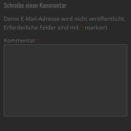
Schreibe einen Kommentar
Deine E-Mail-Adresse wird nicht veröffentlicht.
Erforderliche Felder sind mit
*
markiert
Kommentar
*