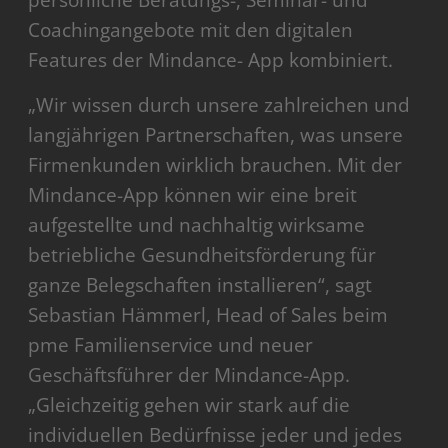
persönliche Beratungs-, Seminar- und
Coachingangebote mit den digitalen
Features der Mindance- App kombiniert.
„Wir wissen durch unsere zahlreichen und
langjährigen Partnerschaften, was unsere
Firmenkunden wirklich brauchen. Mit der
Mindance-App können wir eine breit
aufgestellte und nachhaltig wirksame
betriebliche Gesundheitsförderung für
ganze Belegschaften installieren“, sagt
Sebastian Hämmerl, Head of Sales beim
pme Familienservice und neuer
Geschäftsführer der Mindance-App.
„Gleichzeitig gehen wir stark auf die
individuellen Bedürfnisse jeder und jedes