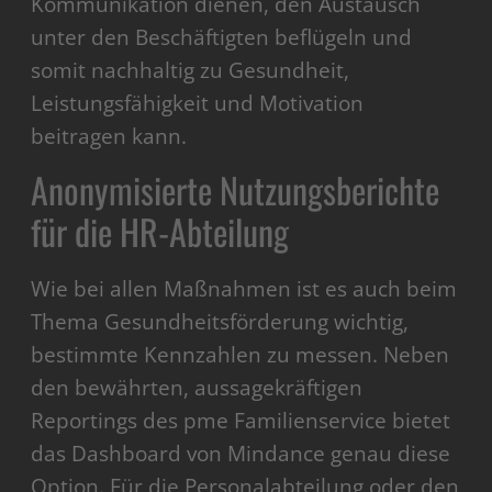
Kommunikation dienen, den Austausch
unter den Beschäftigten beflügeln und
somit nachhaltig zu Gesundheit,
Leistungsfähigkeit und Motivation
beitragen kann.
Anonymisierte Nutzungsberichte
für die HR-Abteilung
Wie bei allen Maßnahmen ist es auch beim
Thema Gesundheitsförderung wichtig,
bestimmte Kennzahlen zu messen. Neben
den bewährten, aussagekräftigen
Reportings des pme Familienservice bietet
das Dashboard von Mindance genau diese
Option. Für die Personalabteilung oder den