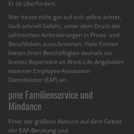
Er ist überfordert.
Wer heute nicht gut auf sich selbst achtet,
läuft schnell Gefahr, unter dem Druck der
zahlreichen Anforderungen in Privat- und
Berufsleben auszubrennen. Viele Firmen
bieten ihren Beschäftigten deshalb ein
breites Repertoire an Work-Life-Angeboten
externer Employee-Assistance-
Dienstleister (EAP) an.
pme Familienservice und
Mindance
Einer der größten Akteure auf dem Gebiet
der EAP-Beratung und