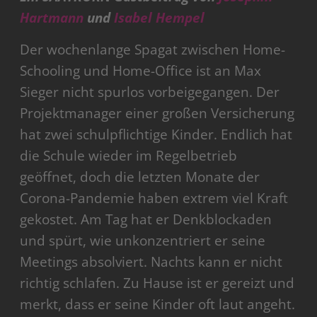
Hartmann
und
Isabel Hempel
Der wochenlange Spagat zwischen Home-
Schooling und Home-Office ist an Max
Sieger nicht spurlos vorbeigegangen. Der
Projektmanager einer großen Versicherung
hat zwei schulpflichtige Kinder. Endlich hat
die Schule wieder im Regelbetrieb
geöffnet, doch die letzten Monate der
Corona-Pandemie haben extrem viel Kraft
gekostet. Am Tag hat er Denkblockaden
und spürt, wie unkonzentriert er seine
Meetings absolviert. Nachts kann er nicht
richtig schlafen. Zu Hause ist er gereizt und
merkt, dass er seine Kinder oft laut angeht.