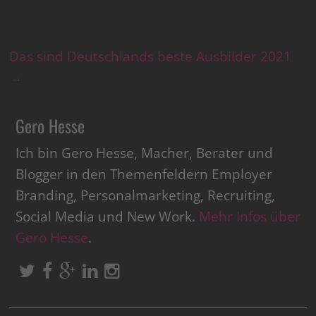
Das sind Deutschlands beste Ausbilder 2021
→
Gero Hesse
Ich bin Gero Hesse, Macher, Berater und
Blogger in den Themenfeldern Employer
Branding, Personalmarketing, Recruiting,
Social Media und New Work.
Mehr Infos über
Gero Hesse
.