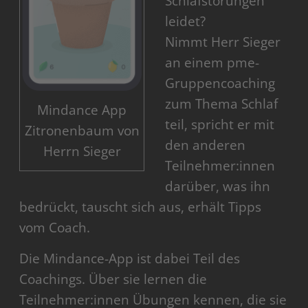
Schlafstörungen
leidet?
Nimmt Herr Sieger
an einem pme-
Gruppencoaching
zum Thema Schlaf
Mindance App
teil, spricht er mit
Zitronenbaum von
den anderen
Herrn Sieger
Teilnehmer:innen
darüber, was ihn
bedrückt, tauscht sich aus, erhält Tipps
vom Coach.
Die Mindance-App ist dabei Teil des
Coachings. Über sie lernen die
Teilnehmer:innen Übungen kennen, die sie