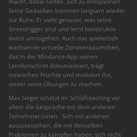
macht, dabei helfen, sich zu entspannen.
Seine Gedanken kommen langsam wieder
zur Ruhe. Er sieht genauer, was seine
Stresstrigger sind und lernt konstruktiv
damit umzugehen. Auch das spielerisch
wachsende virtuelle Zitronenbäumchen,
das in der Mindance-App seinen
Lernfortschritt dokumentiert, trägt
inzwischen Früchte und motiviert ihn,
weiter seine Übungen zu machen.
Max Sieger schätzt im Schlafcoaching vor
allem die Gespräche mit dem anderen
Teilnehmer:innen. Sich mit anderen
auszutauschen, die mit denselben
Problemen zu kämpfen haben, sich nicht