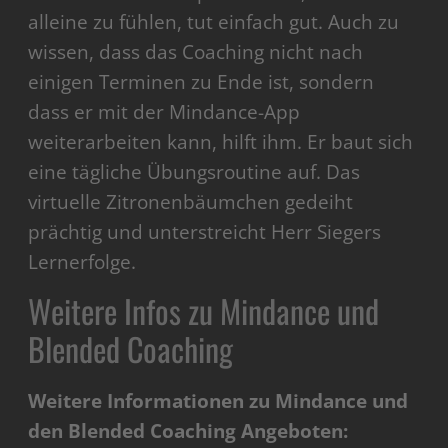
alleine zu fühlen, tut einfach gut. Auch zu
wissen, dass das Coaching nicht nach
einigen Terminen zu Ende ist, sondern
dass er mit der Mindance-App
weiterarbeiten kann, hilft ihm. Er baut sich
eine tägliche Übungsroutine auf. Das
virtuelle Zitronenbäumchen gedeiht
prächtig und unterstreicht Herr Siegers
Lernerfolge.
Weitere Infos zu Mindance und
Blended Coaching
Weitere Informationen zu Mindance und
den Blended Coaching Angeboten: