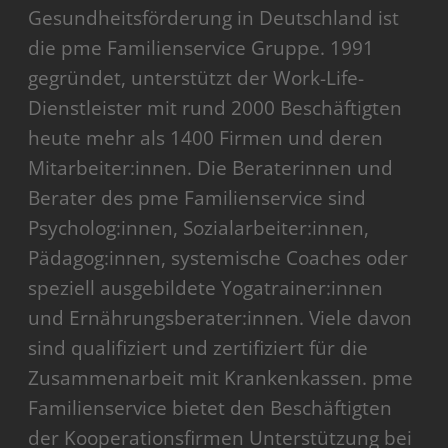
Gesundheitsförderung in Deutschland ist
die pme Familienservice Gruppe. 1991
gegründet, unterstützt der Work-Life-
Dienstleister mit rund 2000 Beschäftigten
heute mehr als 1400 Firmen und deren
Mitarbeiter:innen. Die Beraterinnen und
Berater des pme Familienservice sind
Psycholog:innen, Sozialarbeiter:innen,
Pädagog:innen, systemische Coaches oder
speziell ausgebildete Yogatrainer:innen
und Ernährungsberater:innen. Viele davon
sind qualifiziert und zertifiziert für die
Zusammenarbeit mit Krankenkassen. pme
Familienservice bietet den Beschäftigten
der Kooperationsfirmen Unterstützung bei