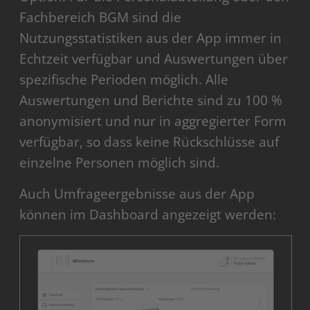
Fachbereich BGM sind die
Nutzungsstatistiken aus der App immer in
Echtzeit verfügbar und Auswertungen über
spezifische Perioden möglich. Alle
Auswertungen und Berichte sind zu 100 %
anonymisiert und nur in aggregierter Form
verfügbar, so dass keine Rückschlüsse auf
einzelne Personen möglich sind.
Auch Umfrageergebnisse aus der App
können im Dashboard angezeigt werden: