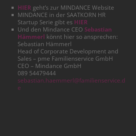
HIER
geht’s zur MINDANCE Website
MINDANCE in der SAATKORN HR
Startup Serie gibt es
HIER
Und den Mindance CEO
Sebastian
Hämmerl
könnt hier so ansprechen:
Sebastian Hämmerl
Head of Corporate Development and
Sales – pme Familienservice GmbH
CEO – Mindance GmbH
089 54479444
sebastian.haemmerl@familienservice.d
e