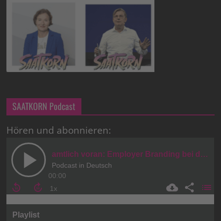
SAATKORN Podcast
Hören und abonnieren: