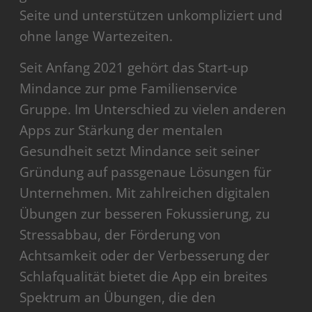
Seite und unterstützen unkompliziert und
ohne lange Wartezeiten.
Seit Anfang 2021 gehört das Start-up
Mindance zur pme Familienservice
Gruppe. Im Unterschied zu vielen anderen
Apps zur Stärkung der mentalen
Gesundheit setzt Mindance seit seiner
Gründung auf passgenaue Lösungen für
Unternehmen. Mit zahlreichen digitalen
Übungen zur besseren Fokussierung, zu
Stressabbau, der Förderung von
Achtsamkeit oder der Verbesserung der
Schlafqualität bietet die App ein breites
Spektrum an Übungen, die den