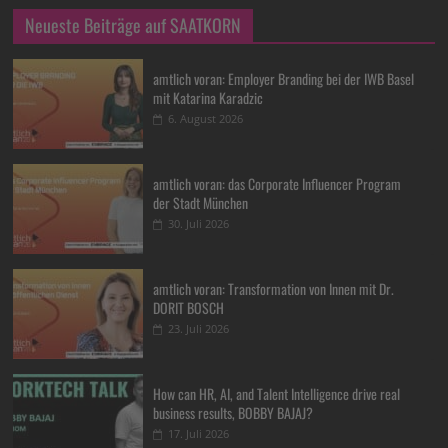
Neueste Beiträge auf SAATKORN
amtlich voran: Employer Branding bei der IWB Basel
mit Katarina Karadzic
6. August 2026
amtlich voran: das Corporate Influencer Program
der Stadt München
30. Juli 2026
amtlich voran: Transformation von Innen mit Dr.
DORIT BOSCH
23. Juli 2026
How can HR, AI, and Talent Intelligence drive real
business results, BOBBY BAJAJ?
17. Juli 2026