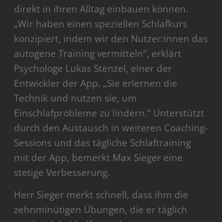
direkt in ihren Alltag einbauen können.
„Wir haben einen speziellen Schlafkurs
konzipiert, indem wir den Nutzer:innen das
autogene Training vermitteln“, erklärt
Psychologe Lukas Stenzel, einer der
Entwickler der App. „Sie erlernen die
Technik und nutzen sie, um
Einschlafprobleme zu lindern.“ Unterstützt
durch den Austausch in weiteren Coaching-
Sessions und das tägliche Schlaftraining
mit der App, bemerkt Max Sieger eine
stetige Verbesserung.
Herr Sieger merkt schnell, dass ihm die
zehnminütigen Übungen, die er täglich