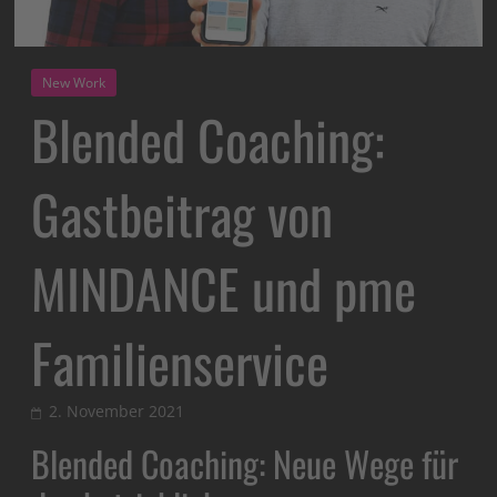
New Work
Blended Coaching:
Gastbeitrag von
MINDANCE und pme
Familienservice
2. November 2021
Blended Coaching: Neue Wege für