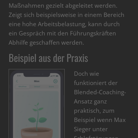
Maßnahmen gezielt abgeleitet werden.
Zeigt sich beispielsweise in einem Bereich
eine hohe Arbeitsbelastung, kann durch
ein Gespräch mit den Führungskräften
Abhilfe geschaffen werden.
Beispiel aus der Praxis
Doch wie
funktioniert der
Blended-Coaching-
Ansatz ganz
praktisch, zum
Beispiel wenn Max
Sieger unter