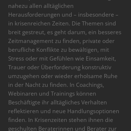
nahezu allen alltäglichen
Herausforderungen und – insbesondere –
in krisenreichen Zeiten. Die Themen sind
breit gestreut, es geht darum, ein besseres
Zeitmanagement zu finden, private oder
berufliche Konflikte zu bewältigen, mit
Stress oder mit Gefühlen wie Einsamkeit,
Trauer oder Überforderung konstruktiv
umzugehen oder wieder erholsame Ruhe
in der Nacht zu finden. In Coachings,
Webinaren und Trainings können
Beschäftigte ihr alltägliches Verhalten
reflektieren und neue Handlungsoptionen
finden. In Krisenzeiten stehen ihnen die
geschulten Beraterinnen und Berater zur