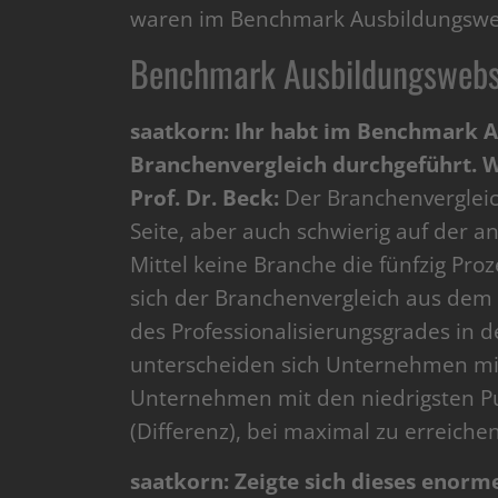
waren im Benchmark Ausbildungsweb
Benchmark Ausbildungswebsit
saatkorn: Ihr habt im Benchmark A
Branchenvergleich durchgeführt. Wa
Prof. Dr. Beck:
Der Branchenvergleich
Seite, aber auch schwierig auf der a
Mittel keine Branche die fünfzig Pro
sich der Branchenvergleich aus dem 
des Professionalisierungsgrades in d
unterscheiden sich Unternehmen mit
Unternehmen mit den niedrigsten Pu
(Differenz), bei maximal zu erreich
saatkorn: Zeigte sich dieses enorm