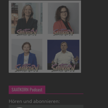
SAATKORN Podcast
Hören und abonnieren: