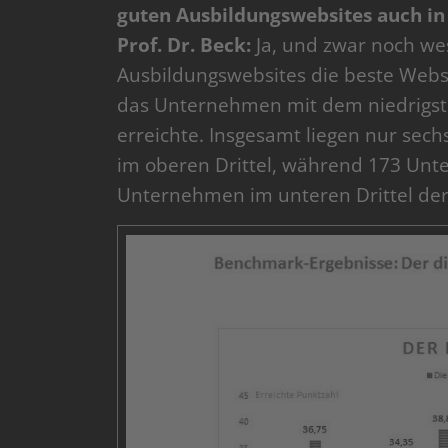
guten Ausbildungswebsites auch in
Prof. Dr. Beck:
Ja, und zwar noch wes
Ausbildungswebsites die beste Websi
das Unternehmen mit dem niedrigst
erreichte. Insgesamt liegen nur sec
im oberen Drittel, während 173 Unt
Unternehmen im unteren Drittel de