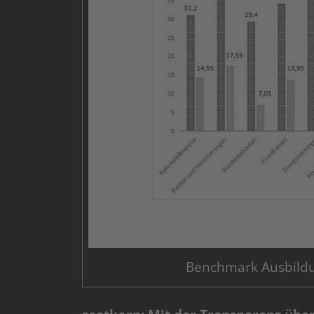
Benchmark Ausbildu