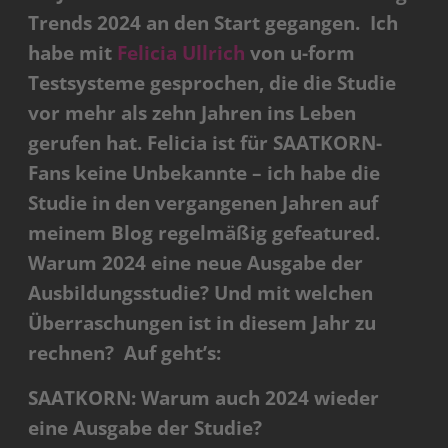
Trends 2024 an den Start gegangen. Ich
habe mit
Felicia Ullrich
von u-form
Testsysteme gesprochen, die die Studie
vor mehr als zehn Jahren ins Leben
gerufen hat. Felicia ist für SAATKORN-
Fans keine Unbekannte – ich habe die
Studie in den vergangenen Jahren auf
meinem Blog regelmäßig gefeatured.
Warum 2024 eine neue Ausgabe der
Ausbildungsstudie? Und mit welchen
Überraschungen ist in diesem Jahr zu
rechnen? Auf geht’s:
SAATKORN: Warum auch 2024 wieder
eine Ausgabe der Studie?