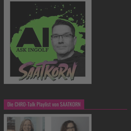
Die CHRO-Talk Playlist von SAATKORN