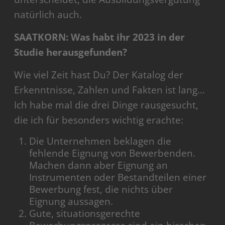
natürlich auch.
SAATKORN: Was habt ihr 2023 in der
Studie herausgefunden?
Wie viel Zeit hast Du? Der Katalog der
Erkenntnisse, Zahlen und Fakten ist lang…
Ich habe mal die drei Dinge rausgesucht,
die ich für besonders wichtig erachte:
Die Unternehmen beklagen die
fehlende Eignung von Bewerbenden.
Machen dann aber Eignung an
Instrumenten oder Bestandteilen einer
Bewerbung fest, die nichts über
Eignung aussagen.
Gute, situationsgerechte