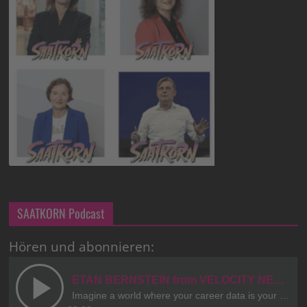
SAATKORN Podcast
Hören und abonnieren: