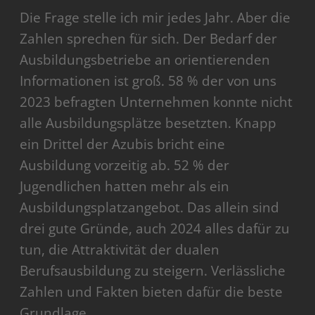
Die Frage stelle ich mir jedes Jahr. Aber die
Zahlen sprechen für sich. Der Bedarf der
Ausbildungsbetriebe an orientierenden
Informationen ist groß. 58 % der von uns
2023 befragten Unternehmen konnte nicht
alle Ausbildungsplätze besetzten. Knapp
ein Drittel der Azubis bricht eine
Ausbildung vorzeitig ab. 52 % der
Jugendlichen hatten mehr als ein
Ausbildungsplatzangebot. Das allein sind
drei gute Gründe, auch 2024 alles dafür zu
tun, die Attraktivität der dualen
Berufsausbildung zu steigern. Verlässliche
Zahlen und Fakten bieten dafür die beste
Grundlage.