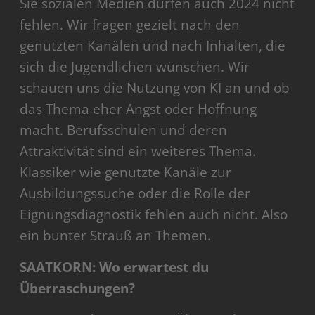
Sie sozialen Medien dürfen auch 2024 nicht
fehlen. Wir fragen gezielt nach den
genutzten Kanälen und nach Inhalten, die
sich die Jugendlichen wünschen. Wir
schauen uns die Nutzung von KI an und ob
das Thema eher Angst oder Hoffnung
macht. Berufsschulen und deren
Attraktivität sind ein weiteres Thema.
Klassiker wie genutzte Kanäle zur
Ausbildungssuche oder die Rolle der
Eignungsdiagnostik fehlen auch nicht. Also
ein bunter Strauß an Themen.
SAATKORN: Wo erwartest du
Überraschungen?