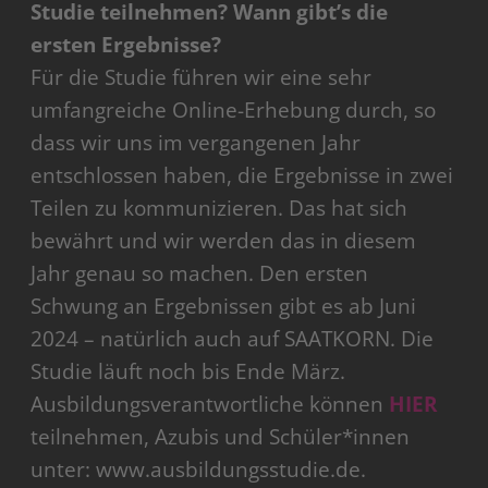
Studie teilnehmen? Wann gibt’s die
ersten Ergebnisse?
Für die Studie führen wir eine sehr
umfangreiche Online-Erhebung durch, so
dass wir uns im vergangenen Jahr
entschlossen haben, die Ergebnisse in zwei
Teilen zu kommunizieren. Das hat sich
bewährt und wir werden das in diesem
Jahr genau so machen. Den ersten
Schwung an Ergebnissen gibt es ab Juni
2024 – natürlich auch auf SAATKORN. Die
Studie läuft noch bis Ende März.
Ausbildungsverantwortliche können
HIER
teilnehmen, Azubis und Schüler*innen
unter: www.ausbildungsstudie.de.