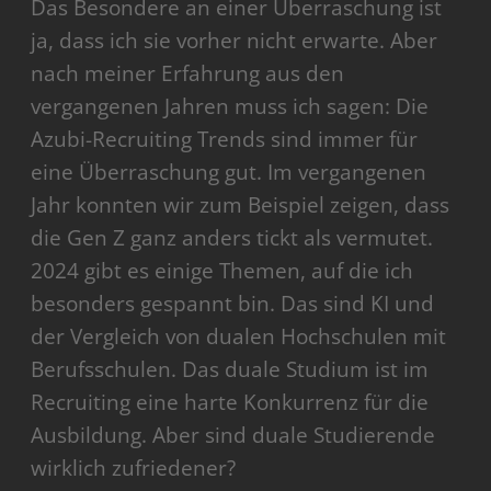
Das Besondere an einer Überraschung ist
ja, dass ich sie vorher nicht erwarte. Aber
nach meiner Erfahrung aus den
vergangenen Jahren muss ich sagen: Die
Azubi-Recruiting Trends sind immer für
eine Überraschung gut. Im vergangenen
Jahr konnten wir zum Beispiel zeigen, dass
die Gen Z ganz anders tickt als vermutet.
2024 gibt es einige Themen, auf die ich
besonders gespannt bin. Das sind KI und
der Vergleich von dualen Hochschulen mit
Berufsschulen. Das duale Studium ist im
Recruiting eine harte Konkurrenz für die
Ausbildung. Aber sind duale Studierende
wirklich zufriedener?