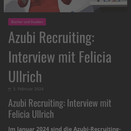
Bücher und Studien
Azubi Recruiting:
Interview mit Felicia
Ullrich
3. Februar 2024
Azubi Recruiting: Interview mit
Felicia Ullrich
Im Januar 2024 sind die Azubi-Recruiting-