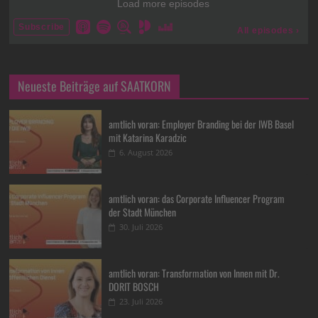
Neueste Beiträge auf SAATKORN
amtlich voran: Employer Branding bei der IWB Basel
mit Katarina Karadzic
6. August 2026
amtlich voran: das Corporate Influencer Program
der Stadt München
30. Juli 2026
amtlich voran: Transformation von Innen mit Dr.
DORIT BOSCH
23. Juli 2026