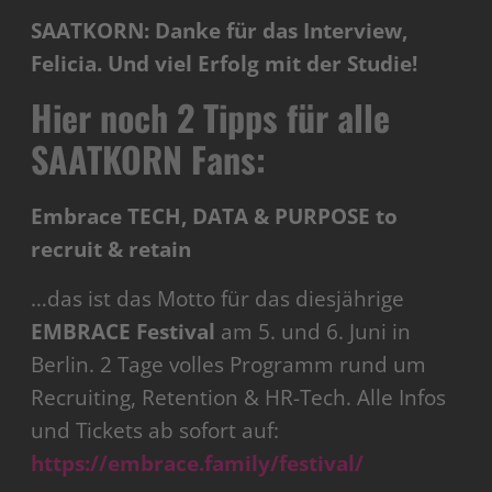
SAATKORN: Danke für das Interview,
Felicia. Und viel Erfolg mit der Studie!
Hier noch 2 Tipps für alle
SAATKORN Fans:
Embrace TECH, DATA & PURPOSE to
recruit & retain
…das ist das Motto für das diesjährige
EMBRACE Festival
am 5. und 6. Juni in
Berlin. 2 Tage volles Programm rund um
Recruiting, Retention & HR-Tech. Alle Infos
und Tickets ab sofort auf:
https://embrace.family/festival/