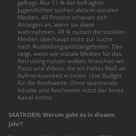
gefragt. Nur 11 % der befragten
Jugendlichen suchen aktiv in sozialen
Medien. 40 Prozent schauen sich
Anzeigen an, wenn sie diese
wahrnehmen. 49 % nutzen die sozialen
Medien überhaupt nicht zur Suche
nach Ausbildungsplatzangeboten. Das
zeigt, wenn wir soziale Medien für das
Recruiting nutzen wollen, brauchen wir
Posts und Videos, die ein hohes Maß an
Aufmerksamkeit erzielen. Und Budget
für die Reichweite. Ohne spannende
Inhalte und Reichweite nützt der beste
Kanal nichts.
SAATKORN: Worum geht es in diesem
Jahr?