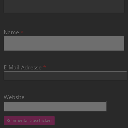
Name
*
E-Mail-Adresse
*
Website