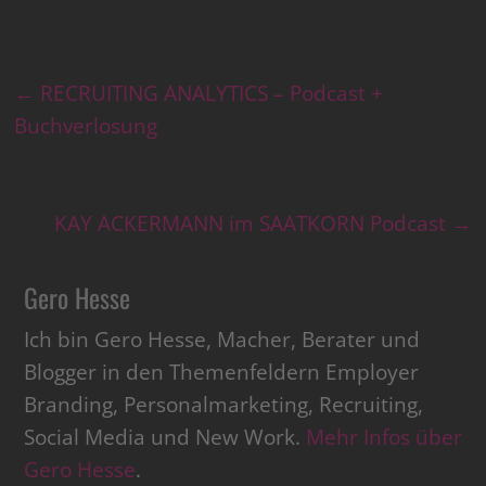
←
RECRUITING ANALYTICS – Podcast +
Buchverlosung
KAY ACKERMANN im SAATKORN Podcast
→
Gero Hesse
Ich bin Gero Hesse, Macher, Berater und
Blogger in den Themenfeldern Employer
Branding, Personalmarketing, Recruiting,
Social Media und New Work.
Mehr Infos über
Gero Hesse
.