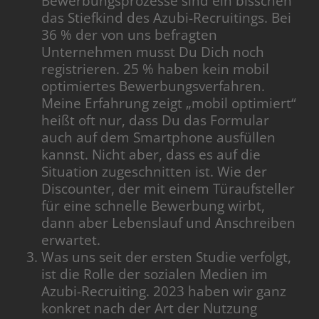
Bewerbungsprozesse sind ein bisschen
das Stiefkind des Azubi-Recruitings. Bei
36 % der von uns befragten
Unternehmen musst Du Dich noch
registrieren. 25 % haben kein mobil
optimiertes Bewerbungsverfahren.
Meine Erfahrung zeigt „mobil optimiert“
heißt oft nur, dass Du das Formular
auch auf dem Smartphone ausfüllen
kannst. Nicht aber, dass es auf die
Situation zugeschnitten ist. Wie der
Discounter, der mit einem Türaufsteller
für eine schnelle Bewerbung wirbt,
dann aber Lebenslauf und Anschreiben
erwartet.
Was uns seit der ersten Studie verfolgt,
ist die Rolle der sozialen Medien im
Azubi-Recruiting. 2023 haben wir ganz
konkret nach der Art der Nutzung