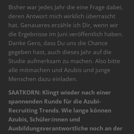
Bisher war jedes Jahr die eine Frage dabei,
deren Antwort mich wirklich überrascht
hat. Genaueres erzähle ich Dir, wenn wir
die Ergebnisse im Juni veröffentlich haben.
Danke Gero, dass Du uns die Chance
gegeben hast, auch dieses Jahr auf die
Studie aufmerksam zu machen. Also bitte
alle mitmachen und Azubis und junge
Menschen dazu einladen.
SAATKORN: Klingt wieder nach einer
spannenden Runde für die Azubi-
Recruiting Trends. Wie lange können
Azubis, Schüler:innen und
Ausbildungsverantwortliche noch an der