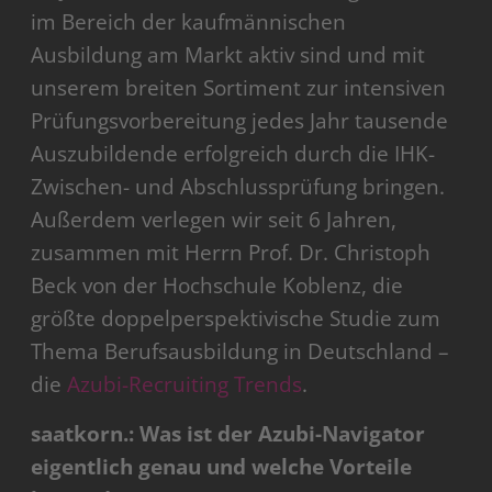
im Bereich der kaufmännischen
Ausbildung am Markt aktiv sind und mit
unserem breiten Sortiment zur intensiven
Prüfungsvorbereitung jedes Jahr tausende
Auszubildende erfolgreich durch die IHK-
Zwischen- und Abschlussprüfung bringen.
Außerdem verlegen wir seit 6 Jahren,
zusammen mit Herrn Prof. Dr. Christoph
Beck von der Hochschule Koblenz, die
größte doppelperspektivische Studie zum
Thema Berufsausbildung in Deutschland –
die
Azubi-Recruiting Trends
.
saatkorn.: Was ist der Azubi-Navigator
eigentlich genau und welche Vorteile