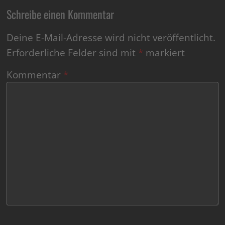
Schreibe einen Kommentar
Deine E-Mail-Adresse wird nicht veröffentlicht.
Erforderliche Felder sind mit
*
markiert
Kommentar
*