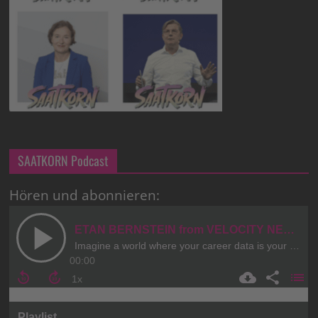
SAATKORN Podcast
Hören und abonnieren: