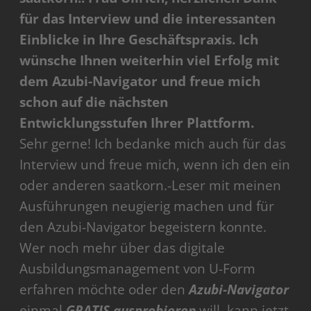
für das Interview und die interessanten
Einblicke in Ihre Geschäftspraxis. Ich
wünsche Ihnen weiterhin viel Erfolg mit
dem Azubi-Navigator und freue mich
schon auf die nächsten
Entwicklungsstufen Ihrer Plattform.
Sehr gerne! Ich bedanke mich auch für das
Interview und freue mich, wenn ich den ein
oder anderen saatkorn.-Leser mit meinen
Ausführungen neugierig machen und für
den Azubi-Navigator begeistern konnte.
Wer noch mehr über das digitale
Ausbildungsmanagement von U-Form
erfahren möchte oder den
Azubi-Navigator
einmal
GRATIS ausprobieren
will, kann jetzt