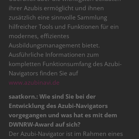
ihrer Azubis ermöglicht und ihnen
zusätzlich eine sinnvolle Sammlung
hilfreicher Tools und Funktionen für ein
modernes, effizientes
Ausbildungsmanagement bietet.
Ausführliche Informationen zum
kompletten Funktionsumfang des Azubi-
Navigators finden Sie auf
www.azubinavi.de
saatkorn.: Wie sind Sie bei der
Entwicklung des Azubi-Navigators
vorgegangen und was hat es mit dem
DWNRW-Award auf sich?
Der Azubi-Navigator ist im Rahmen eines