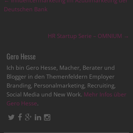
←
Influencermarketing im Azubimarketing der
Deutschen Bank
HR Startup Serie – OMNIUM
→
Gero Hesse
Ich bin Gero Hesse, Macher, Berater und
Blogger in den Themenfeldern Employer
Branding, Personalmarketing, Recruiting,
Social Media und New Work.
Mehr Infos über
Gero Hesse
.