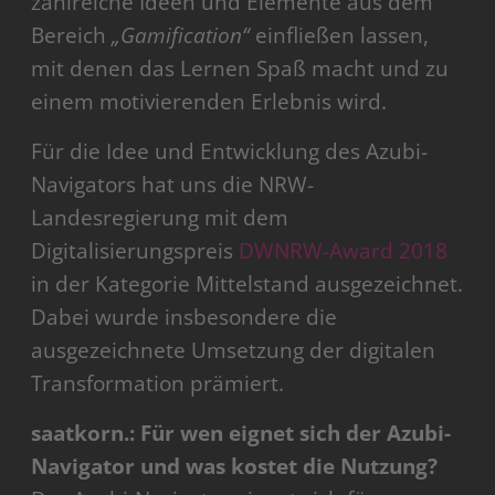
zahlreiche Ideen und Elemente aus dem
Bereich
„Gamification“
einfließen lassen,
mit denen das Lernen Spaß macht und zu
einem motivierenden Erlebnis wird.
Für die Idee und Entwicklung des Azubi-
Navigators hat uns die NRW-
Landesregierung mit dem
Digitalisierungspreis
DWNRW-Award 2018
in der Kategorie Mittelstand ausgezeichnet.
Dabei wurde insbesondere die
ausgezeichnete Umsetzung der digitalen
Transformation prämiert.
saatkorn.: Für wen eignet sich der Azubi-
Navigator und was kostet die Nutzung?