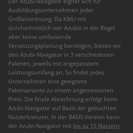
Der Azubi-Navigator eignet sich für
Ausbildungsunternehmen jeder
Größenordnung. Da KMU mit
durchschnittlich vier Azubis in der Regel
aber keine umfassende
Versetzungsplanung benötigen, bieten wir
den Azubi-Navigator in 3 verschiedenen
Paketen, jeweils mit angepasstem
Leistungsumfang an. So findet jedes
Unternehmen eine geeignete
Paketvariante zu einem angemessenen
Preis. Die finale Abrechnung erfolgt beim
Azubi-Navigator auf Basis der gebuchten
Nutzerlizenzen. In der BASIS-Version kann
der Azubi-Navigator mit
bis zu 10 Nutzern