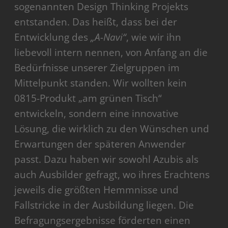
sogenannten Design Thinking Projekts
entstanden. Das heißt, dass bei der
Entwicklung des
„A-Navi“
, wie wir ihn
liebevoll intern nennen, von Anfang an die
Bedürfnisse unserer Zielgruppen im
Mittelpunkt standen. Wir wollten kein
0815-Produkt „am grünen Tisch“
entwickeln, sondern eine innovative
Lösung, die wirklich zu den Wünschen und
Erwartungen der späteren Anwender
passt. Dazu haben wir sowohl Azubis als
auch Ausbilder gefragt, wo ihres Erachtens
jeweils die größten Hemmnisse und
Fallstricke in der Ausbildung liegen. Die
Befragungsergebnisse förderten einen