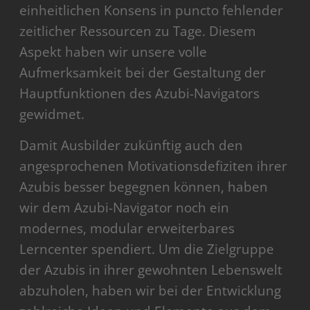
einheitlichen Konsens in puncto fehlender
zeitlicher Ressourcen zu Tage. Diesem
Aspekt haben wir unsere volle
Aufmerksamkeit bei der Gestaltung der
Hauptfunktionen des Azubi-Navigators
gewidmet.
Damit Ausbilder zukünftig auch den
angesprochenen Motivationsdefiziten ihrer
Azubis besser begegnen können, haben
wir dem Azubi-Navigator noch ein
modernes, modular erweiterbares
Lerncenter spendiert. Um die Zielgruppe
der Azubis in ihrer gewohnten Lebenswelt
abzuholen, haben wir bei der Entwicklung