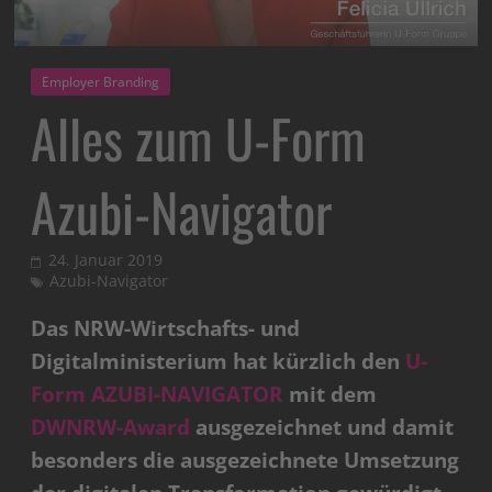
Employer Branding
Alles zum U-Form
Azubi-Navigator
24. Januar 2019
Azubi-Navigator
Das NRW-Wirtschafts- und
Digitalministerium hat kürzlich den
U-
Form AZUBI-NAVIGATOR
mit dem
DWNRW-Award
ausgezeichnet und damit
besonders die ausgezeichnete Umsetzung