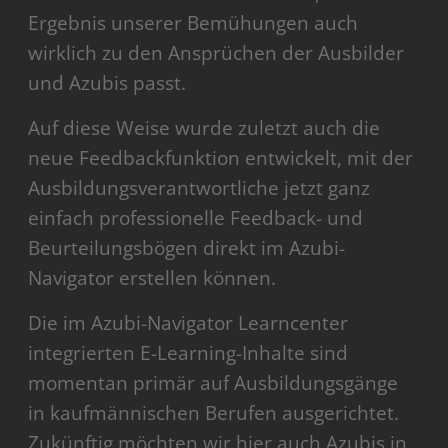
Ergebnis unserer Bemühungen auch
wirklich zu den Ansprüchen der Ausbilder
und Azubis passt.
Auf diese Weise wurde zuletzt auch die
neue Feedbackfunktion entwickelt, mit der
Ausbildungsverantwortliche jetzt ganz
einfach professionelle Feedback- und
Beurteilungsbögen direkt im Azubi-
Navigator erstellen können.
Die im Azubi-Navigator Learncenter
integrierten E-Learning-Inhalte sind
momentan primär auf Ausbildungsgänge
in kaufmännischen Berufen ausgerichtet.
Zukünftig möchten wir hier auch Azubis in