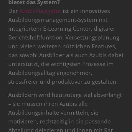
bietet das System?
Der
Azubi-Navigator
ist ein innovatives
Ausbildungsmanagement-System mit
integriertem E-Learning Center, digitaler
Berichtsheftfunktion, Versetzungsplanung
und vielen weiteren nützlichen Features,
das sowohl Ausbilder als auch Azubis dabei
unterstützt, die wichtigsten Prozesse im
Ausbildungsalltag angenehmer,
stressfreier und produktiver zu gestalten.
Ausbildern wird heutzutage viel abverlangt
– sie müssen ihren Azubis alle
Ausbildungsinhalte vermitteln, sie
motivieren, rechtzeitig in die passende
Abteilung delegieren und ihnen mit Rat