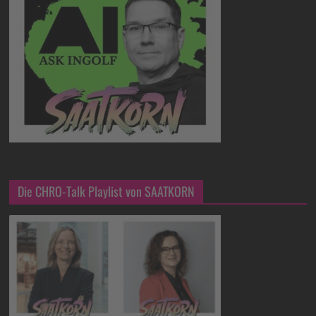
Die CHRO-Talk Playlist von SAATKORN