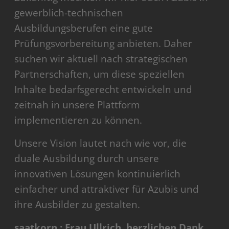
gewerblich-technischen
Ausbildungsberufen eine gute
Prüfungsvorbereitung anbieten. Daher
suchen wir aktuell nach strategischen
Partnerschaften, um diese speziellen
Inhalte bedarfsgerecht entwickeln und
zeitnah in unsere Plattform
implementieren zu können.
Unsere Vision lautet nach wie vor, die
duale Ausbildung durch unsere
innovativen Lösungen kontinuierlich
einfacher und attraktiver für Azubis und
ihre Ausbilder zu gestalten.
saatkorn.: Frau Ullrich, herzlichen Dank