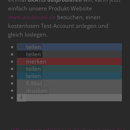
einfach unsere Produkt-Website
www.azubinavi.de
besuchen, einen
kostenlosen Test-Account anlegen und
gleich loslegen.
teilen
teilen
merken
teilen
teilen
E-Mail
drucken