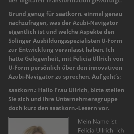
der digitalen Transformation gewürdigt.
Grund genug für saatkorn. einmal genau
nachzufragen, was der Azubi-Navigator
eigentlich ist und welche Aspekte den
Solinger Ausbildungsspezialisten U-Form
zur Entwicklung veranlasst haben. Ich
hatte Gelegenheit, mit Felicia Ullrich von
U-Form persönlich über den innovativen
Azubi-Navigator zu sprechen. Auf geht’s:
saatkorn.: Hallo Frau Ullrich, bitte stellen
Sie sich und Ihre Unternehmensgruppe
doch kurz den saatkorn.-Lesern vor.
Mein Name ist
Felicia Ullrich, ich