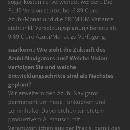
sogar kostenfrei
verwendet werden. Die
PLUS-Version startet bei 6,89 € pro
Azubi/Monat und die PREMIUM-Variante
steht inkl. Versetzungsplanung bereits ab
9,89 € pro Azubi/Monat zu Verfügung.
saatkorn.: Wie sieht die Zukunft des
Azubi-Navigators aus? Welche Vision
verfolgen Sie und welche
Entwicklungsschritte sind als Nächstes
geplant?
Wir erweitern den Azubi-Navigator
permanent um neue Funktionen und
Lerninhalte. Dabei stehen wir stets in
produktivem Austausch mit
Verantwortlichen aus der Praxis, damit das