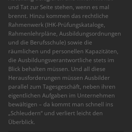
und Tat zur Seite stehen, wenn es mal
brennt. Hinzu kommen das rechtliche
Rahmenwerk (IHK-Prüfungskataloge,
Rahmenlehrpläne, Ausbildungsordnungen
und die Berufsschule) sowie die
räumlichen und personellen Kapazitäten,
die Ausbildungsverantwortliche stets im
Blick behalten müssen. Und all diese
Herausforderungen müssen Ausbilder
parallel zum Tagesgeschäft, neben ihren
eigentlichen Aufgaben im Unternehmen
bewältigen – da kommt man schnell ins
„Schleudern“ und verliert leicht den
Überblick.