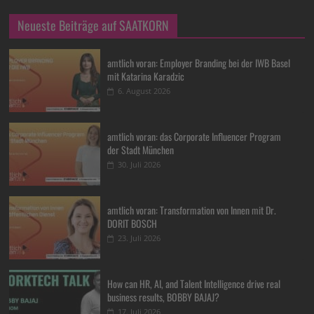
Neueste Beiträge auf SAATKORN
amtlich voran: Employer Branding bei der IWB Basel
mit Katarina Karadzic
6. August 2026
amtlich voran: das Corporate Influencer Program
der Stadt München
30. Juli 2026
amtlich voran: Transformation von Innen mit Dr.
DORIT BOSCH
23. Juli 2026
How can HR, AI, and Talent Intelligence drive real
business results, BOBBY BAJAJ?
17. Juli 2026