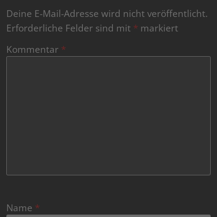
Deine E-Mail-Adresse wird nicht veröffentlicht.
Erforderliche Felder sind mit
*
markiert
Kommentar
*
Name
*