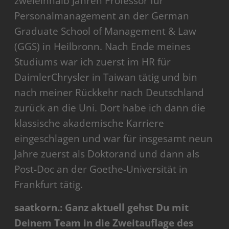
zweieinhalb Jahren Professor für
Personalmanagement an der German
Graduate School of Management & Law
(GGS) in Heilbronn. Nach Ende meines
Studiums war ich zuerst im HR für
DaimlerChrysler in Taiwan tätig und bin
nach meiner Rückkehr nach Deutschland
zurück an die Uni. Dort habe ich dann die
klassische akademische Karriere
eingeschlagen und war für insgesamt neun
Jahre zuerst als Doktorand und dann als
Post-Doc an der Goethe-Universität in
Frankfurt tätig.
saatkorn.: Ganz aktuell gehst Du mit
Deinem Team in die Zweitauflage des