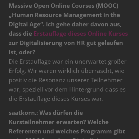
Massive Open Online Courses (MOOC)
„Human Resource Management in the
Digital Age“. Ich gehe daher davon aus,
dass die
Erstauflage dieses Online Kurses
zur Digitalisierung von HR gut gelaufen
ist, oder?
Die Erstauflage war ein unerwartet großer
Erfolg. Wir waren wirklich überrascht, wie
positiv die Resonanz unserer Teilnehmer
war, speziell vor dem Hintergrund dass es
die Erstauflage dieses Kurses war.
saatkorn.: Was dürfen die
Kursteilnehmer erwarten? Welche
Referenten und welches Programm gibt