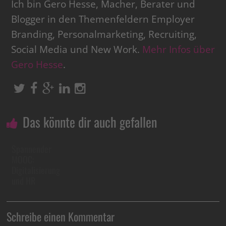
Ich bin Gero Hesse, Macher, Berater und
Blogger in den Themenfeldern Employer
Branding, Personalmarketing, Recruiting,
Social Media und New Work.
Mehr Infos über
Gero Hesse
.
Das könnte dir auch gefallen
Spannender
MOOC:
Digitalisierung
und HR
Schreibe einen Kommentar