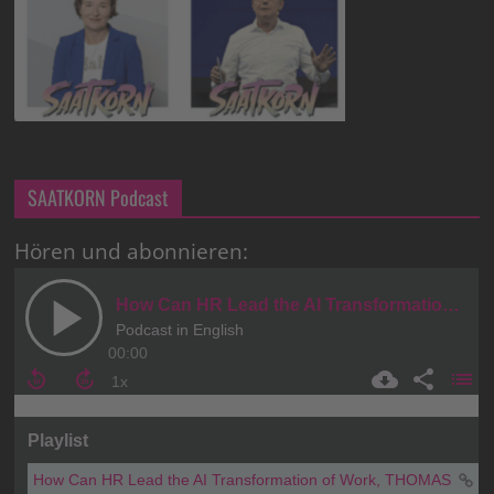
SAATKORN Podcast
Hören und abonnieren: