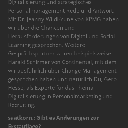
Digitalisierung und strategisches
Personalmanagement Rede und Antwort.
Mit Dr. Jeanny Wildi-Yune von KPMG haben
wir über die Chancen und
Herausforderungen von Digital und Social
Learning gesprochen. Weitere
Gesprächspartner waren beispielsweise
Harald Schirmer von Continental, mit dem
wir ausführlich über Change Management
gesprochen haben und natürlich Du, Gero
Hesse, als Experte für das Thema
Digitalisierung in Personalmarketing und
Recruiting.
saatkorn.: Gibt es Änderungen zur
Erstauflage?