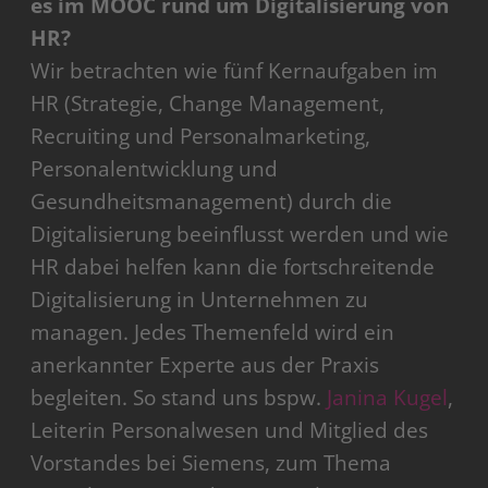
es im MOOC rund um Digitalisierung von
HR?
Wir betrachten wie fünf Kernaufgaben im
HR (Strategie, Change Management,
Recruiting und Personalmarketing,
Personalentwicklung und
Gesundheitsmanagement) durch die
Digitalisierung beeinflusst werden und wie
HR dabei helfen kann die fortschreitende
Digitalisierung in Unternehmen zu
managen. Jedes Themenfeld wird ein
anerkannter Experte aus der Praxis
begleiten. So stand uns bspw.
Janina Kugel
,
Leiterin Personalwesen und Mitglied des
Vorstandes bei Siemens, zum Thema