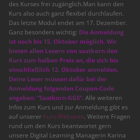
des Kurses frei zugänglich.Man kann den
Kurs also auch ganz flexibel durchlaufen.
Das letzte Modul endet am 17. Dezember.
Ganz besonders wichtig:
Die Anmeldung
ist noch bis 15. Oktober möglich. Wir
bieten allen Lesern von saatkorn den
Kurs zum halben Preis an, die sich bis
einschließlich 12. Oktober anmelden.
Deine Leser müssen dafür bei der
Anmeldung folgenden Coupon-Code
angeben: “Saatkorn-GGS”.
Alle weiteren
Infos zum Kurs und zur Anmeldung gibt es
auf unserer
Kurs-Webseite
. Weitere Fragen
rund um den Kurs beantwortet gern
unsere Digital Learning Managerin Karina