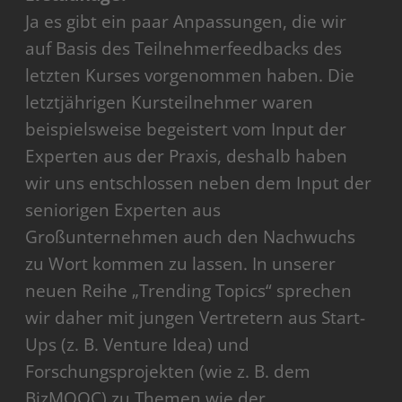
Ja es gibt ein paar Anpassungen, die wir
auf Basis des Teilnehmerfeedbacks des
letzten Kurses vorgenommen haben. Die
letztjährigen Kursteilnehmer waren
beispielsweise begeistert vom Input der
Experten aus der Praxis, deshalb haben
wir uns entschlossen neben dem Input der
seniorigen Experten aus
Großunternehmen auch den Nachwuchs
zu Wort kommen zu lassen. In unserer
neuen Reihe „Trending Topics“ sprechen
wir daher mit jungen Vertretern aus Start-
Ups (z. B. Venture Idea) und
Forschungsprojekten (wie z. B. dem
BizMOOC) zu Themen wie der