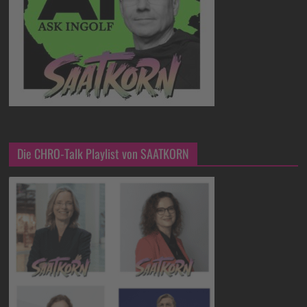
Die CHRO-Talk Playlist von SAATKORN