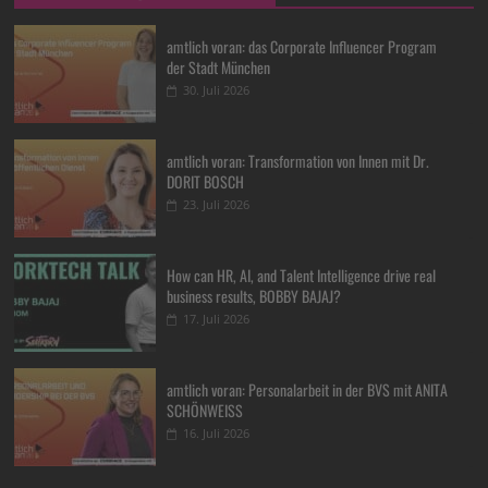
amtlich voran: das Corporate Influencer Program
der Stadt München
30. Juli 2026
amtlich voran: Transformation von Innen mit Dr.
DORIT BOSCH
23. Juli 2026
How can HR, AI, and Talent Intelligence drive real
business results, BOBBY BAJAJ?
17. Juli 2026
amtlich voran: Personalarbeit in der BVS mit ANITA
SCHÖNWEISS
16. Juli 2026