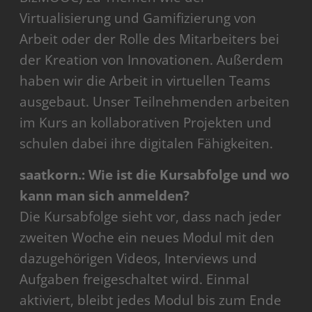
Virtualisierung und Gamifizierung von
Arbeit oder der Rolle des Mitarbeiters bei
der Kreation von Innovationen. Außerdem
haben wir die Arbeit in virtuellen Teams
ausgebaut. Unser Teilnehmenden arbeiten
im Kurs an kollaborativen Projekten und
schulen dabei ihre digitalen Fähigkeiten.
saatkorn.: Wie ist die Kursabfolge und wo
kann man sich anmelden?
Die Kursabfolge sieht vor, dass nach jeder
zweiten Woche ein neues Modul mit den
dazugehörigen Videos, Interviews und
Aufgaben freigeschaltet wird. Einmal
aktiviert, bleibt jedes Modul bis zum Ende