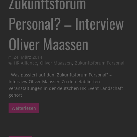
Zukunftsforum
Personal? – Interview
Oliver Maassen
24. März 2014
,
,
HR Alliance
Oliver Maassen
Zukunftsforum Personal
Was passiert auf dem Zukunftsforum Personal? –
Interview Oliver Maassen Zu den etablierten
Veranstaltungen in der deutschen HR-Event-Landschaft
gehört
Weiterlesen