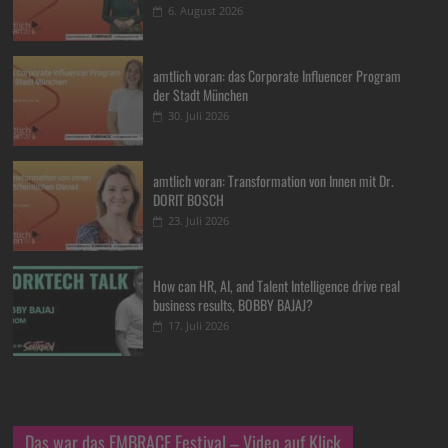
6. August 2026
amtlich voran: das Corporate Influencer Program
der Stadt München
30. Juli 2026
amtlich voran: Transformation von Innen mit Dr.
DORIT BOSCH
23. Juli 2026
How can HR, AI, and Talent Intelligence drive real
business results, BOBBY BAJAJ?
17. Juli 2026
Das war das EMBRACE Festival – Video auf Klick