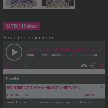
SAATKORN Podcast
Hören und abonnieren: