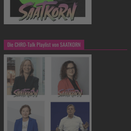
Die CHRO-Talk Playlist von SAATKORN