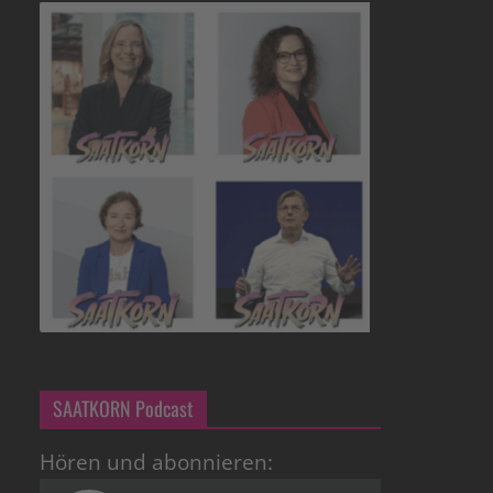
SAATKORN Podcast
Hören und abonnieren: