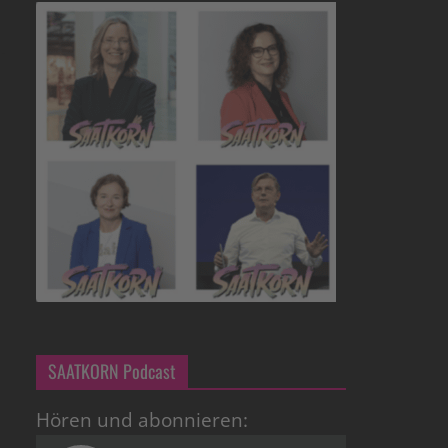
SAATKORN Podcast
Hören und abonnieren: