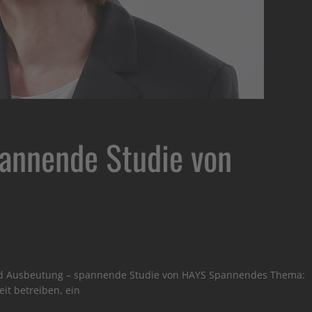
pannende Studie von
und Ausbeutung – spannende Studie von HAYS Spannendes Thema:
eit betreiben, ein