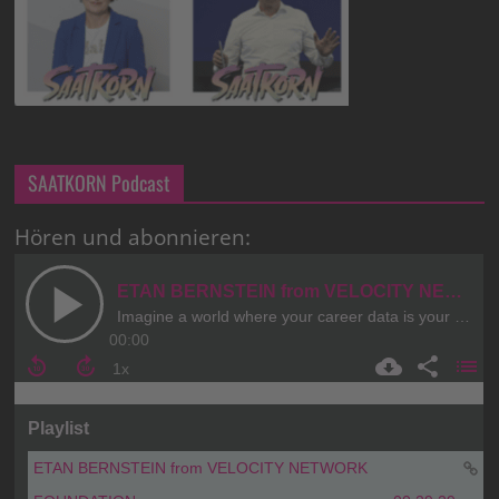
SAATKORN Podcast
Hören und abonnieren: