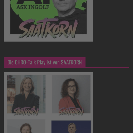
Die CHRO-Talk Playlist von SAATKORN