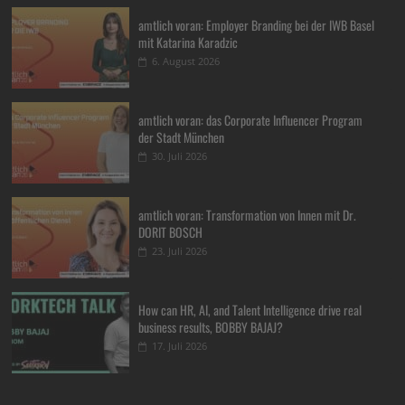
amtlich voran: Employer Branding bei der IWB Basel
mit Katarina Karadzic
6. August 2026
amtlich voran: das Corporate Influencer Program
der Stadt München
30. Juli 2026
amtlich voran: Transformation von Innen mit Dr.
DORIT BOSCH
23. Juli 2026
How can HR, AI, and Talent Intelligence drive real
business results, BOBBY BAJAJ?
17. Juli 2026