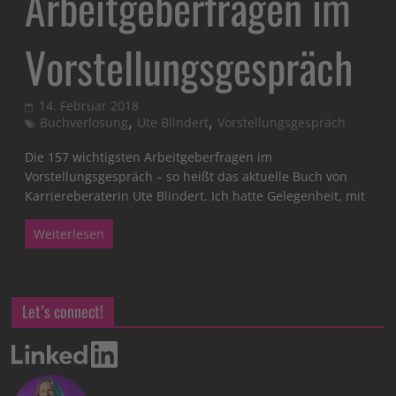
Arbeitgeberfragen im
Vorstellungsgespräch
14. Februar 2018
,
,
Buchverlosung
Ute Blindert
Vorstellungsgespräch
Die 157 wichtigsten Arbeitgeberfragen im
Vorstellungsgespräch – so heißt das aktuelle Buch von
Karriereberaterin Ute Blindert. Ich hatte Gelegenheit, mit
Weiterlesen
Let’s connect!