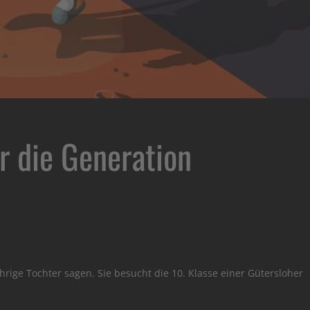
r die Generation
rige Tochter sagen. Sie besucht die 10. Klasse einer Gütersloher