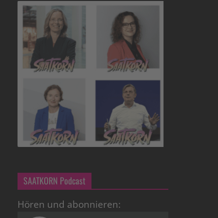
SAATKORN Podcast
Hören und abonnieren: