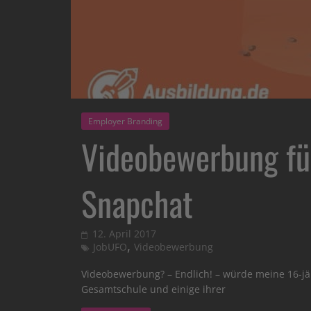
Employer Branding
Videobewerbung fü
Snapchat
12. April 2017
,
JobUFO
Videobewerbung
Videobewerbung? – Endlich! – würde meine 16-jäh
Gesamtschule und einige ihrer