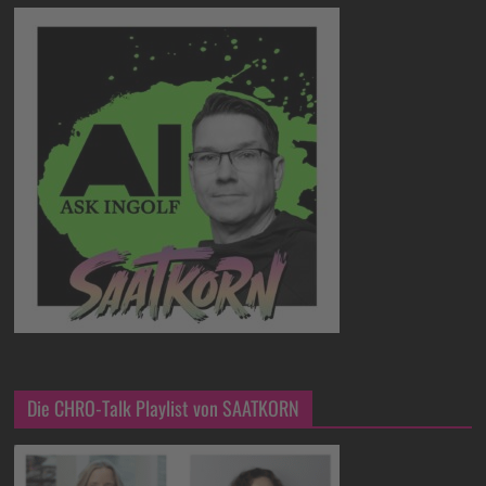
Die CHRO-Talk Playlist von SAATKORN