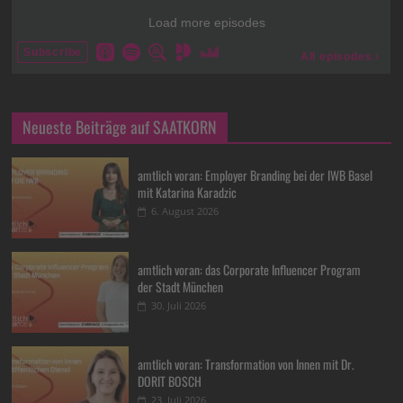
Neueste Beiträge auf SAATKORN
amtlich voran: Employer Branding bei der IWB Basel
mit Katarina Karadzic
6. August 2026
amtlich voran: das Corporate Influencer Program
der Stadt München
30. Juli 2026
amtlich voran: Transformation von Innen mit Dr.
DORIT BOSCH
23. Juli 2026