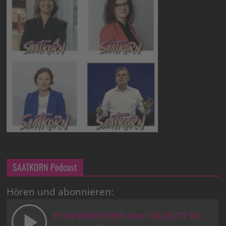
SAATKORN Podcast
Hören und abonnieren: