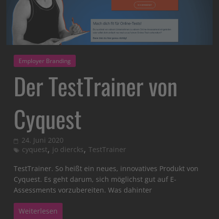
Employer Branding
Der TestTrainer von
Cyquest
24. Juni 2020
,
,
cyquest
jo diercks
TestTrainer
TestTrainer. So heißt ein neues, innovatives Produkt von
Cyquest. Es geht darum, sich möglichst gut auf E-
Assessments vorzubereiten. Was dahinter
Weiterlesen