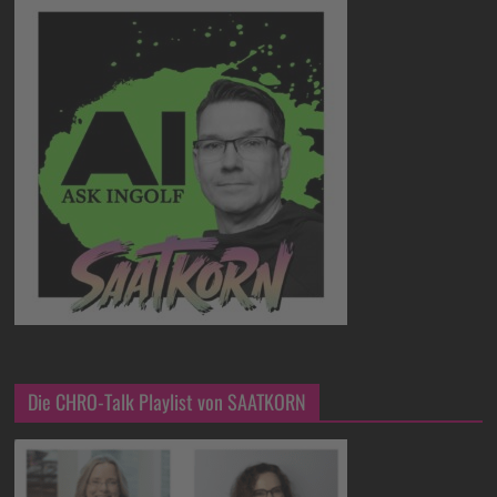
Die CHRO-Talk Playlist von SAATKORN