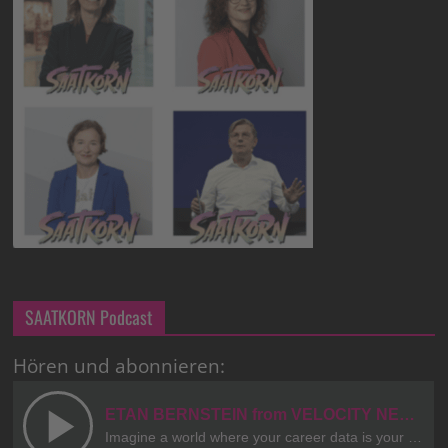
SAATKORN Podcast
Hören und abonnieren: