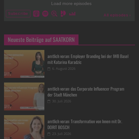
Neueste Beiträge auf SAATKORN
amtlich voran: Employer Branding bei der IWB Basel
mit Katarina Karadzic
6. August 2026
amtlich voran: das Corporate Influencer Program
der Stadt München
30. Juli 2026
amtlich voran: Transformation von Innen mit Dr.
DORIT BOSCH
23. Juli 2026