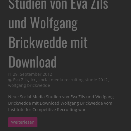
Studien von Eva Zils
und Wolfgang
Brickwedde mit
Download
29. September 2012
,
,
,
Eva Zils
icr
social media recruiting studie 2012
wolfgang brickwedde
Neue Social Media Studien von Eva Zils und Wolfgang
Brickwedde mit Download Wolfgang Brickwedde vom
Institute for Competitive Recruiting war
Weiterlesen