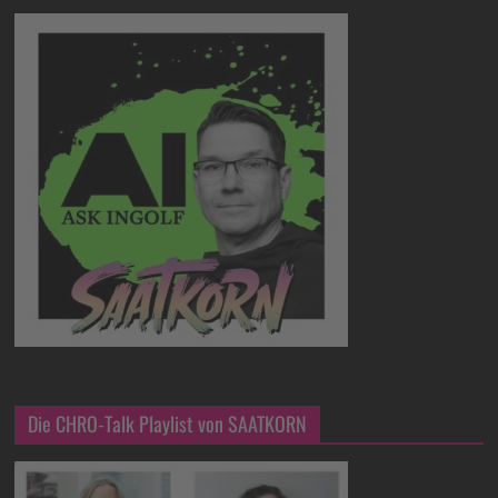
Die CHRO-Talk Playlist von SAATKORN