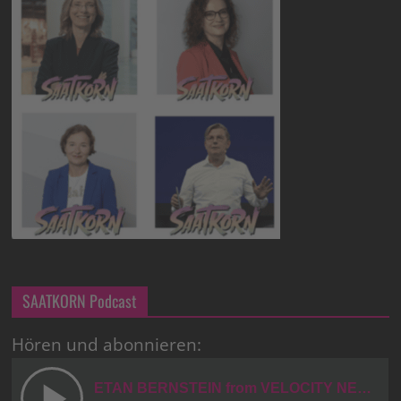
SAATKORN Podcast
Hören und abonnieren: