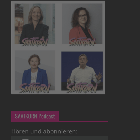
SAATKORN Podcast
Hören und abonnieren: