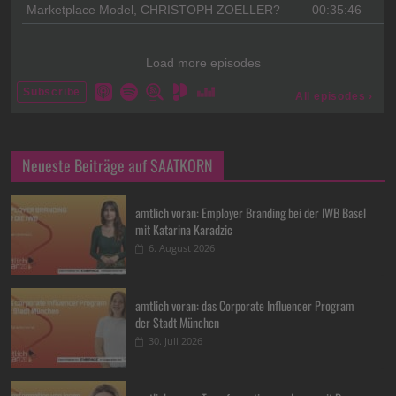
Neueste Beiträge auf SAATKORN
amtlich voran: Employer Branding bei der IWB Basel
mit Katarina Karadzic
6. August 2026
amtlich voran: das Corporate Influencer Program
der Stadt München
30. Juli 2026