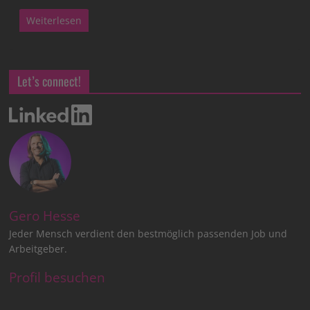
Weiterlesen
Let’s connect!
Gero Hesse
Jeder Mensch verdient den bestmöglich passenden Job und
Arbeitgeber.
Profil besuchen