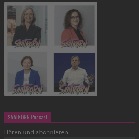
SAATKORN Podcast
Hören und abonnieren: