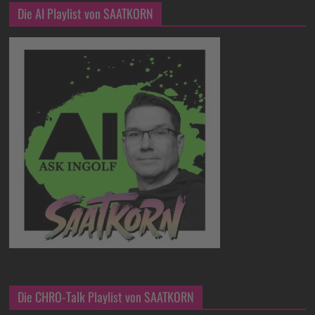
Die AI Playlist von SAATKORN
Die CHRO-Talk Playlist von SAATKORN