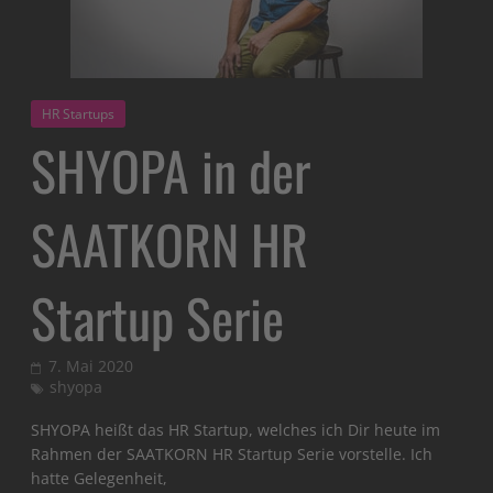
HR Startups
SHYOPA in der
SAATKORN HR
Startup Serie
7. Mai 2020
shyopa
SHYOPA heißt das HR Startup, welches ich Dir heute im
Rahmen der SAATKORN HR Startup Serie vorstelle. Ich
hatte Gelegenheit,