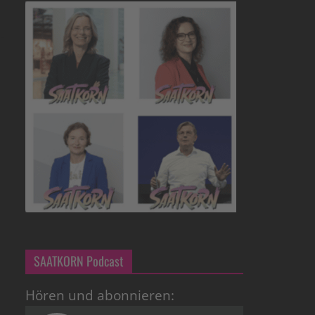
SAATKORN Podcast
Hören und abonnieren: