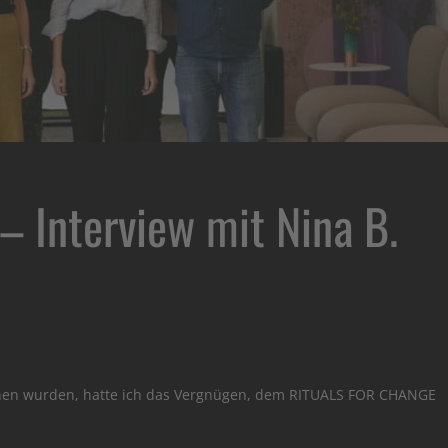
– Interview mit Nina B.
hen wurden, hatte ich das Vergnügen, dem RITUALS FOR CHANGE