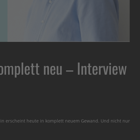
omplett neu – Interview
zin erscheint heute in komplett neuem Gewand. Und nicht nur