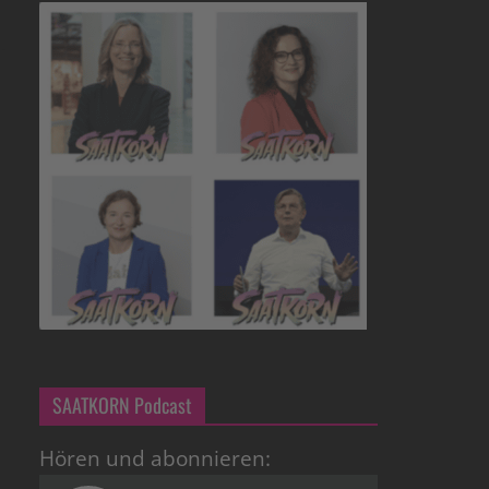
SAATKORN Podcast
Hören und abonnieren: