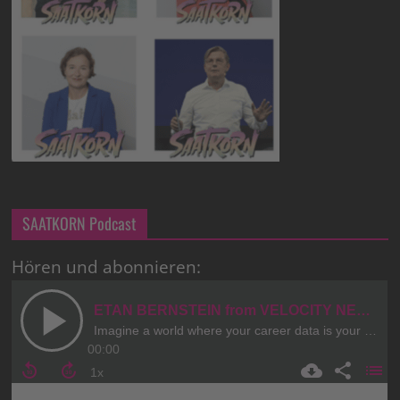
SAATKORN Podcast
Hören und abonnieren: