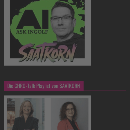
Die CHRO-Talk Playlist von SAATKORN