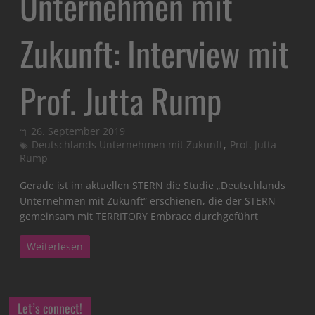
Unternehmen mit
Zukunft: Interview mit
Prof. Jutta Rump
26. September 2019
,
Deutschlands Unternehmen mit Zukunft
Prof. Jutta
Rump
Gerade ist im aktuellen STERN die Studie „Deutschlands
Unternehmen mit Zukunft“ erschienen, die der STERN
gemeinsam mit TERRITORY Embrace durchgeführt
Weiterlesen
Let’s connect!