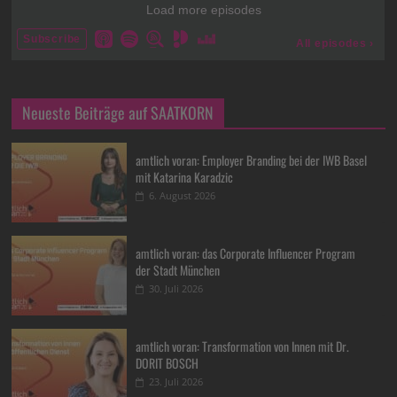
Neueste Beiträge auf SAATKORN
amtlich voran: Employer Branding bei der IWB Basel
mit Katarina Karadzic
6. August 2026
amtlich voran: das Corporate Influencer Program
der Stadt München
30. Juli 2026
amtlich voran: Transformation von Innen mit Dr.
DORIT BOSCH
23. Juli 2026