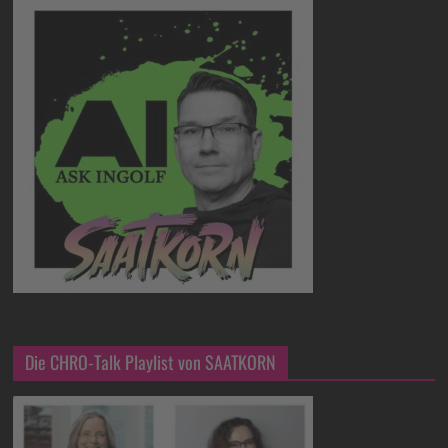
Die CHRO-Talk Playlist von SAATKORN