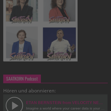
SAATKORN Podcast
Hören und abonnieren: