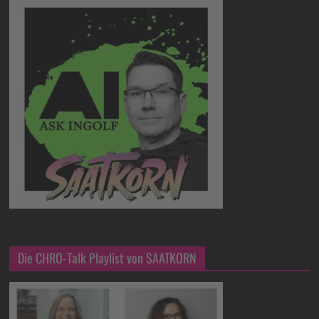
Die CHRO-Talk Playlist von SAATKORN