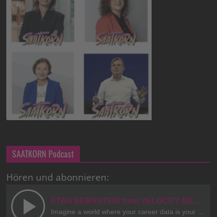
SAATKORN Podcast
Hören und abonnieren: