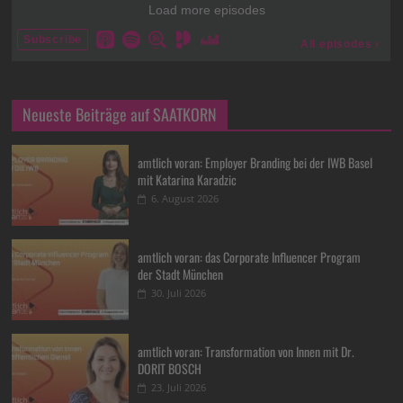
Neueste Beiträge auf SAATKORN
amtlich voran: Employer Branding bei der IWB Basel
mit Katarina Karadzic
6. August 2026
amtlich voran: das Corporate Influencer Program
der Stadt München
30. Juli 2026
amtlich voran: Transformation von Innen mit Dr.
DORIT BOSCH
23. Juli 2026