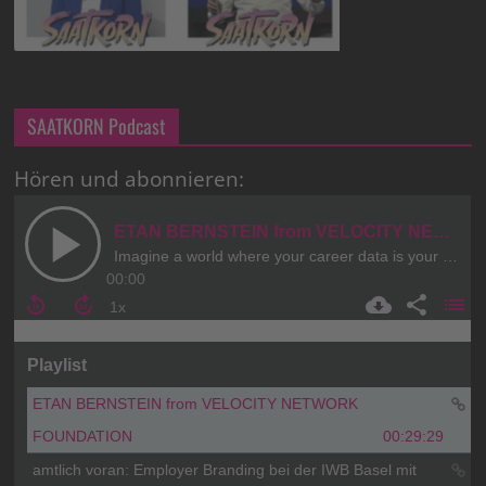
SAATKORN Podcast
Hören und abonnieren: