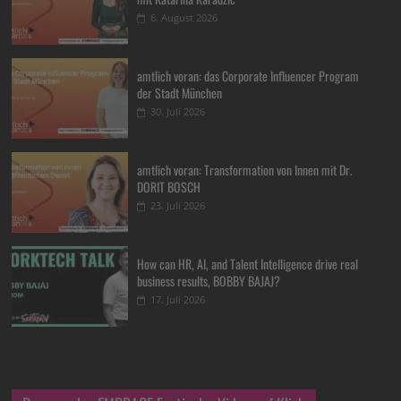
6. August 2026
amtlich voran: das Corporate Influencer Program
der Stadt München
30. Juli 2026
amtlich voran: Transformation von Innen mit Dr.
DORIT BOSCH
23. Juli 2026
How can HR, AI, and Talent Intelligence drive real
business results, BOBBY BAJAJ?
17. Juli 2026