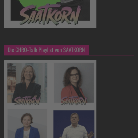
Die CHRO-Talk Playlist von SAATKORN