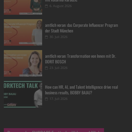
6. August 2026
amtlich voran: das Corporate Influencer Program
der Stadt München
30. Juli 2026
amtlich voran: Transformation von Innen mit Dr.
DORIT BOSCH
23. Juli 2026
How can HR, AI, and Talent Intelligence drive real
business results, BOBBY BAJAJ?
17. Juli 2026