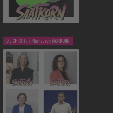
Die CHRO-Talk Playlist von SAATKORN