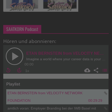
SAATKORN Podcast
Hören und abonnieren: