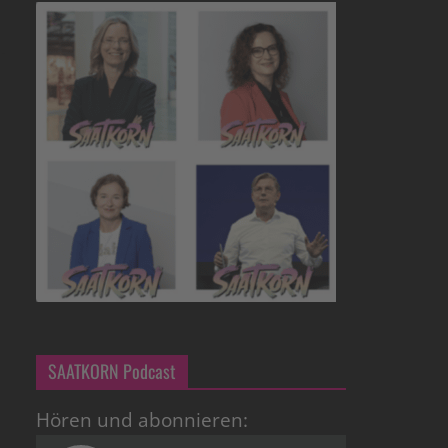
SAATKORN Podcast
Hören und abonnieren: