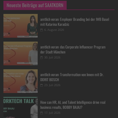
Neueste Beiträge auf SAATKORN
amtlich voran: Employer Branding bei der IWB Basel
mit Katarina Karadzic
6. August 2026
amtlich voran: das Corporate Influencer Program
der Stadt München
30. Juli 2026
amtlich voran: Transformation von Innen mit Dr.
DORIT BOSCH
23. Juli 2026
How can HR, AI, and Talent Intelligence drive real
business results, BOBBY BAJAJ?
17. Juli 2026