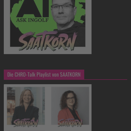
Die CHRO-Talk Playlist von SAATKORN