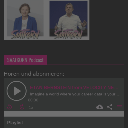
SAATKORN Podcast
Hören und abonnieren: