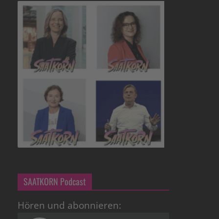
SAATKORN Podcast
Hören und abonnieren: