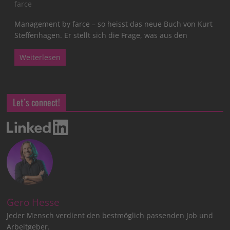
farce
Management by farce – so heisst das neue Buch von Kurt
Steffenhagen. Er stellt sich die Frage, was aus den
Weiterlesen
Let’s connect!
Gero Hesse
Jeder Mensch verdient den bestmöglich passenden Job und
Arbeitgeber.