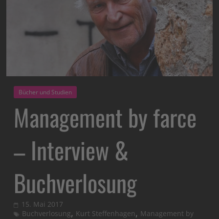
Bücher und Studien
Management by farce
– Interview &
Buchverlosung
15. Mai 2017
,
,
Buchverlosung
Kurt Steffenhagen
Management by