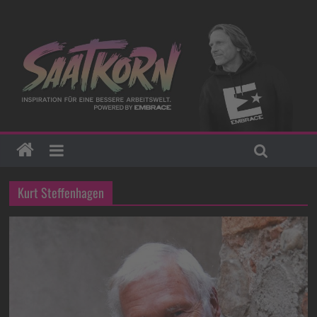
Kurt Steffenhagen