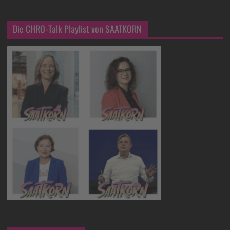
Die CHRO-Talk Playlist von SAATKORN