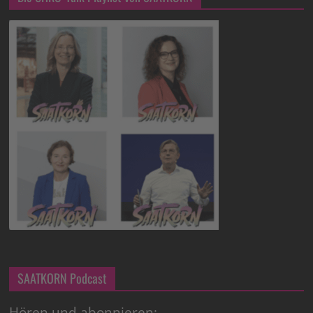
SAATKORN Podcast
Hören und abonnieren: