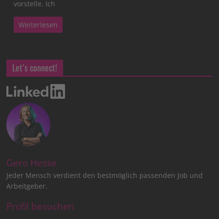
vorstelle. Ich
Weiterlesen
Let’s connect!
Gero Hesse
Jeder Mensch verdient den bestmöglich passenden Job und
Arbeitgeber.
Profil besuchen