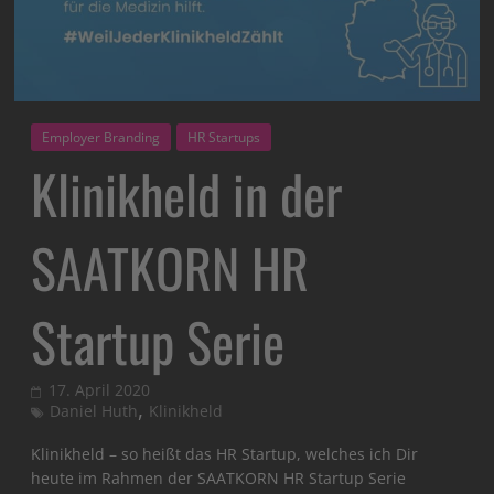
Employer Branding
HR Startups
Klinikheld in der
SAATKORN HR
Startup Serie
17. April 2020
,
Daniel Huth
Klinikheld
Klinikheld – so heißt das HR Startup, welches ich Dir
heute im Rahmen der SAATKORN HR Startup Serie