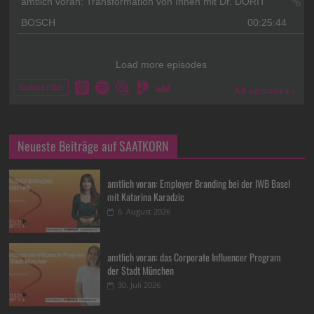
Neueste Beiträge auf SAATKORN
amtlich voran: Employer Branding bei der IWB Basel
mit Katarina Karadzic
6. August 2026
amtlich voran: das Corporate Influencer Program
der Stadt München
30. Juli 2026