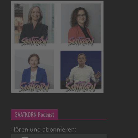
SAATKORN Podcast
Hören und abonnieren: