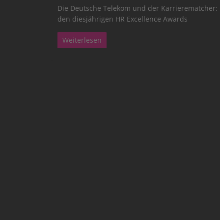
Die Deutsche Telekom und der Karrierematcher: 
den diesjährigen HR Excellence Awards
Weiterlesen