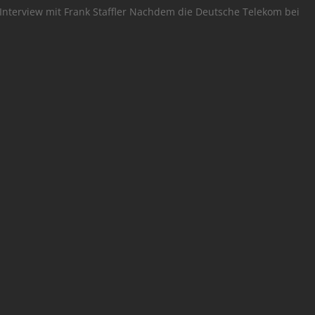
Interview mit Frank Staffler Nachdem die Deutsche Telekom bei