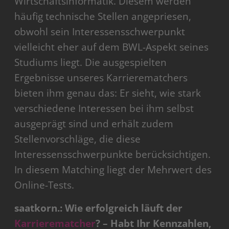
Wirtschaftsinformatik. Diesem werden
häufig technische Stellen angepriesen,
obwohl sein Interessensschwerpunkt
vielleicht eher auf dem BWL-Aspekt seines
Studiums liegt. Die ausgespielten
Ergebnisse unseres Karrierematchers
bieten ihm genau das: Er sieht, wie stark
verschiedene Interessen bei ihm selbst
ausgeprägt sind und erhält zudem
Stellenvorschläge, die diese
Interessensschwerpunkte berücksichtigen.
In diesem Matching liegt der Mehrwert des
Online-Tests.
saatkorn.: Wie erfolgreich läuft der
Karrierematcher
? – Habt Ihr Kennzahlen,