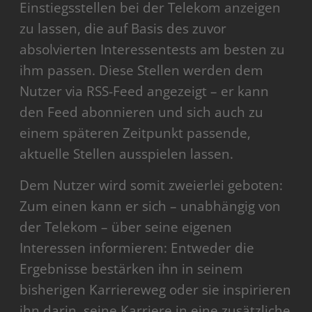
Einstiegsstellen bei der Telekom anzeigen
zu lassen, die auf Basis des zuvor
absolvierten Interessentests am besten zu
ihm passen. Diese Stellen werden dem
Nutzer via RSS-Feed angezeigt – er kann
den Feed abonnieren und sich auch zu
einem späteren Zeitpunkt passende,
aktuelle Stellen ausspielen lassen.
Dem Nutzer wird somit zweierlei geboten:
Zum einen kann er sich – unabhängig von
der Telekom – über seine eigenen
Interessen informieren: Entweder die
Ergebnisse bestärken ihn in seinem
bisherigen Karriereweg oder sie inspirieren
ihn darin, seine Karriere in eine zusätzliche