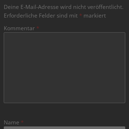
Deine E-Mail-Adresse wird nicht veröffentlicht.
Erforderliche Felder sind mit
*
markiert
Kommentar
*
Name
*