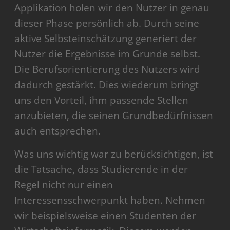
Applikation holen wir den Nutzer in genau
dieser Phase persönlich ab. Durch seine
aktive Selbsteinschätzung generiert der
Nutzer die Ergebnisse im Grunde selbst.
Die Berufsorientierung des Nutzers wird
dadurch gestärkt. Dies wiederum bringt
uns den Vorteil, ihm passende Stellen
anzubieten, die seinen Grundbedürfnissen
auch entsprechen.
Was uns wichtig war zu berücksichtigen, ist
die Tatsache, dass Studierende in der
Regel nicht nur einen
Interessensschwerpunkt haben. Nehmen
wir beispielsweise einen Studenten der