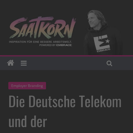
Employer Branding
Die Deutsche Telekom
und der