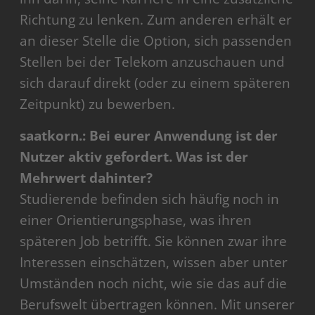
Richtung zu lenken. Zum anderen erhält er
an dieser Stelle die Option, sich passenden
Stellen bei der Telekom anzuschauen und
sich darauf direkt (oder zu einem späteren
Zeitpunkt) zu bewerben.
saatkorn.: Bei eurer Anwendung ist der
Nutzer aktiv gefordert. Was ist der
Mehrwert dahinter?
Studierende befinden sich häufig noch in
einer Orientierungsphase, was ihren
späteren Job betrifft. Sie können zwar ihre
Interessen einschätzen, wissen aber unter
Umständen noch nicht, wie sie das auf die
Berufswelt übertragen können. Mit unserer