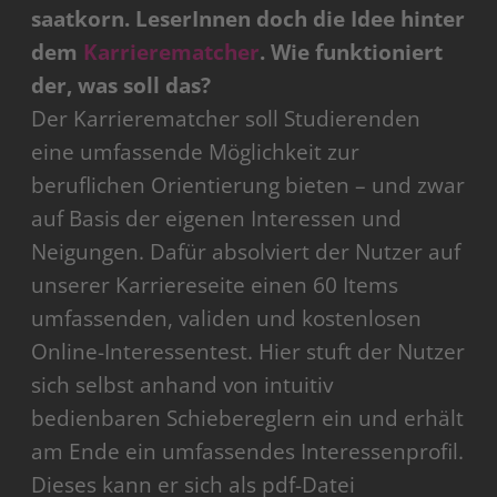
saatkorn. LeserInnen doch die Idee hinter
dem
Karrierematcher
. Wie funktioniert
der, was soll das?
Der Karrierematcher soll Studierenden
eine umfassende Möglichkeit zur
beruflichen Orientierung bieten – und zwar
auf Basis der eigenen Interessen und
Neigungen. Dafür absolviert der Nutzer auf
unserer Karriereseite einen 60 Items
umfassenden, validen und kostenlosen
Online-Interessentest. Hier stuft der Nutzer
sich selbst anhand von intuitiv
bedienbaren Schiebereglern ein und erhält
am Ende ein umfassendes Interessenprofil.
Dieses kann er sich als pdf-Datei