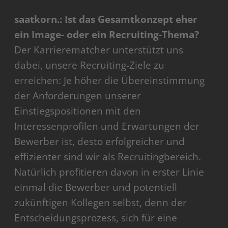
saatkorn.: Ist das Gesamtkonzept eher
ein Image- oder ein Recruiting-Thema?
Der Karrierematcher unterstützt uns
dabei, unsere Recruiting-Ziele zu
erreichen: Je höher die Übereinstimmung
der Anforderungen unserer
Einstiegspositionen mit den
Interessenprofilen und Erwartungen der
Bewerber ist, desto erfolgreicher und
effizienter sind wir als Recruitingbereich.
Natürlich profitieren davon in erster Linie
einmal die Bewerber und potentiell
zukünftigen Kollegen selbst, denn der
Entscheidungsprozess, sich für eine