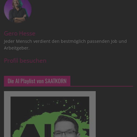
Gero Hesse
Jeder Mensch verdient den bestmöglich passenden Job und
Arbeitgeber.
Profil besuchen
Die AI Playlist von SAATKORN