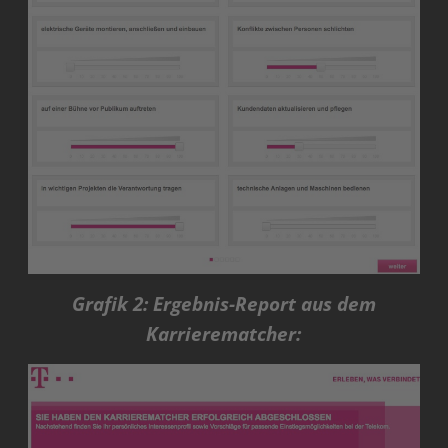
Grafik 2: Ergebnis-Report aus dem
Karrierematcher: