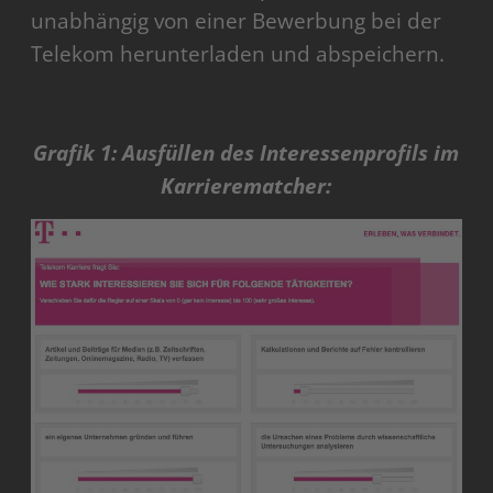
unabhängig von einer Bewerbung bei der
Telekom herunterladen und abspeichern.
Grafik 1: Ausfüllen des Interessenprofils im
Karrierematcher: