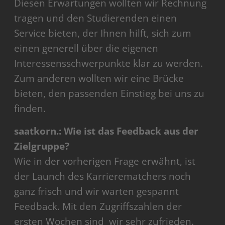
Diesen Erwartungen wollten wir Rechnung
tragen und den Studierenden einen
Service bieten, der Ihnen hilft, sich zum
einen generell über die eigenen
Interessensschwerpunkte klar zu werden.
Zum anderen wollten wir eine Brücke
bieten, den passenden Einstieg bei uns zu
finden.
saatkorn.: Wie ist das Feedback aus der
Zielgruppe?
Wie in der vorherigen Frage erwähnt, ist
der Launch des Karrierematchers noch
ganz frisch und wir warten gespannt
Feedback. Mit den Zugriffszahlen der
ersten Wochen sind wir sehr zufrieden.