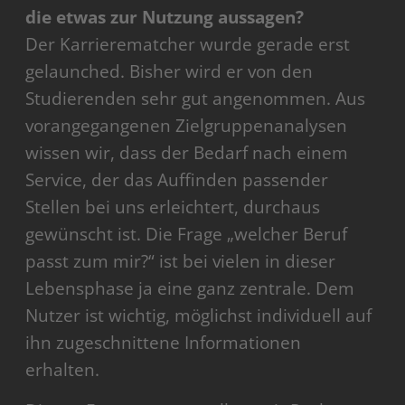
die etwas zur Nutzung aussagen?
Der Karrierematcher wurde gerade erst
gelaunched. Bisher wird er von den
Studierenden sehr gut angenommen. Aus
vorangegangenen Zielgruppenanalysen
wissen wir, dass der Bedarf nach einem
Service, der das Auffinden passender
Stellen bei uns erleichtert, durchaus
gewünscht ist. Die Frage „welcher Beruf
passt zum mir?“ ist bei vielen in dieser
Lebensphase ja eine ganz zentrale. Dem
Nutzer ist wichtig, möglichst individuell auf
ihn zugeschnittene Informationen
erhalten.