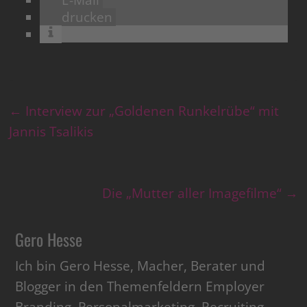
drucken
←
Interview zur „Goldenen Runkelrübe“ mit
Jannis Tsalikis
Die „Mutter aller Imagefilme“
→
Gero Hesse
Ich bin Gero Hesse, Macher, Berater und
Blogger in den Themenfeldern Employer