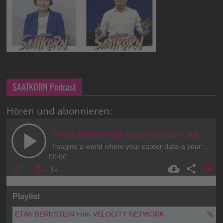
SAATKORN Podcast
Hören und abonnieren: