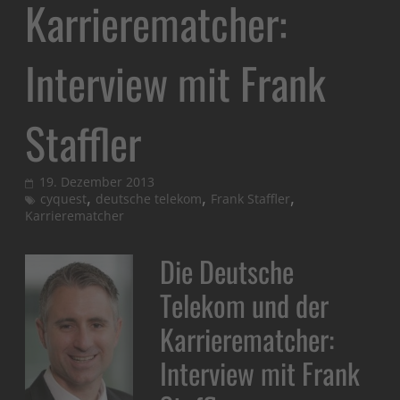
Karrierematcher:
Interview mit Frank
Staffler
19. Dezember 2013
,
,
,
cyquest
deutsche telekom
Frank Staffler
Karrierematcher
Die Deutsche
Telekom und der
Karrierematcher:
Interview mit Frank