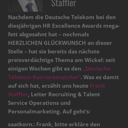
Staffler
Nachdem die Deutsche Telekom bei den
diesjährigen HR Excellence Awards mega-
fett abgesahnt hat – nochmals
HERZLICHEN GLÜCKWUNSCH an dieser
Stelle – hat sie bereits das nächste
preisverdächtige Thema am Wickel: seit
einigen Wochen gibt es den
„Deutsche
Telekom Karrierematcher“
. Was es damit
auf sich hat, erzählt uns heute
Frank
Staffler
, Leiter Recruiting & Talent
Service Operations und
Personalmarketing. Auf geht’s:
saatkorn.: Frank, bitte erkläre den