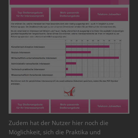
Zudem hat der Nutzer hier noch die
Möglichkeit, sich die Praktika und