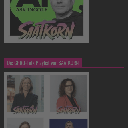
Die CHRO-Talk Playlist von SAATKORN