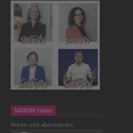
SAATKORN Podcast
Hören und abonnieren: