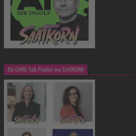
Die CHRO-Talk Playlist von SAATKORN