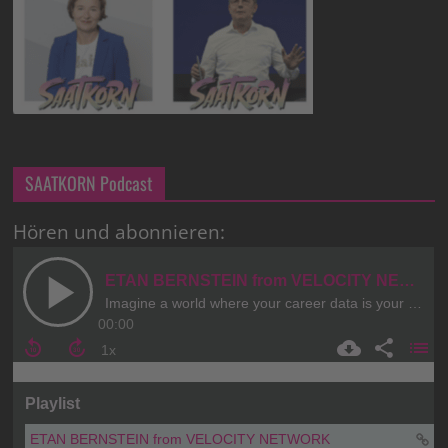
SAATKORN Podcast
Hören und abonnieren: