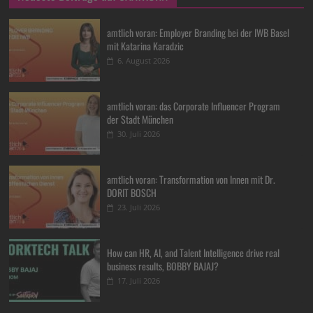
amtlich voran: Employer Branding bei der IWB Basel
mit Katarina Karadzic
6. August 2026
amtlich voran: das Corporate Influencer Program
der Stadt München
30. Juli 2026
amtlich voran: Transformation von Innen mit Dr.
DORIT BOSCH
23. Juli 2026
How can HR, AI, and Talent Intelligence drive real
business results, BOBBY BAJAJ?
17. Juli 2026