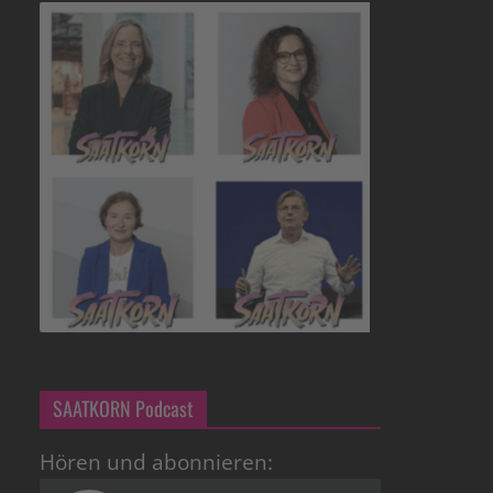
SAATKORN Podcast
Hören und abonnieren: