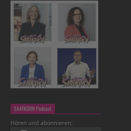
SAATKORN Podcast
Hören und abonnieren: