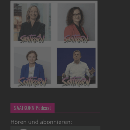
SAATKORN Podcast
Hören und abonnieren: