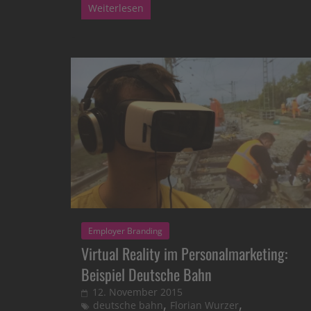
Weiterlesen
Employer Branding
Virtual Reality im Personalmarketing:
Beispiel Deutsche Bahn
12. November 2015
,
,
deutsche bahn
Florian Wurzer