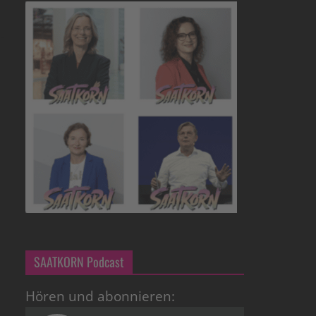
SAATKORN Podcast
Hören und abonnieren: