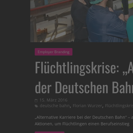
Employer Branding
Flüchtlingskrise: „
der Deutschen Bah
15. März 2016
,
,
deutsche bahn
Florian Wurzer
Flüchtlingskri
„Alternative Karriere bei der Deutschen Bahn“ – 
Aktionen, um Flüchtlingen einen Berufseinstieg